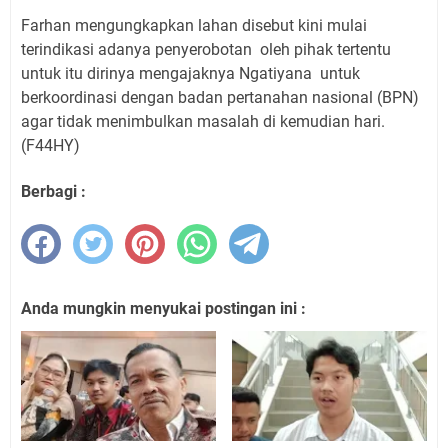
Farhan mengungkapkan lahan disebut kini mulai
terindikasi adanya penyerobotan oleh pihak tertentu
untuk itu dirinya mengajaknya Ngatiyana untuk
berkoordinasi dengan badan pertanahan nasional (BPN)
agar tidak menimbulkan masalah di kemudian hari.
(F44HY)
Berbagi :
Anda mungkin menyukai postingan ini :