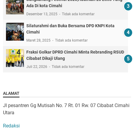
Ada Di kota Cimahi
Desember 13, 2025
Tidak ada komentar
Silaturahmi dan Buka Bersama DPD KNPI Kota
Cimahi
Maret 28, 2025
Tidak ada komentar
Fraksi Golkar DPRD Cimahi Minta Rebranding RSUD
Cibabat Dikaji Ulang
Juli 22, 2026
Tidak ada komentar
ALAMAT
Jl pesantren Gg Mutisah No. 7 Rt. 01 Rw. 07 Cibabat Cimahi
Utara
Redaksi