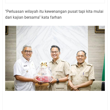
"Perluasan wilayah itu kewenangan pusat tapi kita mulai
dari kajian bersama" kata farhan