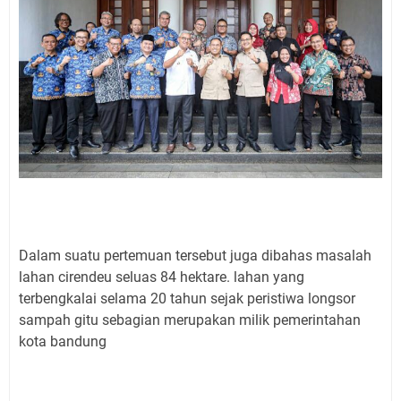
Dalam suatu pertemuan tersebut juga dibahas masalah
lahan cirendeu seluas 84 hektare. lahan yang
terbengkalai selama 20 tahun sejak peristiwa longsor
sampah gitu sebagian merupakan milik pemerintahan
kota bandung