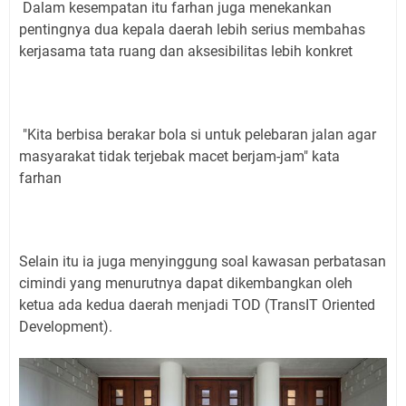
Dalam kesempatan itu farhan juga menekankan
pentingnya dua kepala daerah lebih serius membahas
kerjasama tata ruang dan aksesibilitas lebih konkret
"Kita berbisa berakar bola si untuk pelebaran jalan agar
masyarakat tidak terjebak macet berjam-jam" kata
farhan
Selain itu ia juga menyinggung soal kawasan perbatasan
cimindi yang menurutnya dapat dikembangkan oleh
ketua ada kedua daerah menjadi TOD (TransIT Oriented
Development).