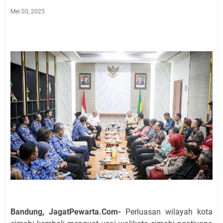
Mei 03, 2025
Bandung, JagatPewarta.Com-
Perluasan wilayah kota