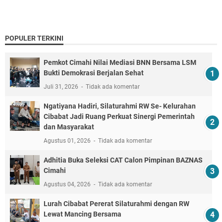
POPULER TERKINI
Pemkot Cimahi Nilai Mediasi BNN Bersama LSM
Bukti Demokrasi Berjalan Sehat
Juli 31, 2026
Tidak ada komentar
Ngatiyana Hadiri, Silaturahmi RW Se- Kelurahan
Cibabat Jadi Ruang Perkuat Sinergi Pemerintah
dan Masyarakat
Agustus 01, 2026
Tidak ada komentar
Adhitia Buka Seleksi CAT Calon Pimpinan BAZNAS
Cimahi
Agustus 04, 2026
Tidak ada komentar
Lurah Cibabat Pererat Silaturahmi dengan RW
Lewat Mancing Bersama