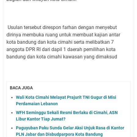
Usulan tersebut direspon farhan dengan menyebut
dirinya membuka ruang untuk membuat kajian antar
kota bandung dan kota cimahi serta melibatkan 7
anggota DPR RI dari dapil 1 daerah pemilihan kota
bandung dan kota cimahi kawasan yang dimaksud
BACA JUGA
Wali Kota Cimahi Melayat Prajurit TNI Gugur di Misi
Perdamaian Lebanon
WFH Seminggu Sekali Resmi Berlaku di Cimahi, ASN
Libur Kantor Tiap Jumat?
Paguyuban Paku Sunda Gelar Aksi Unjuk Rasa di Kantor
PLN Jabar dan Disbudparpora Kota Bandung