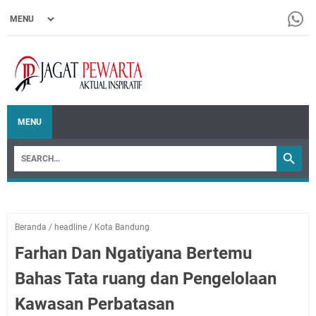
MENU
Beranda
/
headline
/
Kota Bandung
Farhan Dan Ngatiyana Bertemu
Bahas Tata ruang dan Pengelolaan
Kawasan Perbatasan