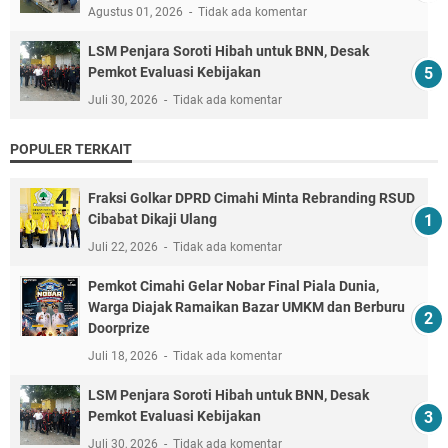
Agustus 01, 2026
Tidak ada komentar
LSM Penjara Soroti Hibah untuk BNN, Desak
Pemkot Evaluasi Kebijakan
Juli 30, 2026
Tidak ada komentar
POPULER TERKAIT
Fraksi Golkar DPRD Cimahi Minta Rebranding RSUD
Cibabat Dikaji Ulang
Juli 22, 2026
Tidak ada komentar
Pemkot Cimahi Gelar Nobar Final Piala Dunia,
Warga Diajak Ramaikan Bazar UMKM dan Berburu
Doorprize
Juli 18, 2026
Tidak ada komentar
LSM Penjara Soroti Hibah untuk BNN, Desak
Pemkot Evaluasi Kebijakan
Juli 30, 2026
Tidak ada komentar