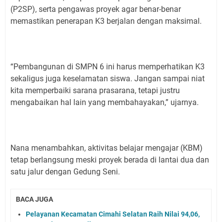
(P2SP), serta pengawas proyek agar benar-benar
memastikan penerapan K3 berjalan dengan maksimal.
“Pembangunan di SMPN 6 ini harus memperhatikan K3
sekaligus juga keselamatan siswa. Jangan sampai niat
kita memperbaiki sarana prasarana, tetapi justru
mengabaikan hal lain yang membahayakan,” ujarnya.
Nana menambahkan, aktivitas belajar mengajar (KBM)
tetap berlangsung meski proyek berada di lantai dua dan
satu jalur dengan Gedung Seni.
BACA JUGA
Pelayanan Kecamatan Cimahi Selatan Raih Nilai 94,06,