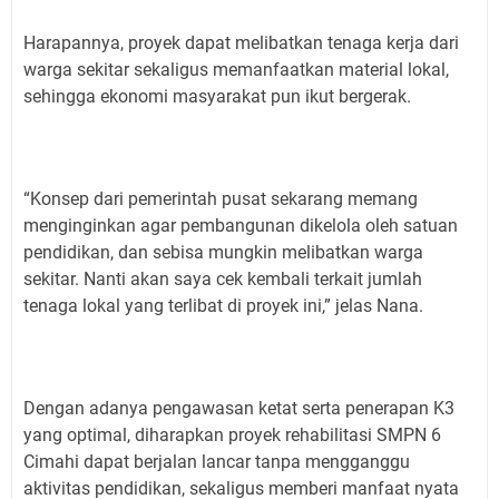
Harapannya, proyek dapat melibatkan tenaga kerja dari
warga sekitar sekaligus memanfaatkan material lokal,
sehingga ekonomi masyarakat pun ikut bergerak.
“Konsep dari pemerintah pusat sekarang memang
menginginkan agar pembangunan dikelola oleh satuan
pendidikan, dan sebisa mungkin melibatkan warga
sekitar. Nanti akan saya cek kembali terkait jumlah
tenaga lokal yang terlibat di proyek ini,” jelas Nana.
Dengan adanya pengawasan ketat serta penerapan K3
yang optimal, diharapkan proyek rehabilitasi SMPN 6
Cimahi dapat berjalan lancar tanpa mengganggu
aktivitas pendidikan, sekaligus memberi manfaat nyata