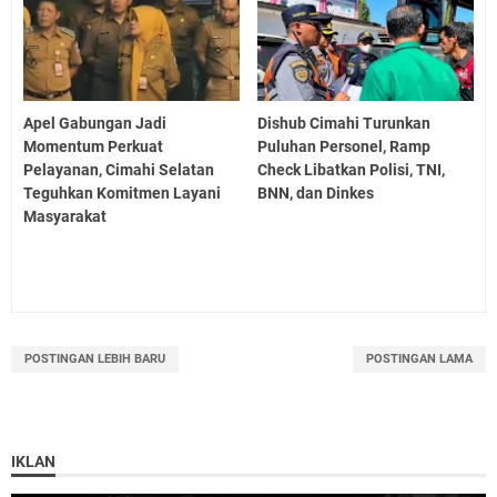
Apel Gabungan Jadi
Dishub Cimahi Turunkan
Momentum Perkuat
Puluhan Personel, Ramp
Pelayanan, Cimahi Selatan
Check Libatkan Polisi, TNI,
Teguhkan Komitmen Layani
BNN, dan Dinkes
Masyarakat
POSTINGAN LEBIH BARU
POSTINGAN LAMA
IKLAN