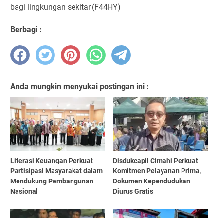
bagi lingkungan sekitar.(F44HY)
Berbagi :
Anda mungkin menyukai postingan ini :
Literasi Keuangan Perkuat
Disdukcapil Cimahi Perkuat
Partisipasi Masyarakat dalam
Komitmen Pelayanan Prima,
Mendukung Pembangunan
Dokumen Kependudukan
Nasional
Diurus Gratis