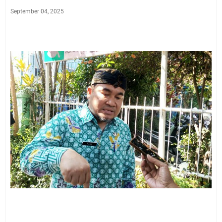
September 04, 2025