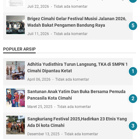
Juli 22, 2026
Tidak ada komentar
Brigez Cimahi Gelar Festival Musisi Jalanan 2026,
Wadah Bakat Pengamen Bandung Raya
Juli 11, 2026
Tidak ada komentar
POPULER ARSIP
Adhitia Yudisthira Turun Langsung, TKA di SMPN 1
Cimahi Dipantau Ketat
April 06, 2026
Tidak ada komentar
Santunan Anak Yatim Dan Buka Bersama Pemuda
Pancasila Kota Cimahi
Maret 25, 2025
Tidak ada komentar
Sangkuriang Festival 2025,Hadirkan 23 Etnis Yang
Ada Di kota Cimahi
Desember 13, 2025
Tidak ada komentar