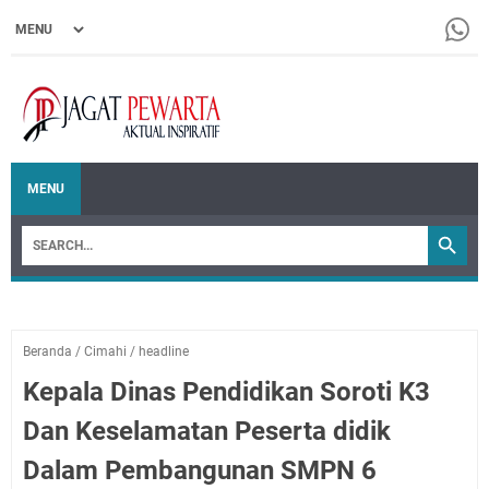
MENU
Beranda
/
Cimahi
/
headline
Kepala Dinas Pendidikan Soroti K3
Dan Keselamatan Peserta didik
Dalam Pembangunan SMPN 6