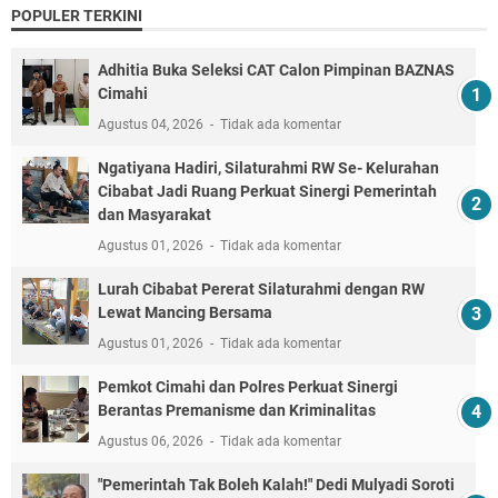
POPULER TERKINI
Adhitia Buka Seleksi CAT Calon Pimpinan BAZNAS
Cimahi
Agustus 04, 2026
Tidak ada komentar
Ngatiyana Hadiri, Silaturahmi RW Se- Kelurahan
Cibabat Jadi Ruang Perkuat Sinergi Pemerintah
dan Masyarakat
Agustus 01, 2026
Tidak ada komentar
Lurah Cibabat Pererat Silaturahmi dengan RW
Lewat Mancing Bersama
Agustus 01, 2026
Tidak ada komentar
Pemkot Cimahi dan Polres Perkuat Sinergi
Berantas Premanisme dan Kriminalitas
Agustus 06, 2026
Tidak ada komentar
"Pemerintah Tak Boleh Kalah!" Dedi Mulyadi Soroti