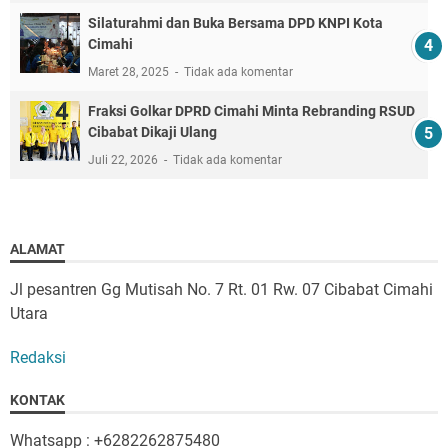
Silaturahmi dan Buka Bersama DPD KNPI Kota
Cimahi
Maret 28, 2025
Tidak ada komentar
Fraksi Golkar DPRD Cimahi Minta Rebranding RSUD
Cibabat Dikaji Ulang
Juli 22, 2026
Tidak ada komentar
ALAMAT
Jl pesantren Gg Mutisah No. 7 Rt. 01 Rw. 07 Cibabat Cimahi
Utara
Redaksi
KONTAK
Whatsapp : +6282262875480