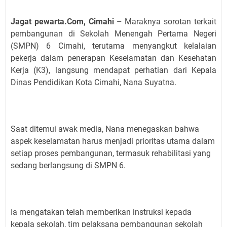
Jagat pewarta.Com, Cimahi –
Maraknya sorotan terkait
pembangunan di Sekolah Menengah Pertama Negeri
(SMPN) 6 Cimahi, terutama menyangkut kelalaian
pekerja dalam penerapan Keselamatan dan Kesehatan
Kerja (K3), langsung mendapat perhatian dari Kepala
Dinas Pendidikan Kota Cimahi, Nana Suyatna.
Saat ditemui awak media, Nana menegaskan bahwa
aspek keselamatan harus menjadi prioritas utama dalam
setiap proses pembangunan, termasuk rehabilitasi yang
sedang berlangsung di SMPN 6.
Ia mengatakan telah memberikan instruksi kepada
kepala sekolah, tim pelaksana pembangunan sekolah