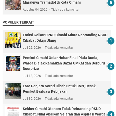
Maraknya Tramadol di Kota Cimahi
Agustus 04, 2026
Tidak ada komentar
POPULER TERKAIT
Fraksi Golkar DPRD Cimahi Minta Rebranding RSUD
Cibabat Dikaji Ulang
Juli 22, 2026
Tidak ada komentar
Pemkot Cimahi Gelar Nobar Final Piala Dunia,
Warga Diajak Ramaikan Bazar UMKM dan Berburu
Doorprize
Juli 18, 2026
Tidak ada komentar
LSM Penjara Soroti Hibah untuk BNN, Desak
Pemkot Evaluasi Kebijakan
Juli 30, 2026
Tidak ada komentar
Sekber Cimahi Otonom Tolak Rebranding RSUD
Cibabat, Nilai Abaikan Sejarah dan Aspirasi Warga