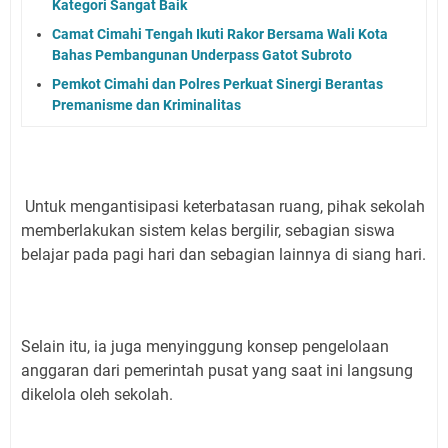
Kategori Sangat Baik
Camat Cimahi Tengah Ikuti Rakor Bersama Wali Kota
Bahas Pembangunan Underpass Gatot Subroto
Pemkot Cimahi dan Polres Perkuat Sinergi Berantas
Premanisme dan Kriminalitas
Untuk mengantisipasi keterbatasan ruang, pihak sekolah
memberlakukan sistem kelas bergilir, sebagian siswa
belajar pada pagi hari dan sebagian lainnya di siang hari.
Selain itu, ia juga menyinggung konsep pengelolaan
anggaran dari pemerintah pusat yang saat ini langsung
dikelola oleh sekolah.