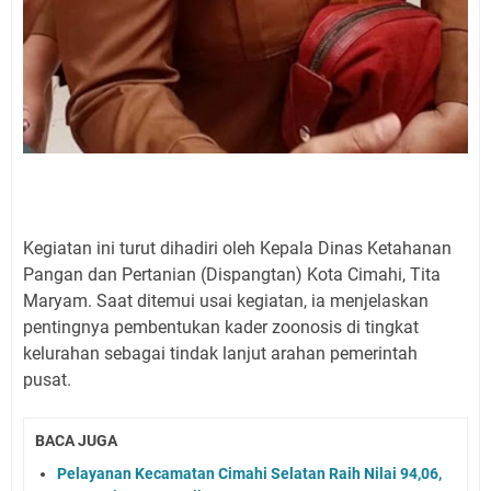
Kegiatan ini turut dihadiri oleh Kepala Dinas Ketahanan
Pangan dan Pertanian (Dispangtan) Kota Cimahi, Tita
Maryam. Saat ditemui usai kegiatan, ia menjelaskan
pentingnya pembentukan kader zoonosis di tingkat
kelurahan sebagai tindak lanjut arahan pemerintah
pusat.
BACA JUGA
Pelayanan Kecamatan Cimahi Selatan Raih Nilai 94,06,