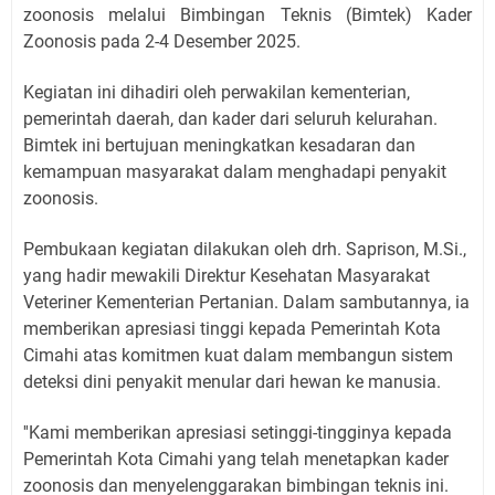
zoonosis melalui Bimbingan Teknis (Bimtek) Kader
Zoonosis pada 2-4 Desember 2025.
Kegiatan ini dihadiri oleh perwakilan kementerian,
pemerintah daerah, dan kader dari seluruh kelurahan.
Bimtek ini bertujuan meningkatkan kesadaran dan
kemampuan masyarakat dalam menghadapi penyakit
zoonosis.
Pembukaan kegiatan dilakukan oleh drh. Saprison, M.Si.,
yang hadir mewakili Direktur Kesehatan Masyarakat
Veteriner Kementerian Pertanian. Dalam sambutannya, ia
memberikan apresiasi tinggi kepada Pemerintah Kota
Cimahi atas komitmen kuat dalam membangun sistem
deteksi dini penyakit menular dari hewan ke manusia.
''Kami memberikan apresiasi setinggi-tingginya kepada
Pemerintah Kota Cimahi yang telah menetapkan kader
zoonosis dan menyelenggarakan bimbingan teknis ini.