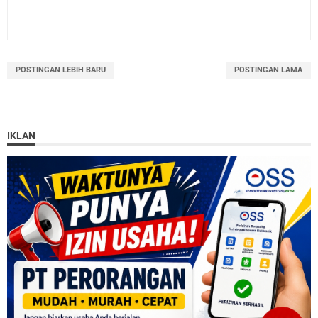
POSTINGAN LEBIH BARU
POSTINGAN LAMA
IKLAN