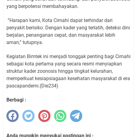
yang berpotensi membahayakan.
“Harapan kami, Kota Cimahi dapat terhindar dari
penyakit berisiko. Dengan kader yang terlatih, deteksi dini
berjalan, penanganan cepat, dan masyarakat lebih
aman,” tutupnya.
Kegiatan Bimtek ini menjadi tonggak penting bagi Cimahi
sebagai kota pertama yang secara resmi menyiapkan
struktur kader zoonosis hingga tingkat kelurahan,
memperkuat kesiapsiagaan kesehatan masyarakat di era
pascapandemi.(Die234)
Berbagi :
Anda mungkin menyukai postingan ini :