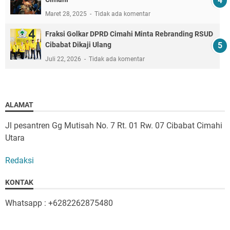
Maret 28, 2025
Tidak ada komentar
Fraksi Golkar DPRD Cimahi Minta Rebranding RSUD
Cibabat Dikaji Ulang
Juli 22, 2026
Tidak ada komentar
ALAMAT
Jl pesantren Gg Mutisah No. 7 Rt. 01 Rw. 07 Cibabat Cimahi
Utara
Redaksi
KONTAK
Whatsapp : +6282262875480