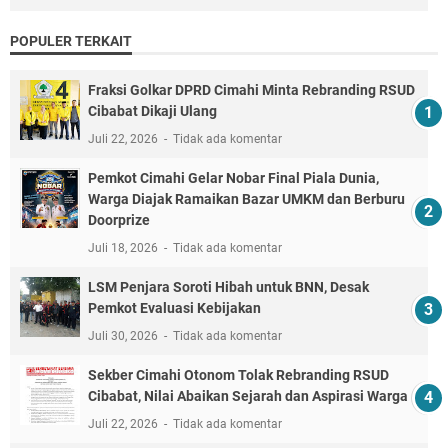
POPULER TERKAIT
Fraksi Golkar DPRD Cimahi Minta Rebranding RSUD
Cibabat Dikaji Ulang
Juli 22, 2026
Tidak ada komentar
Pemkot Cimahi Gelar Nobar Final Piala Dunia,
Warga Diajak Ramaikan Bazar UMKM dan Berburu
Doorprize
Juli 18, 2026
Tidak ada komentar
LSM Penjara Soroti Hibah untuk BNN, Desak
Pemkot Evaluasi Kebijakan
Juli 30, 2026
Tidak ada komentar
Sekber Cimahi Otonom Tolak Rebranding RSUD
Cibabat, Nilai Abaikan Sejarah dan Aspirasi Warga
Juli 22, 2026
Tidak ada komentar