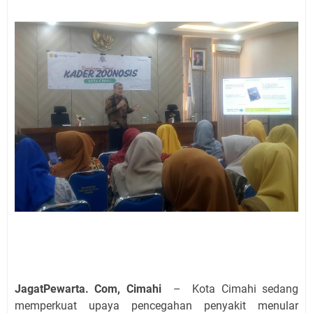
JagatPewarta. Com, Cimahi
– Kota Cimahi sedang
memperkuat upaya pencegahan penyakit menular