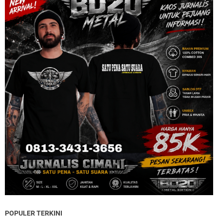
POPULER TERKINI