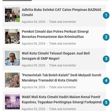
Adhitia Buka Seleksi CAT Calon Pimpinan BAZNAS
Cimahi
Agustus 04, 2026
Tidak ada komentar
Pemkot Cimahi dan Polres Perkuat Sinergi
Berantas Premanisme dan Kriminalitas
Agustus 06, 2026
Tidak ada komentar
Wali Kota Cimahi Telusuri Dugaan Jual Beli
Seragam di SMP Negeri
Agustus 09, 2026
Tidak ada komentar
"Pemerintah Tak Boleh Kalah!" Dedi Mulyadi Soroti
Maraknya Tramadol di Kota Cimahi
Agustus 04, 2026
Tidak ada komentar
Wakil Wali Kota Cimahi Hadiri Malam Kenal Pamit
Kapolres, Tegaskan Pentingnya Sinergi Forkopimda
Agustus 03, 2026
Tidak ada komentar