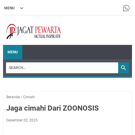
MENU
Beranda
/
Cimahi
Jaga cimahi Dari ZOONOSIS
Desember 02, 2025