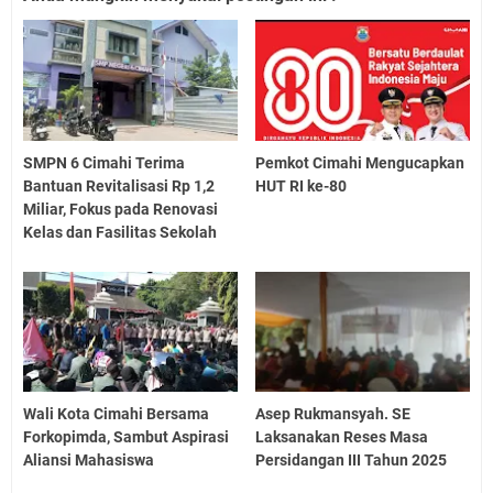
SMPN 6 Cimahi Terima
Pemkot Cimahi Mengucapkan
Bantuan Revitalisasi Rp 1,2
HUT RI ke-80
Miliar, Fokus pada Renovasi
Kelas dan Fasilitas Sekolah
Wali Kota Cimahi Bersama
Asep Rukmansyah. SE
Forkopimda, Sambut Aspirasi
Laksanakan Reses Masa
Aliansi Mahasiswa
Persidangan III Tahun 2025