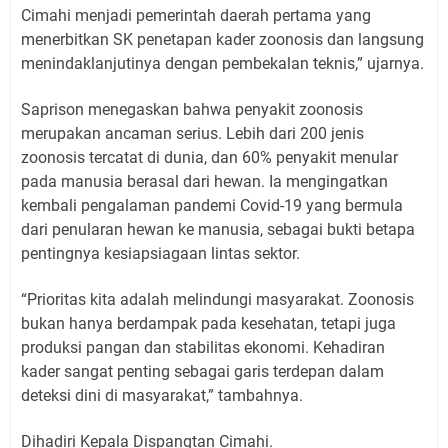
Cimahi menjadi pemerintah daerah pertama yang
menerbitkan SK penetapan kader zoonosis dan langsung
menindaklanjutinya dengan pembekalan teknis,” ujarnya.
Saprison menegaskan bahwa penyakit zoonosis
merupakan ancaman serius. Lebih dari 200 jenis
zoonosis tercatat di dunia, dan 60% penyakit menular
pada manusia berasal dari hewan. Ia mengingatkan
kembali pengalaman pandemi Covid-19 yang bermula
dari penularan hewan ke manusia, sebagai bukti betapa
pentingnya kesiapsiagaan lintas sektor.
“Prioritas kita adalah melindungi masyarakat. Zoonosis
bukan hanya berdampak pada kesehatan, tetapi juga
produksi pangan dan stabilitas ekonomi. Kehadiran
kader sangat penting sebagai garis terdepan dalam
deteksi dini di masyarakat,” tambahnya.
Dihadiri Kepala Dispangtan Cimahi.