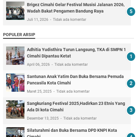
Brigez Cimahi Gelar Festival Musisi Jalanan 2026,
Wadah Bakat Pengamen Bandung Raya
Juli 11, 2026
Tidak ada komentar
POPULER ARSIP
Adhitia Yudisthira Turun Langsung, TKA di SMPN 1
Cimahi Dipantau Ketat
April 06, 2026
Tidak ada komentar
Santunan Anak Yatim Dan Buka Bersama Pemuda
Pancasila Kota Cimahi
Maret 25, 2025
Tidak ada komentar
Sangkuriang Festival 2025,Hadirkan 23 Etnis Yang
Ada Di kota Cimahi
Desember 13, 2025
Tidak ada komentar
Silaturahmi dan Buka Bersama DPD KNPI Kota
Cimahi