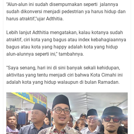
"Alun-alun ini sudah disempurnakan seperti jalannya
sudah dikonversi menjadi pedestrian ya harus hidup dan
harus atraktif,"ujar Adthitia.
Lebih lanjut Adthitia mengatakan, kalau kotanya sudah
atraktif, ciri kota yang bagus atau index kebahagiaannya
bagus atau kota yang happy adalah kota yang hidup
alun-alunnya seperti ini," tambahnya.
"Saya senang, hari ini di sini banyak sekali kehidupan,
aktivitas yang tentu menjadi ciri bahwa Kota Cimahi ini
adalah kota yang hidup walaupun di bulan Ramadan.