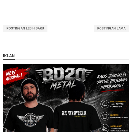
POSTINGAN LEBIH BARU
POSTINGAN LAMA
IKLAN