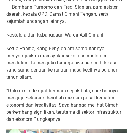
H. Bambang Purnomo dan Fredi Siagian, para asisten
daerah, kepala OPD, Camat Cimahi Tengah, serta
sejumlah undangan lainnya.
Nostalgia dan Kebanggaan Warga Asli Cimahi.
Ketua Panitia, Kang Beny, dalam sambutannya
menyampaikan rasa syukur sekaligus nostalgia
mendalam. Ia mengaku bangga bisa berdiri di lokasi
yang sama dengan kenangan masa kecilnya puluhan
tahun silam.
“Dulu di sini tempat bermain sepak bola, sore harinya
mengaji. Sekarang berubah menjadi pusat kegiatan
ekonomi dan kreativitas. Saya bangga melihat Cimahi
berkembang signifikan, terutama di sektor infrastruktur
dan ekonomi,” ungkapnya.