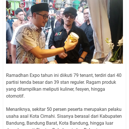
Ramadhan Expo tahun ini diikuti 79 tenant, terdiri dari 40
partisi tenda besar dan 39 stan reguler. Ragam produk
yang ditampilkan meliputi kuliner, fesyen, hingga
otomotif.
Menariknya, sekitar 50 persen peserta merupakan pelaku
usaha asal Kota Cimahi. Sisanya berasal dari Kabupaten
Bandung, Bandung Barat, Kota Bandung, hingga luar