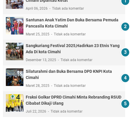
Cimahi Dipantau Ketat
April 06, 2026
Tidak ada komentar
Santunan Anak Yatim Dan Buka Bersama Pemuda
Pancasila Kota Cimahi
Maret 25, 2025
Tidak ada komentar
Sangkuriang Festival 2025,Hadirkan 23 Etnis Yang
Ada Di kota Cimahi
Desember 13, 2025
Tidak ada komentar
Silaturahmi dan Buka Bersama DPD KNPI Kota
Cimahi
Maret 28, 2025
Tidak ada komentar
Fraksi Golkar DPRD Cimahi Minta Rebranding RSUD
Cibabat Dikaji Ulang
Juli 22, 2026
Tidak ada komentar