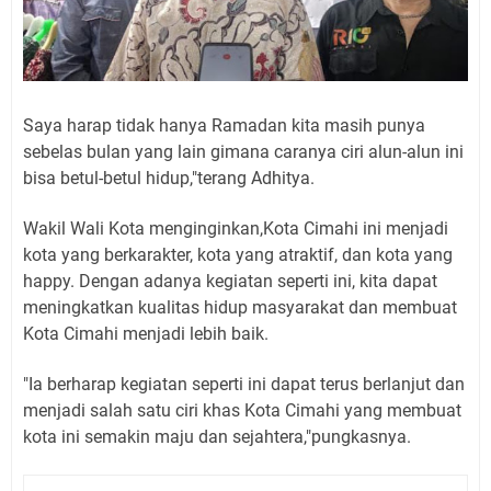
Saya harap tidak hanya Ramadan kita masih punya
sebelas bulan yang lain gimana caranya ciri alun-alun ini
bisa betul-betul hidup,"terang Adhitya.
Wakil Wali Kota menginginkan,Kota Cimahi ini menjadi
kota yang berkarakter, kota yang atraktif, dan kota yang
happy. Dengan adanya kegiatan seperti ini, kita dapat
meningkatkan kualitas hidup masyarakat dan membuat
Kota Cimahi menjadi lebih baik.
"Ia berharap kegiatan seperti ini dapat terus berlanjut dan
menjadi salah satu ciri khas Kota Cimahi yang membuat
kota ini semakin maju dan sejahtera,"pungkasnya.