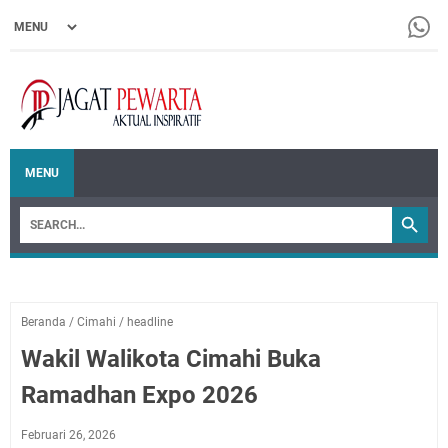
MENU
Beranda
/
Cimahi
/
headline
Wakil Walikota Cimahi Buka
Ramadhan Expo 2026
Februari 26, 2026