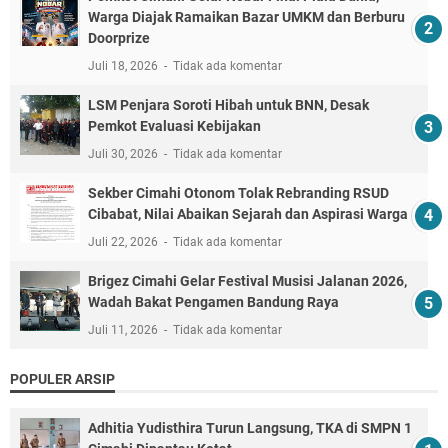
Warga Diajak Ramaikan Bazar UMKM dan Berburu
Doorprize
Juli 18, 2026
Tidak ada komentar
LSM Penjara Soroti Hibah untuk BNN, Desak
Pemkot Evaluasi Kebijakan
Juli 30, 2026
Tidak ada komentar
Sekber Cimahi Otonom Tolak Rebranding RSUD
Cibabat, Nilai Abaikan Sejarah dan Aspirasi Warga
Juli 22, 2026
Tidak ada komentar
Brigez Cimahi Gelar Festival Musisi Jalanan 2026,
Wadah Bakat Pengamen Bandung Raya
Juli 11, 2026
Tidak ada komentar
POPULER ARSIP
Adhitia Yudisthira Turun Langsung, TKA di SMPN 1