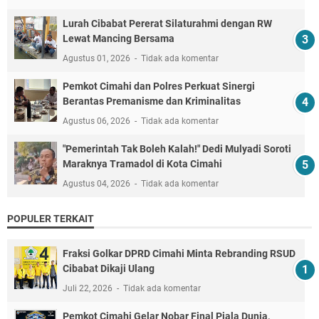
Lurah Cibabat Pererat Silaturahmi dengan RW
Lewat Mancing Bersama
Agustus 01, 2026
Tidak ada komentar
Pemkot Cimahi dan Polres Perkuat Sinergi
Berantas Premanisme dan Kriminalitas
Agustus 06, 2026
Tidak ada komentar
"Pemerintah Tak Boleh Kalah!" Dedi Mulyadi Soroti
Maraknya Tramadol di Kota Cimahi
Agustus 04, 2026
Tidak ada komentar
POPULER TERKAIT
Fraksi Golkar DPRD Cimahi Minta Rebranding RSUD
Cibabat Dikaji Ulang
Juli 22, 2026
Tidak ada komentar
Pemkot Cimahi Gelar Nobar Final Piala Dunia,