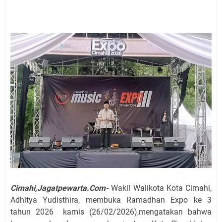
Cimahi,Jagatpewarta.Com-
Wakil Walikota Kota Cimahi,
Adhitya Yudisthira, membuka Ramadhan Expo ke 3
tahun 2026 kamis (26/02/2026),mengatakan bahwa