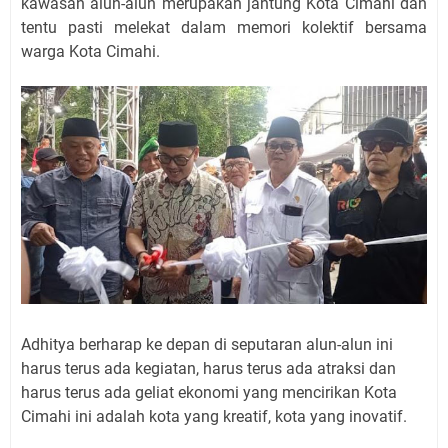
kawasan alun-alun merupakan jantung Kota Cimahi dan
tentu pasti melekat dalam memori kolektif bersama
warga Kota Cimahi.
Adhitya berharap ke depan di seputaran alun-alun ini
harus terus ada kegiatan, harus terus ada atraksi dan
harus terus ada geliat ekonomi yang mencirikan Kota
Cimahi ini adalah kota yang kreatif, kota yang inovatif.