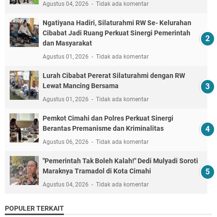
Agustus 04, 2026
Tidak ada komentar
Ngatiyana Hadiri, Silaturahmi RW Se- Kelurahan
Cibabat Jadi Ruang Perkuat Sinergi Pemerintah
dan Masyarakat
Agustus 01, 2026
Tidak ada komentar
Lurah Cibabat Pererat Silaturahmi dengan RW
Lewat Mancing Bersama
Agustus 01, 2026
Tidak ada komentar
Pemkot Cimahi dan Polres Perkuat Sinergi
Berantas Premanisme dan Kriminalitas
Agustus 06, 2026
Tidak ada komentar
"Pemerintah Tak Boleh Kalah!" Dedi Mulyadi Soroti
Maraknya Tramadol di Kota Cimahi
Agustus 04, 2026
Tidak ada komentar
POPULER TERKAIT