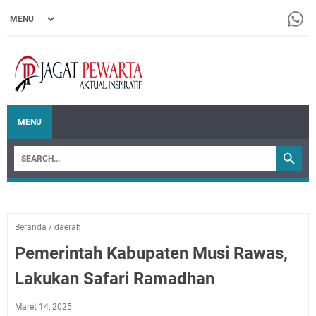
MENU
Beranda
/
daerah
Pemerintah Kabupaten Musi Rawas,
Lakukan Safari Ramadhan
Maret 14, 2025