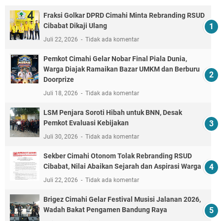
Fraksi Golkar DPRD Cimahi Minta Rebranding RSUD
Cibabat Dikaji Ulang
Juli 22, 2026
Tidak ada komentar
Pemkot Cimahi Gelar Nobar Final Piala Dunia,
Warga Diajak Ramaikan Bazar UMKM dan Berburu
Doorprize
Juli 18, 2026
Tidak ada komentar
LSM Penjara Soroti Hibah untuk BNN, Desak
Pemkot Evaluasi Kebijakan
Juli 30, 2026
Tidak ada komentar
Sekber Cimahi Otonom Tolak Rebranding RSUD
Cibabat, Nilai Abaikan Sejarah dan Aspirasi Warga
Juli 22, 2026
Tidak ada komentar
Brigez Cimahi Gelar Festival Musisi Jalanan 2026,
Wadah Bakat Pengamen Bandung Raya