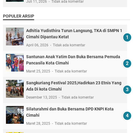
Juli 11, 2026
Tidak ada komentar
POPULER ARSIP
Adhitia Yudisthira Turun Langsung, TKA di SMPN 1
Cimahi Dipantau Ketat
April 06, 2026
Tidak ada komentar
Santunan Anak Yatim Dan Buka Bersama Pemuda
Pancasila Kota Cimahi
Maret 25, 2025
Tidak ada komentar
Sangkuriang Festival 2025,Hadirkan 23 Etnis Yang
Ada Di kota Cimahi
Desember 13, 2025
Tidak ada komentar
Silaturahmi dan Buka Bersama DPD KNPI Kota
Cimahi
Maret 28, 2025
Tidak ada komentar