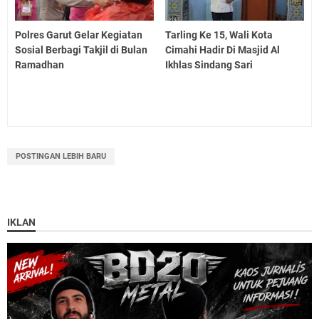
Polres Garut Gelar Kegiatan
Tarling Ke 15, Wali Kota
Sosial Berbagi Takjil di Bulan
Cimahi Hadir Di Masjid Al
Ramadhan
Ikhlas Sindang Sari
POSTINGAN LEBIH BARU
IKLAN