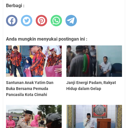
Berbagi :
Anda mungkin menyukai postingan ini :
Santunan Anak Yatim Dan
Janji Energi Padam, Rakyat
Buka Bersama Pemuda
Hidup dalam Gelap
Pancasila Kota Cimahi