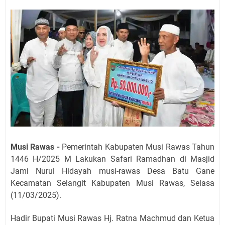
Musi Rawas -
Pemerintah Kabupaten Musi Rawas Tahun
1446 H/2025 M Lakukan Safari Ramadhan di Masjid
Jami Nurul Hidayah musi-rawas Desa Batu Gane
Kecamatan Selangit Kabupaten Musi Rawas, Selasa
(11/03/2025).
Hadir Bupati Musi Rawas Hj. Ratna Machmud dan Ketua