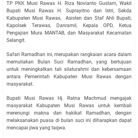
TP PKK Musi Rawas H. Riza Novianto Gustam, Wakil
Bupati Musi Rawas H. Suprayitno dan Istri, Sekda
Kabupaten Musi Rawas, Asisten dan Staf Ahli Bupati,
Kapolsek Terawas, Danramil, Kepala OPD, Ketua
Pengajian Mura MANTAB, dan Masyarakat Kecamatan
Selangit.
Safari Ramadhan ini, merupakan rangkaian acara dalam
memuliakan Bulan Suci Ramadhan, yang bertujuan
untuk meningkatkan tali silaturahmi dan kebersamaan
antara Pemerintah Kabupaten Musi Rawas dengan
masyarakat.
Bupati Musi Rawas Hj. Ratna Machmud mengajak
masyarakat Kabupaten Musi Rawas untuk kembali
merenungi makna dan hakikat Ramadhan, dengan
melaksanakan puasa di bulan suci ini diharapkan dapat
mencapai jiwa yang taqwa.