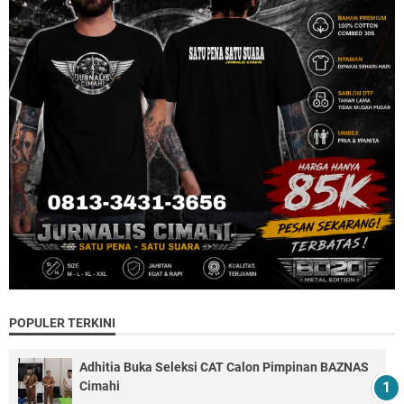
POPULER TERKINI
Adhitia Buka Seleksi CAT Calon Pimpinan BAZNAS
Cimahi