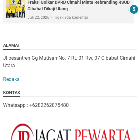
Fraksi Golkar DPRD Cimahi Minta Rebranding RSUD
Cibabat Dikaji Ulang
Juli 22, 2026
Tidak ada komentar
ALAMAT
Jl pesantren Gg Mutisah No. 7 Rt. 01 Rw. 07 Cibabat Cimahi
Utara
Redaksi
KONTAK
Whatsapp : +6282262875480