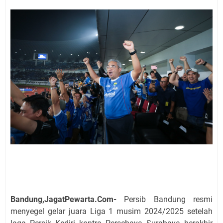
Bandung,JagatPewarta.Com-
Persib Bandung resmi
menyegel gelar juara Liga 1 musim 2024/2025 setelah