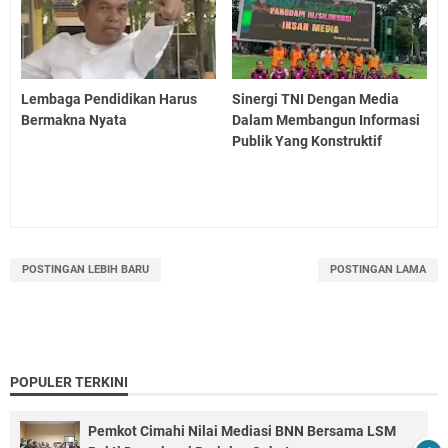
Lembaga Pendidikan Harus
Sinergi TNI Dengan Media
Bermakna Nyata
Dalam Membangun Informasi
Publik Yang Konstruktif
POSTINGAN LEBIH BARU
POSTINGAN LAMA
POPULER TERKINI
Pemkot Cimahi Nilai Mediasi BNN Bersama LSM