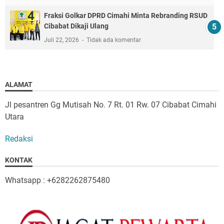
Fraksi Golkar DPRD Cimahi Minta Rebranding RSUD
Cibabat Dikaji Ulang
Juli 22, 2026
Tidak ada komentar
ALAMAT
Jl pesantren Gg Mutisah No. 7 Rt. 01 Rw. 07 Cibabat Cimahi
Utara
Redaksi
KONTAK
Whatsapp : +6282262875480