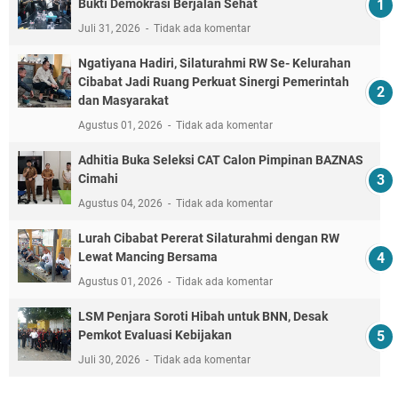
Bukti Demokrasi Berjalan Sehat
Juli 31, 2026
Tidak ada komentar
Ngatiyana Hadiri, Silaturahmi RW Se- Kelurahan
Cibabat Jadi Ruang Perkuat Sinergi Pemerintah
dan Masyarakat
Agustus 01, 2026
Tidak ada komentar
Adhitia Buka Seleksi CAT Calon Pimpinan BAZNAS
Cimahi
Agustus 04, 2026
Tidak ada komentar
Lurah Cibabat Pererat Silaturahmi dengan RW
Lewat Mancing Bersama
Agustus 01, 2026
Tidak ada komentar
LSM Penjara Soroti Hibah untuk BNN, Desak
Pemkot Evaluasi Kebijakan
Juli 30, 2026
Tidak ada komentar