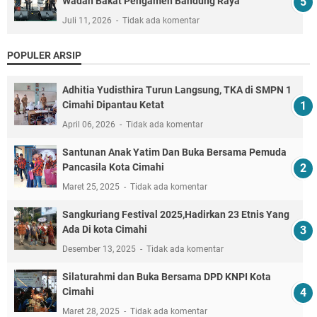
Wadah Bakat Pengamen Bandung Raya
Juli 11, 2026
Tidak ada komentar
POPULER ARSIP
Adhitia Yudisthira Turun Langsung, TKA di SMPN 1
Cimahi Dipantau Ketat
April 06, 2026
Tidak ada komentar
Santunan Anak Yatim Dan Buka Bersama Pemuda
Pancasila Kota Cimahi
Maret 25, 2025
Tidak ada komentar
Sangkuriang Festival 2025,Hadirkan 23 Etnis Yang
Ada Di kota Cimahi
Desember 13, 2025
Tidak ada komentar
Silaturahmi dan Buka Bersama DPD KNPI Kota
Cimahi
Maret 28, 2025
Tidak ada komentar