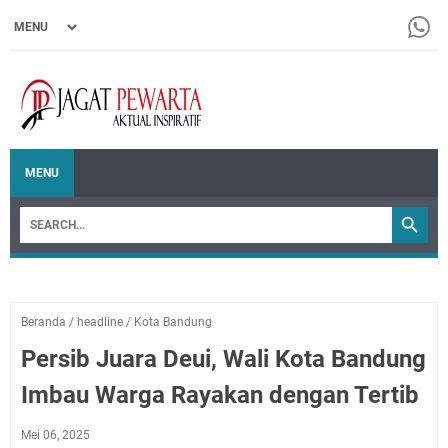
MENU
Beranda
/
headline
/
Kota Bandung
Persib Juara Deui, Wali Kota Bandung
Imbau Warga Rayakan dengan Tertib
Mei 06, 2025