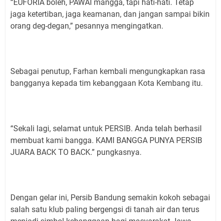
“EUFORIA boleh, PAWAI mangga, tapi hati-hati. Tetap
jaga ketertiban, jaga keamanan, dan jangan sampai bikin
orang deg-degan,” pesannya mengingatkan.
Sebagai penutup, Farhan kembali mengungkapkan rasa
bangganya kepada tim kebanggaan Kota Kembang itu.
“Sekali lagi, selamat untuk PERSIB. Anda telah berhasil
membuat kami bangga. KAMI BANGGA PUNYA PERSIB
JUARA BACK TO BACK.” pungkasnya.
Dengan gelar ini, Persib Bandung semakin kokoh sebagai
salah satu klub paling bergengsi di tanah air dan terus