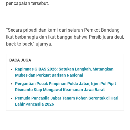
pencapaian tersebut.
“Secara pribadi dan kami dari seluruh Pemkot Bandung
ikut berbahagia dan ikut bangga bahwa Persib juara deui,
back to back,” ujarnya.
BACA JUGA
Rapimnas GIBAS 2026: Satukan Langkah, Matangkan
Mubes dan Perkuat Barisan Nasional
Pergantian Pucuk Pimpinan Polda Jabar, Irjen Pol Pipit
Rismanto Siap Mengawal Keamanan Jawa Barat
Pemuda Pancasila Jabar Tanam Pohon Serentak di Hari
Lahir Pancasila 2026