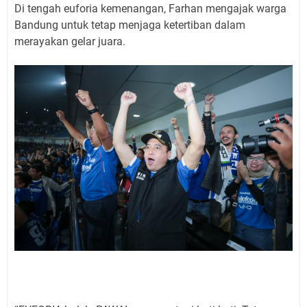
Di tengah euforia kemenangan, Farhan mengajak warga
Bandung untuk tetap menjaga ketertiban dalam
merayakan gelar juara.