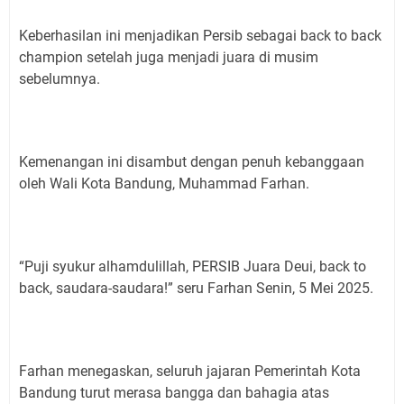
Keberhasilan ini menjadikan Persib sebagai back to back
champion setelah juga menjadi juara di musim
sebelumnya.
Kemenangan ini disambut dengan penuh kebanggaan
oleh Wali Kota Bandung, Muhammad Farhan.
“Puji syukur alhamdulillah, PERSIB Juara Deui, back to
back, saudara-saudara!” seru Farhan Senin, 5 Mei 2025.
Farhan menegaskan, seluruh jajaran Pemerintah Kota
Bandung turut merasa bangga dan bahagia atas