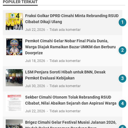
POPULER TERKAIT
Fraksi Golkar DPRD Cimahi Minta Rebranding RSUD
Cibabat Dikaji Ulang
Juli 22, 2026
Tidak ada komentar
Pemkot Cimahi Gelar Nobar Final Piala Dunia,
Warga Diajak Ramaikan Bazar UMKM dan Berburu
Doorprize
Juli 18, 2026
Tidak ada komentar
LSM Penjara Soroti Hibah untuk BNN, Desak
Pemkot Evaluasi Kebijakan
Juli 30, 2026
Tidak ada komentar
Sekber Cimahi Otonom Tolak Rebranding RSUD
Cibabat, Nilai Abaikan Sejarah dan Aspirasi Warga
Juli 22, 2026
Tidak ada komentar
Brigez Cimahi Gelar Festival Musisi Jalanan 2026,