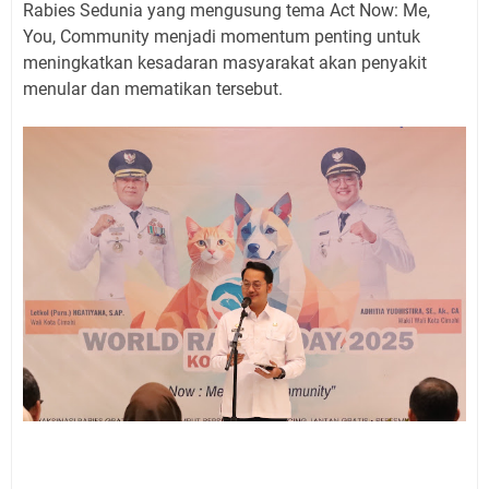
Rabies Sedunia yang mengusung tema Act Now: Me,
You, Community menjadi momentum penting untuk
meningkatkan kesadaran masyarakat akan penyakit
menular dan mematikan tersebut.