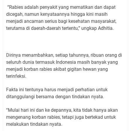
“Rabies adalah penyakit yang mematikan dan dapat
dicegah, namun kenyataannya hingga kini masih
menjadi ancaman serius bagi kesehatan masyarakat,
terutama di daerah-daerah tertentu,” ungkap Adhitia.
Dirinya menambahkan, setiap tahunnya, ribuan orang di
seluruh dunia termasuk Indonesia masih banyak yang
menjadi korban rabies akibat gigitan hewan yang
terinfeksi.
Fakta ini tentunya harus menjadi perhatian untuk
ditanggulangi bersama dengan tindakan nyata.
“Mulai hari ini dan ke depannya, kita tidak hanya akan
mengenang korban rabies, tetapi juga bertekad untuk
melakukan tindakan nyata.