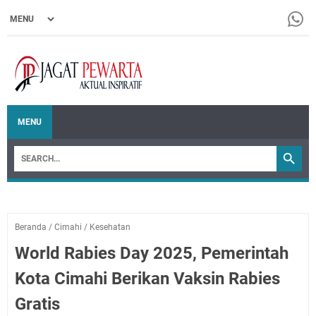
MENU
Beranda
/
Cimahi
/
Kesehatan
World Rabies Day 2025, Pemerintah
Kota Cimahi Berikan Vaksin Rabies
Gratis