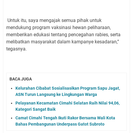
Untuk itu, saya mengajak semua pihak untuk
mendukung program vaksinasi hewan peliharaan,
memberikan edukasi tentang pencegahan rabies, serta
melibatkan masyarakat dalam kampanye kesadaran,”
tegasnya.
BACA JUGA
Kelurahan Cibabat Sosialisasikan Program Sapu Jagat,
ASN Turun Langsung ke Lingkungan Warga
Pelayanan Kecamatan Cimahi Selatan Raih Nilai 94,06,
Kategori Sangat Baik
Camat Cimahi Tengah Ikuti Rakor Bersama Wali Kota
Bahas Pembangunan Underpass Gatot Subroto