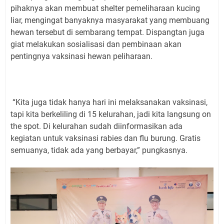
pihaknya akan membuat shelter pemeliharaan kucing
liar, mengingat banyaknya masyarakat yang membuang
hewan tersebut di sembarang tempat. Dispangtan juga
giat melakukan sosialisasi dan pembinaan akan
pentingnya vaksinasi hewan peliharaan.
“Kita juga tidak hanya hari ini melaksanakan vaksinasi,
tapi kita berkeliling di 15 kelurahan, jadi kita langsung on
the spot. Di kelurahan sudah diinformasikan ada
kegiatan untuk vaksinasi rabies dan flu burung. Gratis
semuanya, tidak ada yang berbayar,” pungkasnya.