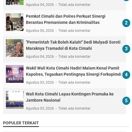
Agustus 04, 2026
Tidak ada komentar
Pemkot Cimahi dan Polres Perkuat Sinergi
Berantas Premanisme dan Kriminalitas
Agustus 06, 2026
Tidak ada komentar
"Pemerintah Tak Boleh Kalah!" Dedi Mulyadi Soroti
Maraknya Tramadol di Kota Cimahi
Agustus 04, 2026
Tidak ada komentar
Wakil Wali Kota Cimahi Hadiri Malam Kenal Pamit
Kapolres, Tegaskan Pentingnya Sinergi Forkopimda
Agustus 03, 2026
Tidak ada komentar
Wali Kota Cimahi Lepas Kontingen Pramuka ke
Jambore Nasional
Agustus 03, 2026
Tidak ada komentar
POPULER TERKAIT