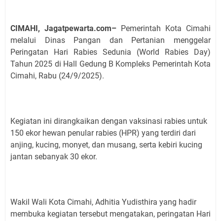
CIMAHI, Jagatpewarta.com–
Pemerintah Kota Cimahi
melalui Dinas Pangan dan Pertanian menggelar
Peringatan Hari Rabies Sedunia (World Rabies Day)
Tahun 2025 di Hall Gedung B Kompleks Pemerintah Kota
Cimahi, Rabu (24/9/2025).
Kegiatan ini dirangkaikan dengan vaksinasi rabies untuk
150 ekor hewan penular rabies (HPR) yang terdiri dari
anjing, kucing, monyet, dan musang, serta kebiri kucing
jantan sebanyak 30 ekor.
Wakil Wali Kota Cimahi, Adhitia Yudisthira yang hadir
membuka kegiatan tersebut mengatakan, peringatan Hari