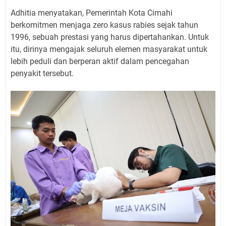
Adhitia menyatakan, Pemerintah Kota Cimahi
berkomitmen menjaga zero kasus rabies sejak tahun
1996, sebuah prestasi yang harus dipertahankan. Untuk
itu, dirinya mengajak seluruh elemen masyarakat untuk
lebih peduli dan berperan aktif dalam pencegahan
penyakit tersebut.