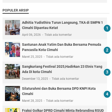
POPULER ARSIP
Adhitia Yudisthira Turun Langsung, TKA di SMPN 1
Cimahi Dipantau Ketat
April 06, 2026
Tidak ada komentar
Santunan Anak Yatim Dan Buka Bersama Pemuda
Pancasila Kota Cimahi
Maret 25, 2025
Tidak ada komentar
Sangkuriang Festival 2025,Hadirkan 23 Etnis Yang
Ada Di kota Cimahi
Desember 13, 2025
Tidak ada komentar
Silaturahmi dan Buka Bersama DPD KNPI Kota
Cimahi
Maret 28, 2025
Tidak ada komentar
Fraksi Golkar DPRD Cimahi Minta Rebranding RSUD