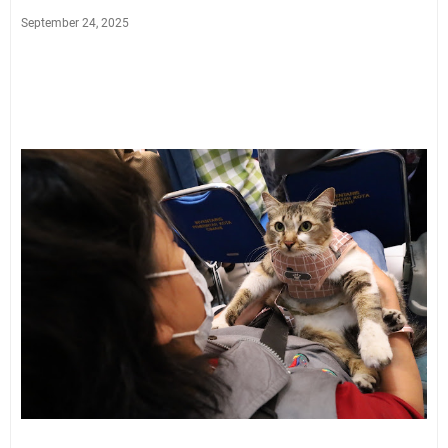
September 24, 2025