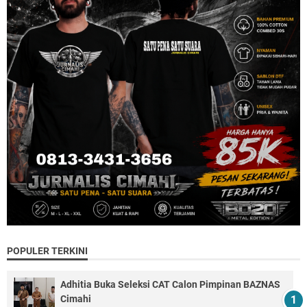
POPULER TERKINI
Adhitia Buka Seleksi CAT Calon Pimpinan BAZNAS
Cimahi