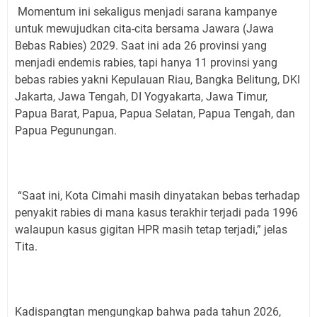
Momentum ini sekaligus menjadi sarana kampanye
untuk mewujudkan cita-cita bersama Jawara (Jawa
Bebas Rabies) 2029. Saat ini ada 26 provinsi yang
menjadi endemis rabies, tapi hanya 11 provinsi yang
bebas rabies yakni Kepulauan Riau, Bangka Belitung, DKI
Jakarta, Jawa Tengah, DI Yogyakarta, Jawa Timur,
Papua Barat, Papua, Papua Selatan, Papua Tengah, dan
Papua Pegunungan.
“Saat ini, Kota Cimahi masih dinyatakan bebas terhadap
penyakit rabies di mana kasus terakhir terjadi pada 1996
walaupun kasus gigitan HPR masih tetap terjadi,” jelas
Tita.
Kadispangtan mengungkap bahwa pada tahun 2026,