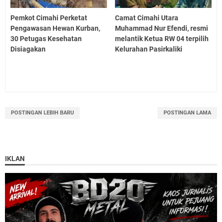
Pemkot Cimahi Perketat
Camat Cimahi Utara
Pengawasan Hewan Kurban,
Muhammad Nur Efendi, resmi
30 Petugas Kesehatan
melantik Ketua RW 04 terpilih
Disiagakan
Kelurahan Pasirkaliki
POSTINGAN LEBIH BARU
POSTINGAN LAMA
IKLAN