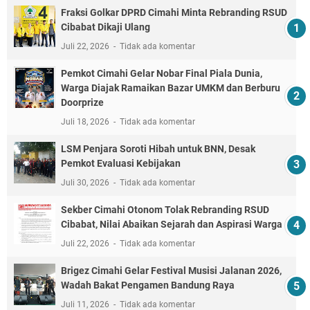
Fraksi Golkar DPRD Cimahi Minta Rebranding RSUD
Cibabat Dikaji Ulang
Juli 22, 2026
Tidak ada komentar
Pemkot Cimahi Gelar Nobar Final Piala Dunia,
Warga Diajak Ramaikan Bazar UMKM dan Berburu
Doorprize
Juli 18, 2026
Tidak ada komentar
LSM Penjara Soroti Hibah untuk BNN, Desak
Pemkot Evaluasi Kebijakan
Juli 30, 2026
Tidak ada komentar
Sekber Cimahi Otonom Tolak Rebranding RSUD
Cibabat, Nilai Abaikan Sejarah dan Aspirasi Warga
Juli 22, 2026
Tidak ada komentar
Brigez Cimahi Gelar Festival Musisi Jalanan 2026,
Wadah Bakat Pengamen Bandung Raya
Juli 11, 2026
Tidak ada komentar