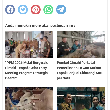
Anda mungkin menyukai postingan ini :
“PPM 2026 Mulai Bergerak,
Pemkot Cimahi Perketat
Cimahi Tengah Gelar Entry
Pemeriksaan Hewan Kurban,
Meeting Program Strategis
Lapak Penjual Didatangi Satu
Daerah”
per Satu