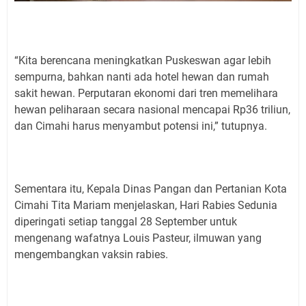
“Kita berencana meningkatkan Puskeswan agar lebih
sempurna, bahkan nanti ada hotel hewan dan rumah
sakit hewan. Perputaran ekonomi dari tren memelihara
hewan peliharaan secara nasional mencapai Rp36 triliun,
dan Cimahi harus menyambut potensi ini,” tutupnya.
Sementara itu, Kepala Dinas Pangan dan Pertanian Kota
Cimahi Tita Mariam menjelaskan, Hari Rabies Sedunia
diperingati setiap tanggal 28 September untuk
mengenang wafatnya Louis Pasteur, ilmuwan yang
mengembangkan vaksin rabies.