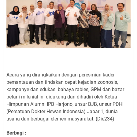
Acara yang dirangkaikan dengan peresmian kader
pemantauan dan tindakan cepat kejadian zoonosis,
kampanye dan edukasi bahaya rabies, GPM dan bazar
petani milenial ini didukung dan dihadiri oleh Ketua
Himpunan Alumni IPB Harjono, unsur BJB, unsur PDHI
(Persatuan Dokter Hewan Indonesia) Jabar 1, dunia
usaha dan berbagai elemen masyarakat. (Die234)
Berbagi :