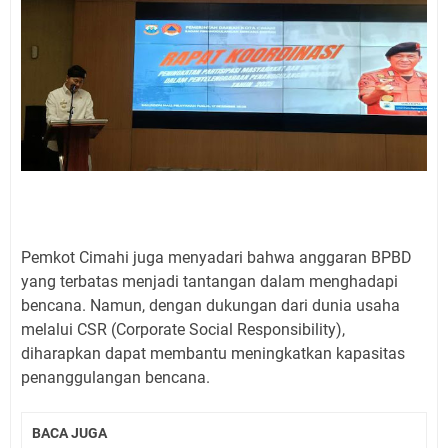
Pemkot Cimahi juga menyadari bahwa anggaran BPBD
yang terbatas menjadi tantangan dalam menghadapi
bencana. Namun, dengan dukungan dari dunia usaha
melalui CSR (Corporate Social Responsibility),
diharapkan dapat membantu meningkatkan kapasitas
penanggulangan bencana.
BACA JUGA