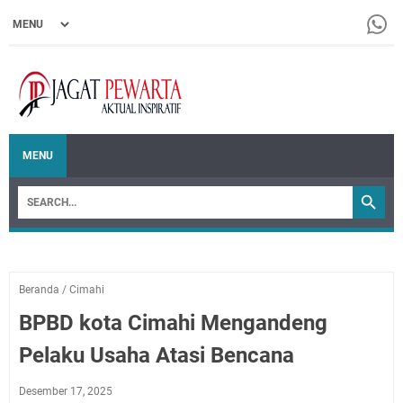
MENU
Beranda
/
Cimahi
BPBD kota Cimahi Mengandeng
Pelaku Usaha Atasi Bencana
Desember 17, 2025