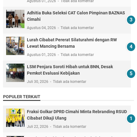
Agustus 01, 2026
Tidak ada komentar
Adhitia Buka Seleksi CAT Calon Pimpinan BAZNAS
Cimahi
Agustus 04, 2026
Tidak ada komentar
Lurah Cibabat Pererat Silaturahmi dengan RW
Lewat Mancing Bersama
Agustus 01, 2026
Tidak ada komentar
LSM Penjara Soroti Hibah untuk BNN, Desak
Pemkot Evaluasi Kebijakan
Juli 30, 2026
Tidak ada komentar
POPULER TERKAIT
Fraksi Golkar DPRD Cimahi Minta Rebranding RSUD
Cibabat Dikaji Ulang
Juli 22, 2026
Tidak ada komentar