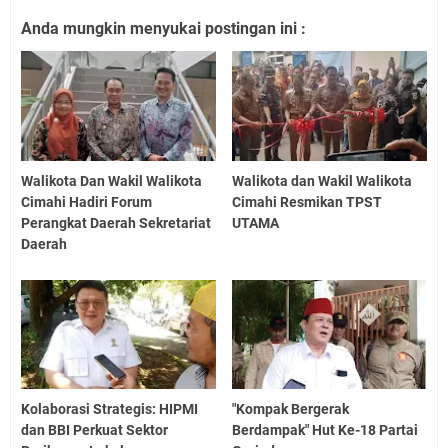
Anda mungkin menyukai postingan ini :
Walikota Dan Wakil Walikota
Walikota dan Wakil Walikota
Cimahi Hadiri Forum
Cimahi Resmikan TPST
Perangkat Daerah Sekretariat
UTAMA
Daerah
Kolaborasi Strategis: HIPMI
"Kompak Bergerak
dan BBI Perkuat Sektor
Berdampak" Hut Ke-18 Partai