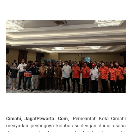
Cimahi, JagatPewarta. Com,
-Pemerintah Kota Cimahi
menyadari pentingnya kolaborasi dengan dunia usaha