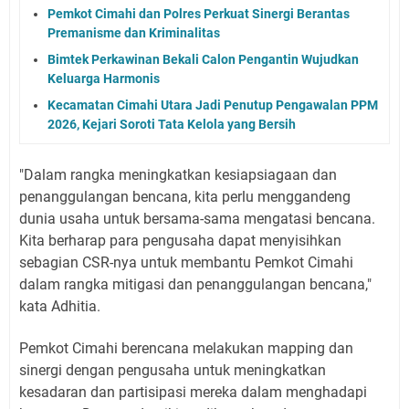
Pemkot Cimahi dan Polres Perkuat Sinergi Berantas
Premanisme dan Kriminalitas
Bimtek Perkawinan Bekali Calon Pengantin Wujudkan
Keluarga Harmonis
Kecamatan Cimahi Utara Jadi Penutup Pengawalan PPM
2026, Kejari Soroti Tata Kelola yang Bersih
"Dalam rangka meningkatkan kesiapsiagaan dan
penanggulangan bencana, kita perlu menggandeng
dunia usaha untuk bersama-sama mengatasi bencana.
Kita berharap para pengusaha dapat menyisihkan
sebagian CSR-nya untuk membantu Pemkot Cimahi
dalam rangka mitigasi dan penanggulangan bencana,"
kata Adhitia.
Pemkot Cimahi berencana melakukan mapping dan
sinergi dengan pengusaha untuk meningkatkan
kesadaran dan partisipasi mereka dalam menghadapi