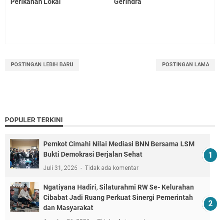
Perikanan Lokal
Gerindra
POSTINGAN LEBIH BARU
POSTINGAN LAMA
POPULER TERKINI
Pemkot Cimahi Nilai Mediasi BNN Bersama LSM
Bukti Demokrasi Berjalan Sehat
Juli 31, 2026
Tidak ada komentar
Ngatiyana Hadiri, Silaturahmi RW Se- Kelurahan
Cibabat Jadi Ruang Perkuat Sinergi Pemerintah
dan Masyarakat