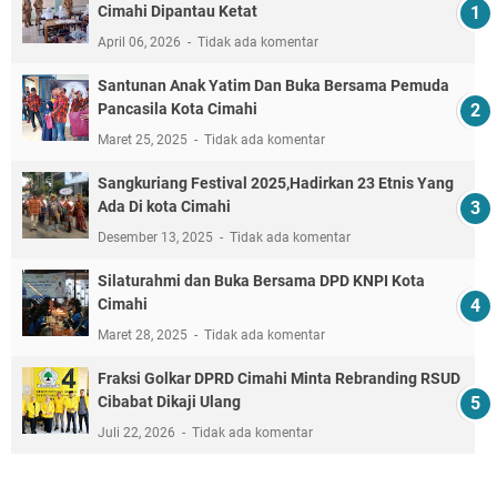
Cimahi Dipantau Ketat
April 06, 2026
Tidak ada komentar
Santunan Anak Yatim Dan Buka Bersama Pemuda
Pancasila Kota Cimahi
Maret 25, 2025
Tidak ada komentar
Sangkuriang Festival 2025,Hadirkan 23 Etnis Yang
Ada Di kota Cimahi
Desember 13, 2025
Tidak ada komentar
Silaturahmi dan Buka Bersama DPD KNPI Kota
Cimahi
Maret 28, 2025
Tidak ada komentar
Fraksi Golkar DPRD Cimahi Minta Rebranding RSUD
Cibabat Dikaji Ulang
Juli 22, 2026
Tidak ada komentar