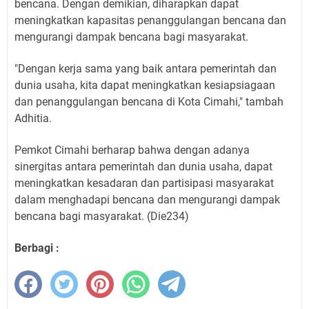
bencana. Dengan demikian, diharapkan dapat
meningkatkan kapasitas penanggulangan bencana dan
mengurangi dampak bencana bagi masyarakat.
"Dengan kerja sama yang baik antara pemerintah dan
dunia usaha, kita dapat meningkatkan kesiapsiagaan
dan penanggulangan bencana di Kota Cimahi," tambah
Adhitia.
Pemkot Cimahi berharap bahwa dengan adanya
sinergitas antara pemerintah dan dunia usaha, dapat
meningkatkan kesadaran dan partisipasi masyarakat
dalam menghadapi bencana dan mengurangi dampak
bencana bagi masyarakat. (Die234)
Berbagi :