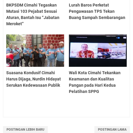
BKPSDM Cimahi Tegaskan
Lurah Baros Perketat
Mutasi 103 Pejabat Sesuai
Pengawasan TPS Tekan
Aturan, Bantah Isu “Jabatan
Buang Sampah Sembarangan
Meroket”
Suasana Kondusif Cimahi
Wali Kota Cimahi Tekankan
Harus Dijaga, Nurdin Hidayat
Keamanan dan Kualitas
Serukan Kedewasaan Publik
Pangan pada Hari Kedua
Pelatihan SPPG
POSTINGAN LEBIH BARU
POSTINGAN LAMA