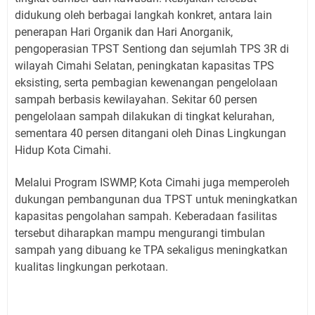
didukung oleh berbagai langkah konkret, antara lain
penerapan Hari Organik dan Hari Anorganik,
pengoperasian TPST Sentiong dan sejumlah TPS 3R di
wilayah Cimahi Selatan, peningkatan kapasitas TPS
eksisting, serta pembagian kewenangan pengelolaan
sampah berbasis kewilayahan. Sekitar 60 persen
pengelolaan sampah dilakukan di tingkat kelurahan,
sementara 40 persen ditangani oleh Dinas Lingkungan
Hidup Kota Cimahi.
Melalui Program ISWMP, Kota Cimahi juga memperoleh
dukungan pembangunan dua TPST untuk meningkatkan
kapasitas pengolahan sampah. Keberadaan fasilitas
tersebut diharapkan mampu mengurangi timbulan
sampah yang dibuang ke TPA sekaligus meningkatkan
kualitas lingkungan perkotaan.