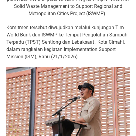
Solid Waste Management to Support Regional and
Metropolitan Cities Project (ISWMP).
Komitmen tersebut diwujudkan melalui kunjungan Tim
World Bank dan ISWMP ke Tempat Pengolahan Sampah
Terpadu (TPST) Sentiong dan Lebaksaat , Kota Cimahi,
dalam rangkaian kegiatan Implementation Support
Mission (ISM), Rabu (21/1/2026).