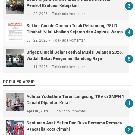
Pemkot Evaluasi Kebijakan
Juli 30, 2026
Tidak ada komentar
Sekber Cimahi Otonom Tolak Rebranding RSUD
Cibabat, Nilai Abaikan Sejarah dan Aspirasi Warga
Juli 22, 2026
Tidak ada komentar
Brigez Cimahi Gelar Festival Musisi Jalanan 2026,
Wadah Bakat Pengamen Bandung Raya
Juli 11, 2026
Tidak ada komentar
POPULER ARSIP
Adhitia Yudisthira Turun Langsung, TKA di SMPN 1
Cimahi Dipantau Ketat
April 06, 2026
Tidak ada komentar
Santunan Anak Yatim Dan Buka Bersama Pemuda
Pancasila Kota Cimahi