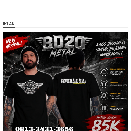
IKLAN