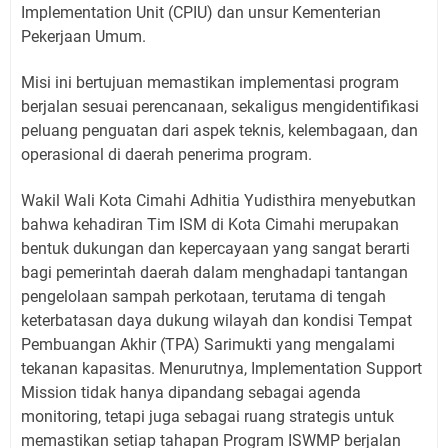
Implementation Unit (CPIU) dan unsur Kementerian
Pekerjaan Umum.
Misi ini bertujuan memastikan implementasi program
berjalan sesuai perencanaan, sekaligus mengidentifikasi
peluang penguatan dari aspek teknis, kelembagaan, dan
operasional di daerah penerima program.
Wakil Wali Kota Cimahi Adhitia Yudisthira menyebutkan
bahwa kehadiran Tim ISM di Kota Cimahi merupakan
bentuk dukungan dan kepercayaan yang sangat berarti
bagi pemerintah daerah dalam menghadapi tantangan
pengelolaan sampah perkotaan, terutama di tengah
keterbatasan daya dukung wilayah dan kondisi Tempat
Pembuangan Akhir (TPA) Sarimukti yang mengalami
tekanan kapasitas. Menurutnya, Implementation Support
Mission tidak hanya dipandang sebagai agenda
monitoring, tetapi juga sebagai ruang strategis untuk
memastikan setiap tahapan Program ISWMP berjalan