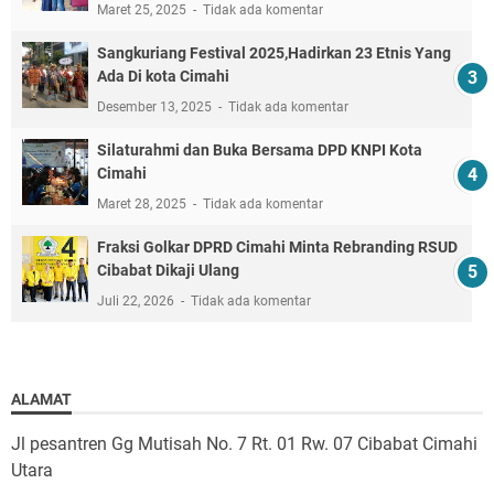
Maret 25, 2025
Tidak ada komentar
Sangkuriang Festival 2025,Hadirkan 23 Etnis Yang
Ada Di kota Cimahi
Desember 13, 2025
Tidak ada komentar
Silaturahmi dan Buka Bersama DPD KNPI Kota
Cimahi
Maret 28, 2025
Tidak ada komentar
Fraksi Golkar DPRD Cimahi Minta Rebranding RSUD
Cibabat Dikaji Ulang
Juli 22, 2026
Tidak ada komentar
ALAMAT
Jl pesantren Gg Mutisah No. 7 Rt. 01 Rw. 07 Cibabat Cimahi
Utara