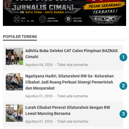
POPULER TERKINI
Adhitia Buka Seleksi CAT Calon Pimpinan BAZNAS
Cimahi
Agustus 04, 2026
Tidak ada komentar
Ngatiyana Hadiri, Silaturahmi RW Se- Kelurahan
Cibabat Jadi Ruang Perkuat Sinergi Pemerintah
dan Masyarakat
Agustus 01, 2026
Tidak ada komentar
Lurah Cibabat Pererat Silaturahmi dengan RW
Lewat Mancing Bersama
Agustus 01, 2026
Tidak ada komentar