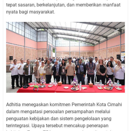
tepat sasaran, berkelanjutan, dan memberikan manfaat
nyata bagi masyarakat.
Adhitia menegaskan komitmen Pemerintah Kota Cimahi
dalam mengatasi persoalan persampahan melalui
penguatan kebijakan dan sistem pengelolaan yang
terintegrasi. Upaya tersebut mencakup penerapan