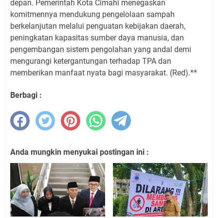
depan. Pemerintah Kota Cimahi menegaskan
komitmennya mendukung pengelolaan sampah
berkelanjutan melalui penguatan kebijakan daerah,
peningkatan kapasitas sumber daya manusia, dan
pengembangan sistem pengolahan yang andal demi
mengurangi ketergantungan terhadap TPA dan
memberikan manfaat nyata bagi masyarakat. (Red).**
Berbagi :
Anda mungkin menyukai postingan ini :