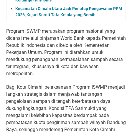
Keluarga Harmonis
Kecamatan Cimahi Utara Jadi Penutup Pengawalan PPM
2026, Kejari Soroti Tata Kelola yang Bersih
Program ISWMP merupakan program nasional yang
didanai melalui pinjaman World Bank kepada Pemerintah
Republik Indonesia dan dikelola oleh Kementerian
Pekerjaan Umum. Program ini diarahkan untuk
mendukung penanganan permasalahan sampah secara
terintegrasi, khususnya di kota dan kawasan
metropolitan.
Bagi Kota Cimahi, pelaksanaan Program ISWMP menjadi
langkah strategis dalam menjawab tantangan
pengelolaan sampah di tengah keterbatasan daya
dukung lingkungan. Kondisi TPA Sarimukti yang
mengalami kelebihan kapasitas berdampak pada
pembatasan kuota pengiriman sampah wilayah Bandung
Raya, sehingga mendorong Pemerintah Kota Cimahi