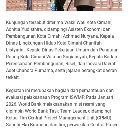
Kunjungan tersebut diterima Wakil Wali Kota Cimahi,
Adhitia Yudisthira, didampingi Asisten Ekonomi dan
Pembangunan Kota Cimahi Achmad Nuryana, Kepala
Dinas Lingkungan Hidup Kota Cimahi Chanifah
Listyarini, Kepala Dinas Pekerjaan Umum dan Penataan
Ruang Kota Cimahi Wilman Sugiansyah, Kepala Badan
Perencanaan Pembangunan, Riset, dan Inovasi Daerah
Adet Chandra Purnama, serta jajaran perangkat daerah
terkait.
Kegiatan ini merupakan bagian dari pemantauan dan
evaluasi pelaksanaan Program ISWMP. Pada Januari
2026, World Bank melaksanakan misi resmi yang
dipimpin World Bank Task Team Leader, didampingi
Ketua Tim Central Project Management Unit (CPMU)
Sandhi Eko Bramono dan tim, perwakilan Central Project