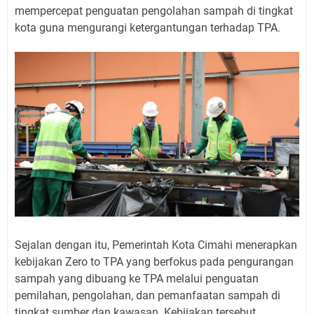
mempercepat penguatan pengolahan sampah di tingkat
kota guna mengurangi ketergantungan terhadap TPA.
Sejalan dengan itu, Pemerintah Kota Cimahi menerapkan
kebijakan Zero to TPA yang berfokus pada pengurangan
sampah yang dibuang ke TPA melalui penguatan
pemilahan, pengolahan, dan pemanfaatan sampah di
tingkat sumber dan kawasan. Kebijakan tersebut