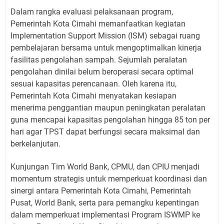
Dalam rangka evaluasi pelaksanaan program,
Pemerintah Kota Cimahi memanfaatkan kegiatan
Implementation Support Mission (ISM) sebagai ruang
pembelajaran bersama untuk mengoptimalkan kinerja
fasilitas pengolahan sampah. Sejumlah peralatan
pengolahan dinilai belum beroperasi secara optimal
sesuai kapasitas perencanaan. Oleh karena itu,
Pemerintah Kota Cimahi menyatakan kesiapan
menerima penggantian maupun peningkatan peralatan
guna mencapai kapasitas pengolahan hingga 85 ton per
hari agar TPST dapat berfungsi secara maksimal dan
berkelanjutan.
Kunjungan Tim World Bank, CPMU, dan CPIU menjadi
momentum strategis untuk memperkuat koordinasi dan
sinergi antara Pemerintah Kota Cimahi, Pemerintah
Pusat, World Bank, serta para pemangku kepentingan
dalam memperkuat implementasi Program ISWMP ke