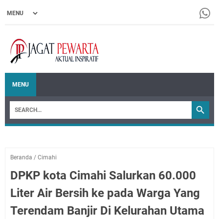
MENU
Beranda
/
Cimahi
DPKP kota Cimahi Salurkan 60.000
Liter Air Bersih ke pada Warga Yang
Terendam Banjir Di Kelurahan Utama