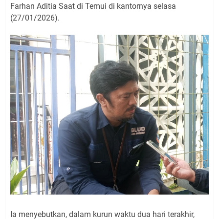
Farhan Aditia Saat di Temui di kantornya selasa
(27/01/2026).
Ia menyebutkan, dalam kurun waktu dua hari terakhir,