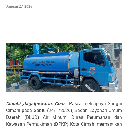
Januari 27, 2026
Cimahi ,Jagatpewarta. Com
- Pasca meluapnya Sungai
Cimahi pada Sabtu (24/1/2026), Badan Layanan Umum
Daerah (BLUD) Air Minum, Dinas Perumahan dan
Kawasan Permukiman (DPKP) Kota Cimahi memastikan