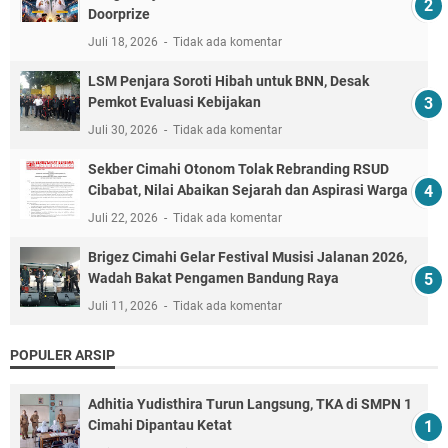
Doorprize
Juli 18, 2026
Tidak ada komentar
LSM Penjara Soroti Hibah untuk BNN, Desak
Pemkot Evaluasi Kebijakan
Juli 30, 2026
Tidak ada komentar
Sekber Cimahi Otonom Tolak Rebranding RSUD
Cibabat, Nilai Abaikan Sejarah dan Aspirasi Warga
Juli 22, 2026
Tidak ada komentar
Brigez Cimahi Gelar Festival Musisi Jalanan 2026,
Wadah Bakat Pengamen Bandung Raya
Juli 11, 2026
Tidak ada komentar
POPULER ARSIP
Adhitia Yudisthira Turun Langsung, TKA di SMPN 1
Cimahi Dipantau Ketat