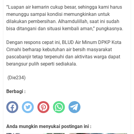
“Luapan air kemarin cukup besar, sehingga kami harus
menunggu sampai kondisi memungkinkan untuk
dilakukan pembersihan. Alhamdulillah, saat ini sudah
bisa ditangani dan situasi kembali aman,” pungkasnya.
Dengan respons cepat ini, BLUD Air Minum DPKP Kota
Cimahi berharap kebutuhan air bersih masyarakat
pascabanjir tetap terpenuhi dan aktivitas warga dapat
berangsur pulih seperti sediakala.
(Die234)
Berbagi :
Anda mungkin menyukai postingan ini :