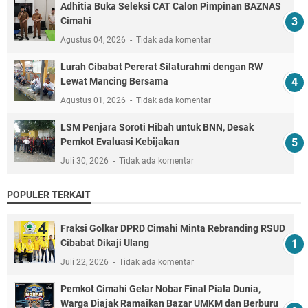
Adhitia Buka Seleksi CAT Calon Pimpinan BAZNAS
Cimahi
Agustus 04, 2026
Tidak ada komentar
Lurah Cibabat Pererat Silaturahmi dengan RW
Lewat Mancing Bersama
Agustus 01, 2026
Tidak ada komentar
LSM Penjara Soroti Hibah untuk BNN, Desak
Pemkot Evaluasi Kebijakan
Juli 30, 2026
Tidak ada komentar
POPULER TERKAIT
Fraksi Golkar DPRD Cimahi Minta Rebranding RSUD
Cibabat Dikaji Ulang
Juli 22, 2026
Tidak ada komentar
Pemkot Cimahi Gelar Nobar Final Piala Dunia,
Warga Diajak Ramaikan Bazar UMKM dan Berburu