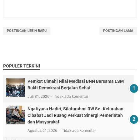
POSTINGAN LEBIH BARU
POSTINGAN LAMA
POPULER TERKINI
Pemkot Cimahi Nilai Mediasi BNN Bersama LSM
Bukti Demokrasi Berjalan Sehat
Juli 31, 2026
Tidak ada komentar
Ngatiyana Hadiri, Silaturahmi RW Se- Kelurahan
Cibabat Jadi Ruang Perkuat Sinergi Pemerintah
dan Masyarakat
Agustus 01, 2026
Tidak ada komentar