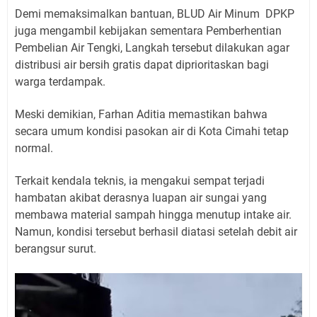
Demi memaksimalkan bantuan, BLUD Air Minum DPKP
juga mengambil kebijakan sementara Pemberhentian
Pembelian Air Tengki, Langkah tersebut dilakukan agar
distribusi air bersih gratis dapat diprioritaskan bagi
warga terdampak.
Meski demikian, Farhan Aditia memastikan bahwa
secara umum kondisi pasokan air di Kota Cimahi tetap
normal.
Terkait kendala teknis, ia mengakui sempat terjadi
hambatan akibat derasnya luapan air sungai yang
membawa material sampah hingga menutup intake air.
Namun, kondisi tersebut berhasil diatasi setelah debit air
berangsur surut.