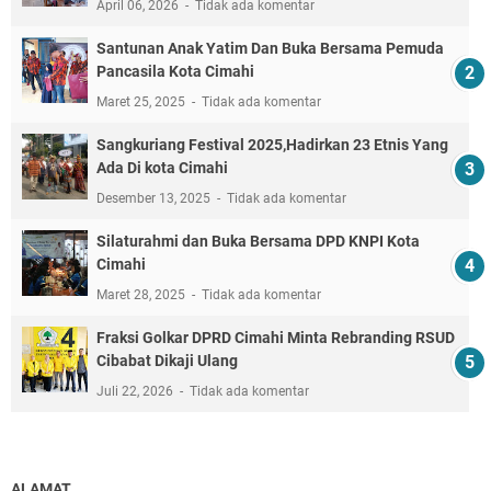
April 06, 2026
Tidak ada komentar
Santunan Anak Yatim Dan Buka Bersama Pemuda
Pancasila Kota Cimahi
Maret 25, 2025
Tidak ada komentar
Sangkuriang Festival 2025,Hadirkan 23 Etnis Yang
Ada Di kota Cimahi
Desember 13, 2025
Tidak ada komentar
Silaturahmi dan Buka Bersama DPD KNPI Kota
Cimahi
Maret 28, 2025
Tidak ada komentar
Fraksi Golkar DPRD Cimahi Minta Rebranding RSUD
Cibabat Dikaji Ulang
Juli 22, 2026
Tidak ada komentar
ALAMAT