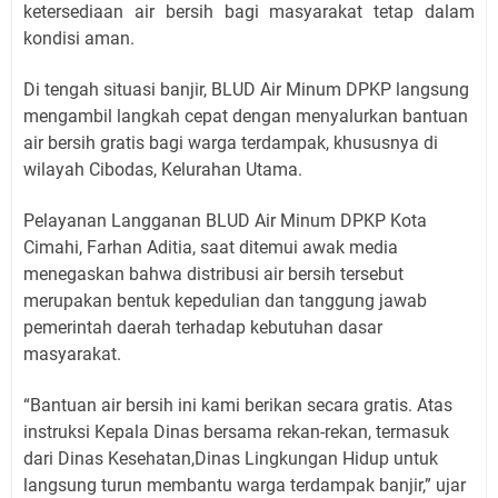
ketersediaan air bersih bagi masyarakat tetap dalam
kondisi aman.
Di tengah situasi banjir, BLUD Air Minum DPKP langsung
mengambil langkah cepat dengan menyalurkan bantuan
air bersih gratis bagi warga terdampak, khususnya di
wilayah Cibodas, Kelurahan Utama.
Pelayanan Langganan BLUD Air Minum DPKP Kota
Cimahi, Farhan Aditia, saat ditemui awak media
menegaskan bahwa distribusi air bersih tersebut
merupakan bentuk kepedulian dan tanggung jawab
pemerintah daerah terhadap kebutuhan dasar
masyarakat.
“Bantuan air bersih ini kami berikan secara gratis. Atas
instruksi Kepala Dinas bersama rekan-rekan, termasuk
dari Dinas Kesehatan,Dinas Lingkungan Hidup untuk
langsung turun membantu warga terdampak banjir,” ujar