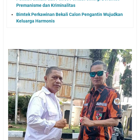
Premanisme dan Kriminalitas
Bimtek Perkawinan Bekali Calon Pengantin Wujudkan
Keluarga Harmonis