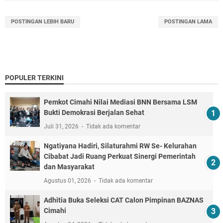
POSTINGAN LEBIH BARU
POSTINGAN LAMA
POPULER TERKINI
Pemkot Cimahi Nilai Mediasi BNN Bersama LSM
Bukti Demokrasi Berjalan Sehat
Juli 31, 2026
Tidak ada komentar
Ngatiyana Hadiri, Silaturahmi RW Se- Kelurahan
Cibabat Jadi Ruang Perkuat Sinergi Pemerintah
dan Masyarakat
Agustus 01, 2026
Tidak ada komentar
Adhitia Buka Seleksi CAT Calon Pimpinan BAZNAS
Cimahi