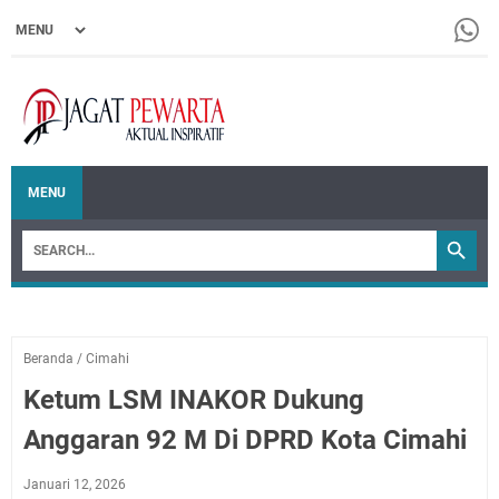
MENU
Beranda
/
Cimahi
Ketum LSM INAKOR Dukung
Anggaran 92 M Di DPRD Kota Cimahi
Januari 12, 2026