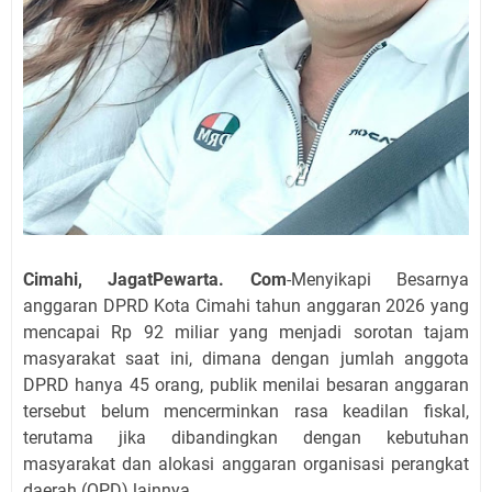
Cimahi, JagatPewarta. Com
-Menyikapi Besarnya
anggaran DPRD Kota Cimahi tahun anggaran 2026 yang
mencapai Rp 92 miliar yang menjadi sorotan tajam
masyarakat saat ini, dimana dengan jumlah anggota
DPRD hanya 45 orang, publik menilai besaran anggaran
tersebut belum mencerminkan rasa keadilan fiskal,
terutama jika dibandingkan dengan kebutuhan
masyarakat dan alokasi anggaran organisasi perangkat
daerah (OPD) lainnya.