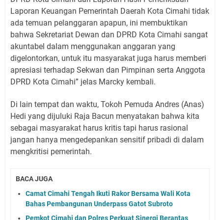
Laporan Keuangan Pemerintah Daerah Kota Cimahi tidak
ada temuan pelanggaran apapun, ini membuktikan
bahwa Sekretariat Dewan dan DPRD Kota Cimahi sangat
akuntabel dalam menggunakan anggaran yang
digelontorkan, untuk itu masyarakat juga harus memberi
apresiasi terhadap Sekwan dan Pimpinan serta Anggota
DPRD Kota Cimahi” jelas Marcky kembali.
Di lain tempat dan waktu, Tokoh Pemuda Andres (Anas)
Hedi yang dijuluki Raja Bacun menyatakan bahwa kita
sebagai masyarakat harus kritis tapi harus rasional
jangan hanya mengedepankan sensitif pribadi di dalam
mengkritisi pemerintah.
BACA JUGA
Camat Cimahi Tengah Ikuti Rakor Bersama Wali Kota
Bahas Pembangunan Underpass Gatot Subroto
Pemkot Cimahi dan Polres Perkuat Sinergi Berantas