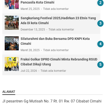
Pancasila Kota Cimahi
Maret 25, 2025
Tidak ada komentar
Sangkuriang Festival 2025,Hadirkan 23 Etnis Yang
Ada Di kota Cimahi
Desember 13, 2025
Tidak ada komentar
Silaturahmi dan Buka Bersama DPD KNPI Kota
Cimahi
Maret 28, 2025
Tidak ada komentar
Fraksi Golkar DPRD Cimahi Minta Rebranding RSUD
Cibabat Dikaji Ulang
Juli 22, 2026
Tidak ada komentar
ALAMAT
Jl pesantren Gg Mutisah No. 7 Rt. 01 Rw. 07 Cibabat Cimahi