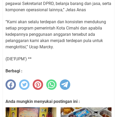
pegawai Sekretariat DPRD, belanja barang dan jasa, serta
komponen operasional lainnya,” Jelas Anas
“Kami akan selalu terdepan dan konsisten mendukung
setiap program pemerintah Kota Cimahi dan apabila
kedepannya penggunaan anggaran tersebut ada
pelanggaran kami akan menjadi terdepan pula untuk
mengkritisi,” Ucap Marcky.
(DIE'PJPM') **
Berbagi :
Anda mungkin menyukai postingan ini :