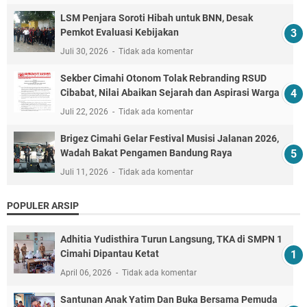
LSM Penjara Soroti Hibah untuk BNN, Desak
Pemkot Evaluasi Kebijakan
Juli 30, 2026
Tidak ada komentar
Sekber Cimahi Otonom Tolak Rebranding RSUD
Cibabat, Nilai Abaikan Sejarah dan Aspirasi Warga
Juli 22, 2026
Tidak ada komentar
Brigez Cimahi Gelar Festival Musisi Jalanan 2026,
Wadah Bakat Pengamen Bandung Raya
Juli 11, 2026
Tidak ada komentar
POPULER ARSIP
Adhitia Yudisthira Turun Langsung, TKA di SMPN 1
Cimahi Dipantau Ketat
April 06, 2026
Tidak ada komentar
Santunan Anak Yatim Dan Buka Bersama Pemuda