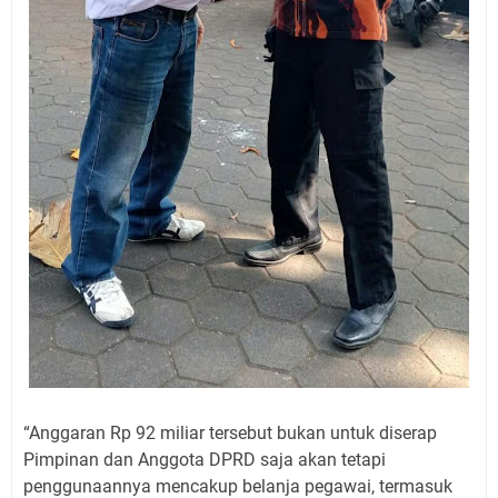
“Anggaran Rp 92 miliar tersebut bukan untuk diserap
Pimpinan dan Anggota DPRD saja akan tetapi
penggunaannya mencakup belanja pegawai, termasuk