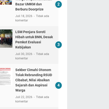
Bazar UMKM dan
Berburu Doorprize
Juli 18, 2026
Tidak ada
komentar
LSM Penjara Soroti
Hibah untuk BNN, Desak
Pemkot Evaluasi
Kebijakan
Juli 30, 2026
Tidak ada
komentar
Sekber Cimahi Otonom
Tolak Rebranding RSUD
Cibabat, Nilai Abaikan
Sejarah dan Aspirasi
Warga
Juli 22, 2026
Tidak ada
komentar