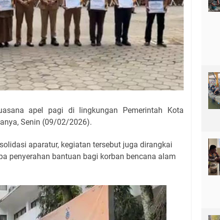
uasana apel pagi di lingkungan Pemerintah Kota
sanya, Senin (09/02/2026).
lidasi aparatur, kegiatan tersebut juga dirangkai
pa penyerahan bantuan bagi korban bencana alam