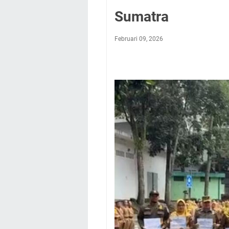
Sumatra
Februari 09, 2026