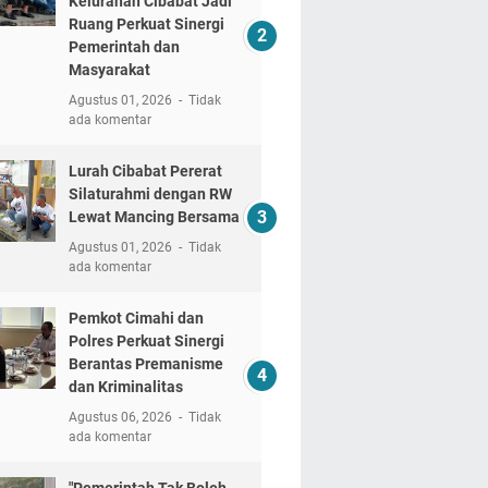
Kelurahan Cibabat Jadi
Ruang Perkuat Sinergi
Pemerintah dan
Masyarakat
Agustus 01, 2026
Tidak
ada komentar
Lurah Cibabat Pererat
Silaturahmi dengan RW
Lewat Mancing Bersama
Agustus 01, 2026
Tidak
ada komentar
Pemkot Cimahi dan
Polres Perkuat Sinergi
Berantas Premanisme
dan Kriminalitas
Agustus 06, 2026
Tidak
ada komentar