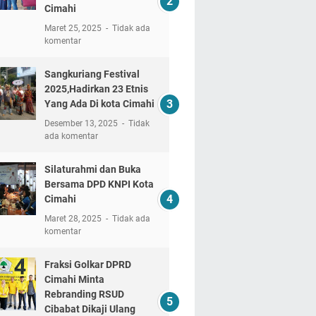
Cimahi
Maret 25, 2025
Tidak ada
komentar
Sangkuriang Festival
2025,Hadirkan 23 Etnis
Yang Ada Di kota Cimahi
Desember 13, 2025
Tidak
ada komentar
Silaturahmi dan Buka
Bersama DPD KNPI Kota
Cimahi
Maret 28, 2025
Tidak ada
komentar
Fraksi Golkar DPRD
Cimahi Minta
Rebranding RSUD
Cibabat Dikaji Ulang