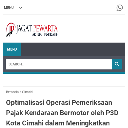
MENU
Beranda
/
Cimahi
Optimalisasi Operasi Pemeriksaan
Pajak Kendaraan Bermotor oleh P3D
Kota Cimahi dalam Meningkatkan