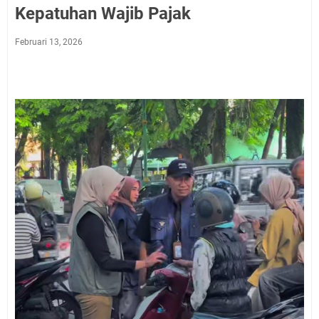
Kepatuhan Wajib Pajak
Februari 13, 2026