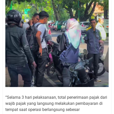
“Selama 3 hari pelaksanaan, total penerimaan pajak dari
wajib pajak yang langsung melakukan pembayaran di
tempat saat operasi berlangsung sebesar