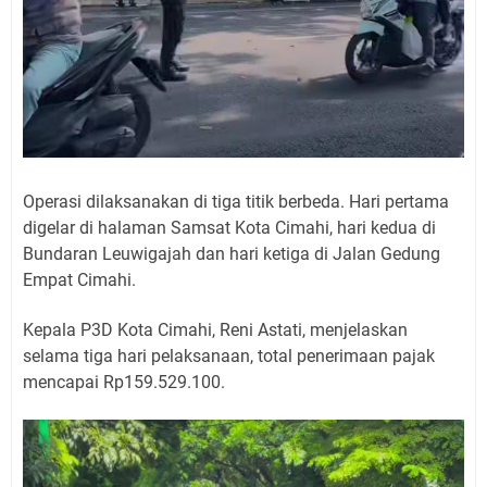
Operasi dilaksanakan di tiga titik berbeda. Hari pertama
digelar di halaman Samsat Kota Cimahi, hari kedua di
Bundaran Leuwigajah dan hari ketiga di Jalan Gedung
Empat Cimahi.
Kepala P3D Kota Cimahi, Reni Astati, menjelaskan
selama tiga hari pelaksanaan, total penerimaan pajak
mencapai Rp159.529.100.