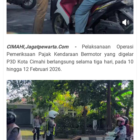
CIMAHI,Jagatpewarta.Com -
Pelaksanaan Operasi
Pemeriksaan Pajak Kendaraan Bermotor yang digelar
P3D Kota Cimahi berlangsung selama tiga hari, pada 10
hingga 12 Februari 2026.