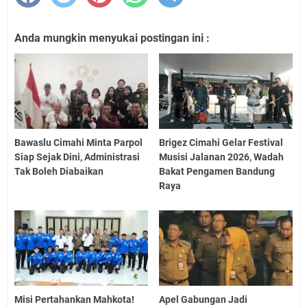
Anda mungkin menyukai postingan ini :
Bawaslu Cimahi Minta Parpol
Brigez Cimahi Gelar Festival
Siap Sejak Dini, Administrasi
Musisi Jalanan 2026, Wadah
Tak Boleh Diabaikan
Bakat Pengamen Bandung
Raya
Misi Pertahankan Mahkota!
Apel Gabungan Jadi