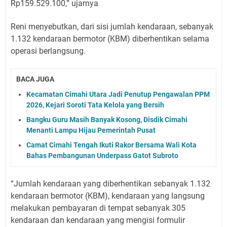
Rp159.529.100,” ujarnya
Reni menyebutkan, dari sisi jumlah kendaraan, sebanyak
1.132 kendaraan bermotor (KBM) diberhentikan selama
operasi berlangsung.
BACA JUGA
Kecamatan Cimahi Utara Jadi Penutup Pengawalan PPM
2026, Kejari Soroti Tata Kelola yang Bersih
Bangku Guru Masih Banyak Kosong, Disdik Cimahi
Menanti Lampu Hijau Pemerintah Pusat
Camat Cimahi Tengah Ikuti Rakor Bersama Wali Kota
Bahas Pembangunan Underpass Gatot Subroto
“Jumlah kendaraan yang diberhentikan sebanyak 1.132
kendaraan bermotor (KBM), kendaraan yang langsung
melakukan pembayaran di tempat sebanyak 305
kendaraan dan kendaraan yang mengisi formulir