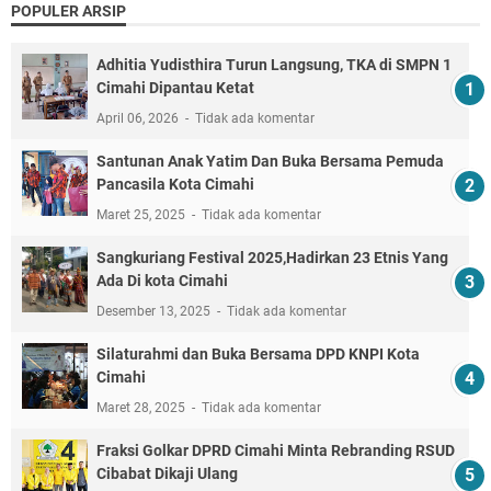
POPULER ARSIP
Adhitia Yudisthira Turun Langsung, TKA di SMPN 1
Cimahi Dipantau Ketat
April 06, 2026
Tidak ada komentar
Santunan Anak Yatim Dan Buka Bersama Pemuda
Pancasila Kota Cimahi
Maret 25, 2025
Tidak ada komentar
Sangkuriang Festival 2025,Hadirkan 23 Etnis Yang
Ada Di kota Cimahi
Desember 13, 2025
Tidak ada komentar
Silaturahmi dan Buka Bersama DPD KNPI Kota
Cimahi
Maret 28, 2025
Tidak ada komentar
Fraksi Golkar DPRD Cimahi Minta Rebranding RSUD
Cibabat Dikaji Ulang