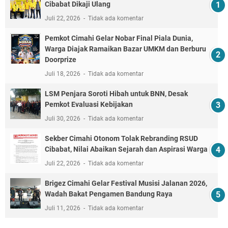
Cibabat Dikaji Ulang
Juli 22, 2026
Tidak ada komentar
Pemkot Cimahi Gelar Nobar Final Piala Dunia,
Warga Diajak Ramaikan Bazar UMKM dan Berburu
Doorprize
Juli 18, 2026
Tidak ada komentar
LSM Penjara Soroti Hibah untuk BNN, Desak
Pemkot Evaluasi Kebijakan
Juli 30, 2026
Tidak ada komentar
Sekber Cimahi Otonom Tolak Rebranding RSUD
Cibabat, Nilai Abaikan Sejarah dan Aspirasi Warga
Juli 22, 2026
Tidak ada komentar
Brigez Cimahi Gelar Festival Musisi Jalanan 2026,
Wadah Bakat Pengamen Bandung Raya
Juli 11, 2026
Tidak ada komentar