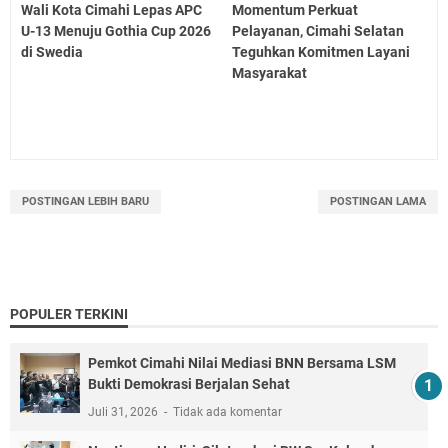
Wali Kota Cimahi Lepas APC
Momentum Perkuat
U-13 Menuju Gothia Cup 2026
Pelayanan, Cimahi Selatan
di Swedia
Teguhkan Komitmen Layani
Masyarakat
POSTINGAN LEBIH BARU
POSTINGAN LAMA
POPULER TERKINI
Pemkot Cimahi Nilai Mediasi BNN Bersama LSM
Bukti Demokrasi Berjalan Sehat
Juli 31, 2026
Tidak ada komentar