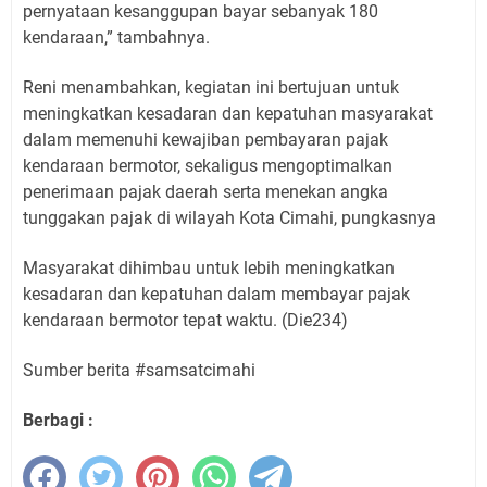
pernyataan kesanggupan bayar sebanyak 180
kendaraan,” tambahnya.
Reni menambahkan, kegiatan ini bertujuan untuk
meningkatkan kesadaran dan kepatuhan masyarakat
dalam memenuhi kewajiban pembayaran pajak
kendaraan bermotor, sekaligus mengoptimalkan
penerimaan pajak daerah serta menekan angka
tunggakan pajak di wilayah Kota Cimahi, pungkasnya
Masyarakat dihimbau untuk lebih meningkatkan
kesadaran dan kepatuhan dalam membayar pajak
kendaraan bermotor tepat waktu. (Die234)
Sumber berita #samsatcimahi
Berbagi :