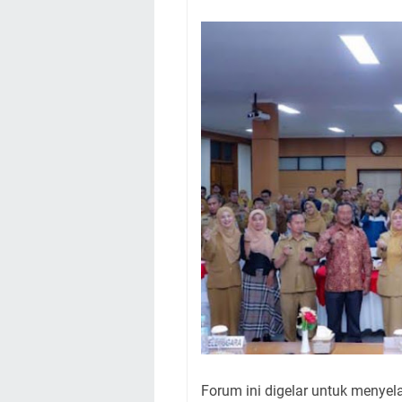
Forum ini digelar untuk menye