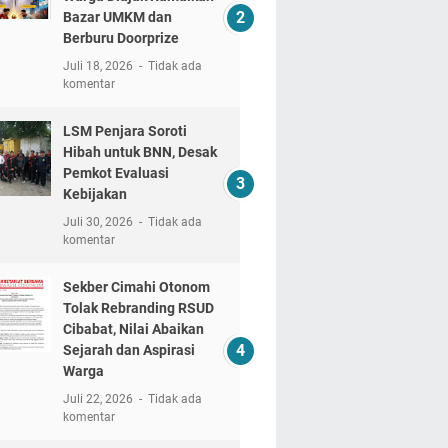
Bazar UMKM dan
Berburu Doorprize
Juli 18, 2026
Tidak ada
komentar
LSM Penjara Soroti
Hibah untuk BNN, Desak
Pemkot Evaluasi
Kebijakan
Juli 30, 2026
Tidak ada
komentar
Sekber Cimahi Otonom
Tolak Rebranding RSUD
Cibabat, Nilai Abaikan
Sejarah dan Aspirasi
Warga
Juli 22, 2026
Tidak ada
komentar