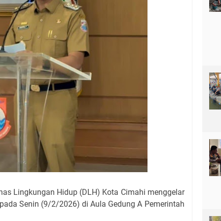
nas Lingkungan Hidup (DLH) Kota Cimahi menggelar
pada Senin (9/2/2026) di Aula Gedung A Pemerintah