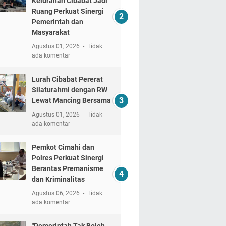
Kelurahan Cibabat Jadi
Ruang Perkuat Sinergi
Pemerintah dan
Masyarakat
Agustus 01, 2026
Tidak
ada komentar
Lurah Cibabat Pererat
Silaturahmi dengan RW
Lewat Mancing Bersama
Agustus 01, 2026
Tidak
ada komentar
Pemkot Cimahi dan
Polres Perkuat Sinergi
Berantas Premanisme
dan Kriminalitas
Agustus 06, 2026
Tidak
ada komentar