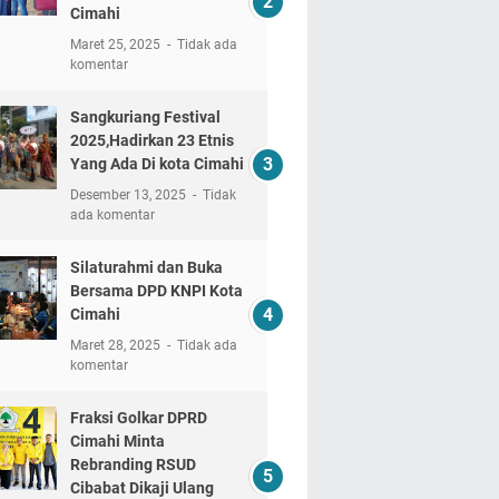
Cimahi
Maret 25, 2025
Tidak ada
komentar
Sangkuriang Festival
2025,Hadirkan 23 Etnis
Yang Ada Di kota Cimahi
Desember 13, 2025
Tidak
ada komentar
Silaturahmi dan Buka
Bersama DPD KNPI Kota
Cimahi
Maret 28, 2025
Tidak ada
komentar
Fraksi Golkar DPRD
Cimahi Minta
Rebranding RSUD
Cibabat Dikaji Ulang