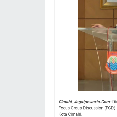
Cimahi ,Jagatpewarta.Com-
Di
Focus Group Discussion (FGD) 
Kota Cimahi.