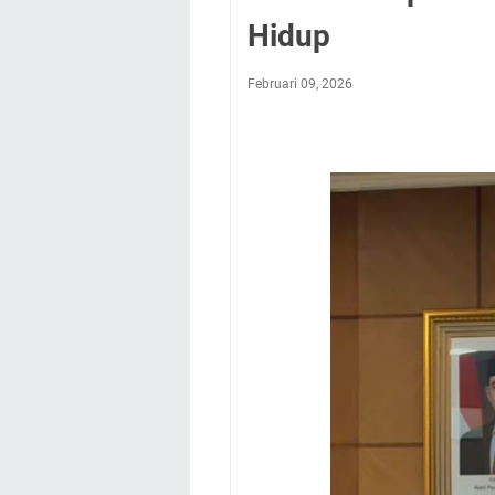
Hidup
Februari 09, 2026