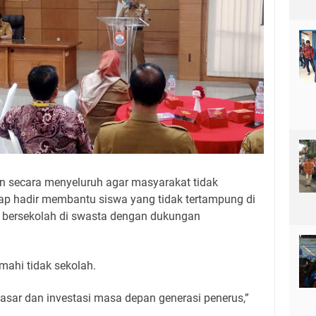
an secara menyeluruh agar masyarakat tidak
tap hadir membantu siswa yang tidak tertampung di
at bersekolah di swasta dengan dukungan
mahi tidak sekolah.
asar dan investasi masa depan generasi penerus,”