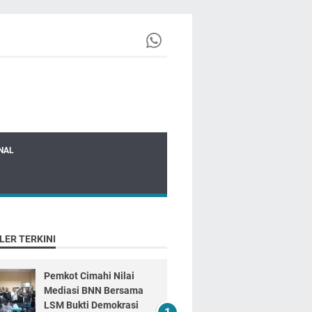
NAL
LER TERKINI
Pemkot Cimahi Nilai
Mediasi BNN Bersama
LSM Bukti Demokrasi