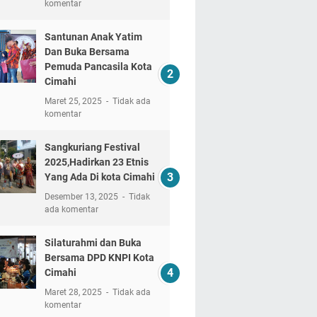
komentar
Santunan Anak Yatim
Dan Buka Bersama
Pemuda Pancasila Kota
Cimahi
Maret 25, 2025
Tidak ada
komentar
Sangkuriang Festival
2025,Hadirkan 23 Etnis
Yang Ada Di kota Cimahi
Desember 13, 2025
Tidak
ada komentar
Silaturahmi dan Buka
Bersama DPD KNPI Kota
Cimahi
Maret 28, 2025
Tidak ada
komentar