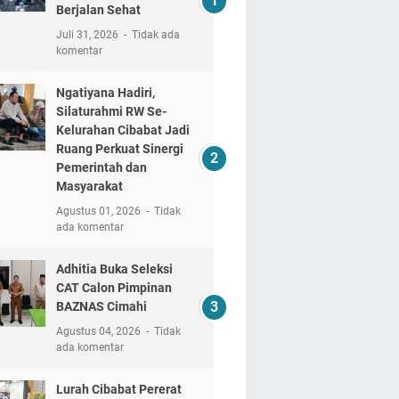
Berjalan Sehat
Juli 31, 2026
Tidak ada
komentar
Ngatiyana Hadiri,
Silaturahmi RW Se-
Kelurahan Cibabat Jadi
Ruang Perkuat Sinergi
Pemerintah dan
Masyarakat
Agustus 01, 2026
Tidak
ada komentar
Adhitia Buka Seleksi
CAT Calon Pimpinan
BAZNAS Cimahi
Agustus 04, 2026
Tidak
ada komentar
Lurah Cibabat Pererat