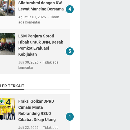
Silaturahmi dengan RW
Lewat Mancing Bersama
Agustus 01, 2026
Tidak
ada komentar
LSM Penjara Soroti
Hibah untuk BNN, Desak
Pemkot Evaluasi
Kebijakan
Juli 30, 2026
Tidak ada
komentar
LER TERKAIT
Fraksi Golkar DPRD
Cimahi Minta
Rebranding RSUD
Cibabat Dikaji Ulang
Juli 22, 2026
Tidak ada