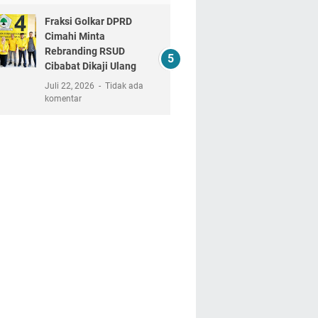
Fraksi Golkar DPRD
Cimahi Minta
Rebranding RSUD
Cibabat Dikaji Ulang
Juli 22, 2026
Tidak ada
komentar