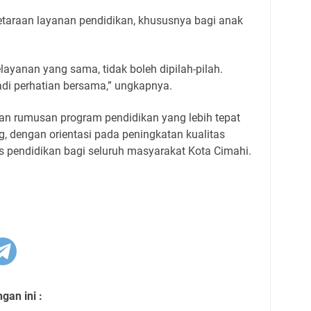
taraan layanan pendidikan, khususnya bagi anak
yanan yang sama, tidak boleh dipilah-pilah.
adi perhatian bersama,” ungkapnya.
an rumusan program pendidikan yang lebih tepat
, dengan orientasi pada peningkatan kualitas
s pendidikan bagi seluruh masyarakat Kota Cimahi.
an ini :