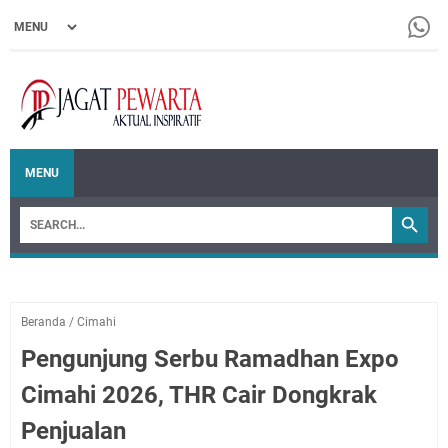
MENU
Beranda
/
Cimahi
Pengunjung Serbu Ramadhan Expo
Cimahi 2026, THR Cair Dongkrak
Penjualan