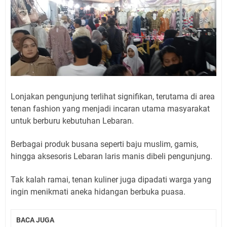
Lonjakan pengunjung terlihat signifikan, terutama di area
tenan fashion yang menjadi incaran utama masyarakat
untuk berburu kebutuhan Lebaran.
Berbagai produk busana seperti baju muslim, gamis,
hingga aksesoris Lebaran laris manis dibeli pengunjung.
Tak kalah ramai, tenan kuliner juga dipadati warga yang
ingin menikmati aneka hidangan berbuka puasa.
BACA JUGA