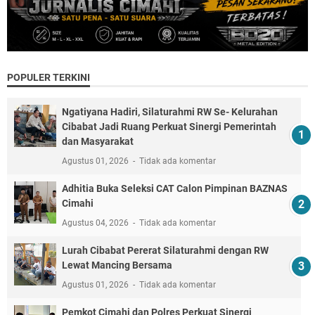
POPULER TERKINI
Ngatiyana Hadiri, Silaturahmi RW Se- Kelurahan
Cibabat Jadi Ruang Perkuat Sinergi Pemerintah
dan Masyarakat
Agustus 01, 2026
Tidak ada komentar
Adhitia Buka Seleksi CAT Calon Pimpinan BAZNAS
Cimahi
Agustus 04, 2026
Tidak ada komentar
Lurah Cibabat Pererat Silaturahmi dengan RW
Lewat Mancing Bersama
Agustus 01, 2026
Tidak ada komentar
Pemkot Cimahi dan Polres Perkuat Sinergi