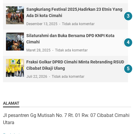
Sangkuriang Festival 2025,Hadirkan 23 Etnis Yang
Ada Di kota Cimahi
Desember 13, 2025
Tidak ada komentar
Silaturahmi dan Buka Bersama DPD KNPI Kota
Cimahi
Maret 28, 2025
Tidak ada komentar
Fraksi Golkar DPRD Cimahi Minta Rebranding RSUD
Cibabat Dikaji Ulang
Juli 22, 2026
Tidak ada komentar
ALAMAT
Jl pesantren Gg Mutisah No. 7 Rt. 01 Rw. 07 Cibabat Cimahi
Utara