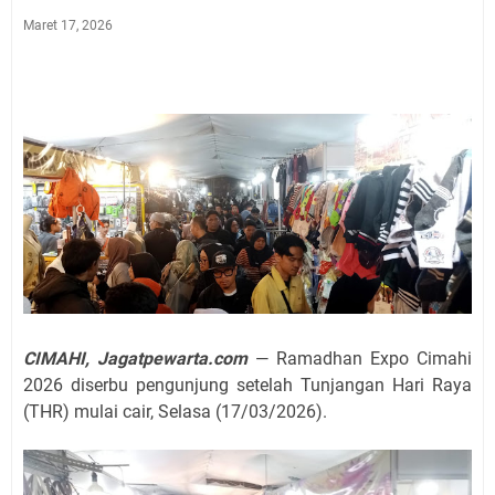
Maret 17, 2026
CIMAHI, Jagatpewarta.com
— Ramadhan Expo Cimahi
2026 diserbu pengunjung setelah Tunjangan Hari Raya
(THR) mulai cair, Selasa (17/03/2026).