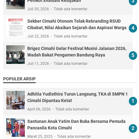
Pemkot Evaluasi Kebijakan
Juli 30, 2026
Tidak ada komentar
Sekber Cimahi Otonom Tolak Rebranding RSUD
Cibabat, Nilai Abaikan Sejarah dan Aspirasi Warga
Juli 22, 2026
Tidak ada komentar
Brigez Cimahi Gelar Festival Musisi Jalanan 2026,
Wadah Bakat Pengamen Bandung Raya
Juli 11, 2026
Tidak ada komentar
POPULER ARSIP
Adhitia Yudisthira Turun Langsung, TKA di SMPN 1
Cimahi Dipantau Ketat
April 06, 2026
Tidak ada komentar
Santunan Anak Yatim Dan Buka Bersama Pemuda
Pancasila Kota Cimahi
Maret 25, 2025
Tidak ada komentar