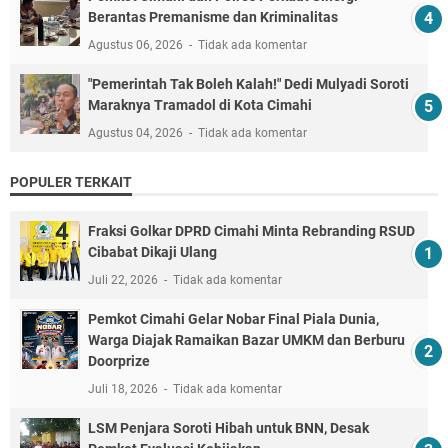
Berantas Premanisme dan Kriminalitas
Agustus 06, 2026
Tidak ada komentar
"Pemerintah Tak Boleh Kalah!" Dedi Mulyadi Soroti
Maraknya Tramadol di Kota Cimahi
Agustus 04, 2026
Tidak ada komentar
POPULER TERKAIT
Fraksi Golkar DPRD Cimahi Minta Rebranding RSUD
Cibabat Dikaji Ulang
Juli 22, 2026
Tidak ada komentar
Pemkot Cimahi Gelar Nobar Final Piala Dunia,
Warga Diajak Ramaikan Bazar UMKM dan Berburu
Doorprize
Juli 18, 2026
Tidak ada komentar
LSM Penjara Soroti Hibah untuk BNN, Desak