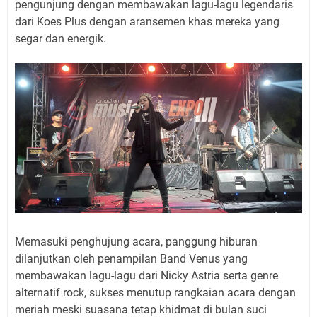
pengunjung dengan membawakan lagu-lagu legendaris
dari Koes Plus dengan aransemen khas mereka yang
segar dan energik.
Memasuki penghujung acara, panggung hiburan
dilanjutkan oleh penampilan Band Venus yang
membawakan lagu-lagu dari Nicky Astria serta genre
alternatif rock, sukses menutup rangkaian acara dengan
meriah meski suasana tetap khidmat di bulan suci