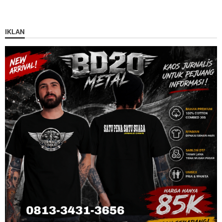
IKLAN