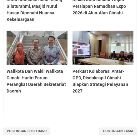
Silaturahmi, Masjid Nurul
Persiapan Ramadhan Expo
Hasan Dipenuhi Nuansa
2026 di Alun-Alun Cimahi
Kekeluargaan
Walikota Dan Wakil Walikota
Perkuat Kolaborasi Antar-
Cimahi Hadiri Forum
OPD, Disdukcapil Cimahi
Perangkat Daerah Sekretariat
Siapkan Strategi Pelayanan
Daerah
2027
POSTINGAN LEBIH BARU
POSTINGAN LAMA