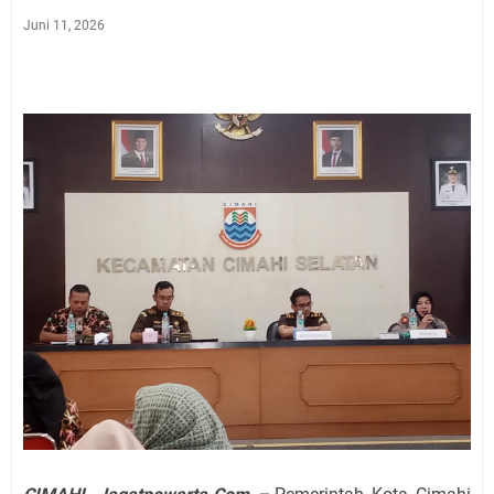
Juni 11, 2026