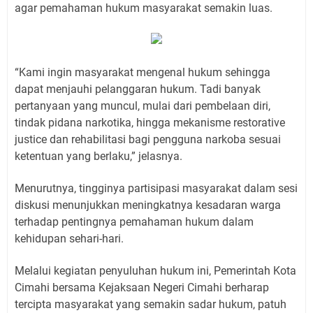
agar pemahaman hukum masyarakat semakin luas.
“Kami ingin masyarakat mengenal hukum sehingga
dapat menjauhi pelanggaran hukum. Tadi banyak
pertanyaan yang muncul, mulai dari pembelaan diri,
tindak pidana narkotika, hingga mekanisme restorative
justice dan rehabilitasi bagi pengguna narkoba sesuai
ketentuan yang berlaku,” jelasnya.
Menurutnya, tingginya partisipasi masyarakat dalam sesi
diskusi menunjukkan meningkatnya kesadaran warga
terhadap pentingnya pemahaman hukum dalam
kehidupan sehari-hari.
Melalui kegiatan penyuluhan hukum ini, Pemerintah Kota
Cimahi bersama Kejaksaan Negeri Cimahi berharap
tercipta masyarakat yang semakin sadar hukum, patuh