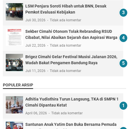
LSM Penjara Soroti Hibah untuk BNN, Desak
Pemkot Evaluasi Kebijakan
Juli 30, 2026
Tidak ada komentar
Sekber Cimahi Otonom Tolak Rebranding RSUD
Cibabat, Nilai Abaikan Sejarah dan Aspirasi Warga
Juli 22, 2026
Tidak ada komentar
Brigez Cimahi Gelar Festival Musisi Jalanan 2026,
Wadah Bakat Pengamen Bandung Raya
Juli 11, 2026
Tidak ada komentar
POPULER ARSIP
Adhitia Yudisthira Turun Langsung, TKA di SMPN 1
Cimahi Dipantau Ketat
April 06, 2026
Tidak ada komentar
Santunan Anak Yatim Dan Buka Bersama Pemuda