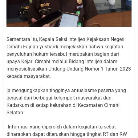
Sementara itu, Kepala Seksi Intelijen Kejaksaan Negeri
Cimahi Fajrian yustiardi menjelaskan bahwa kegiatan
penyuluhan hukum tersebut merupakan bagian dari
upaya Kejari Cimahi melalui Bidang Intelijen dalam
menyosialisasikan Undang-Undang Nomor 1 Tahun 2023
kepada masyarakat.
Ia mengungkapkan tingginya antusiasme peserta yang
berasal dari berbagai kelompok masyarakat dan
Kadarkum di setiap kelurahan di Kecamatan Cimahi
Selatan.
Informasi yang diperoleh dalam kegiatan tersebut
diharapkan dapat diteruskan hingga tingkat RT dan RW