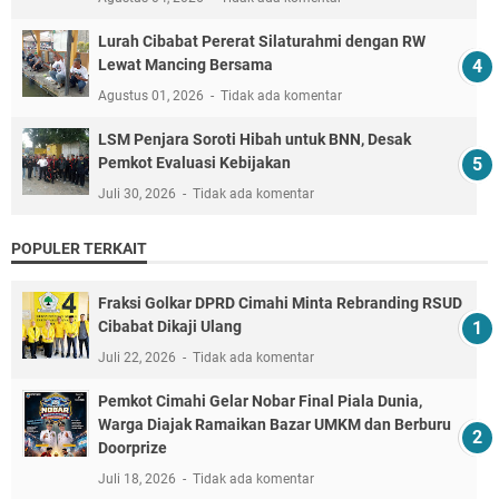
Lurah Cibabat Pererat Silaturahmi dengan RW
Lewat Mancing Bersama
Agustus 01, 2026
Tidak ada komentar
LSM Penjara Soroti Hibah untuk BNN, Desak
Pemkot Evaluasi Kebijakan
Juli 30, 2026
Tidak ada komentar
POPULER TERKAIT
Fraksi Golkar DPRD Cimahi Minta Rebranding RSUD
Cibabat Dikaji Ulang
Juli 22, 2026
Tidak ada komentar
Pemkot Cimahi Gelar Nobar Final Piala Dunia,
Warga Diajak Ramaikan Bazar UMKM dan Berburu
Doorprize
Juli 18, 2026
Tidak ada komentar