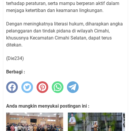
terhadap peraturan, serta mampu berperan aktif dalam
menjaga ketertiban dan keamanan lingkungan.
Dengan meningkatnya literasi hukum, diharapkan angka
pelanggaran dan tindak pidana di wilayah Cimahi,
khususnya Kecamatan Cimahi Selatan, dapat terus
ditekan.
(Die234)
Berbagi :
Anda mungkin menyukai postingan ini :