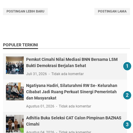
POSTINGAN LEBIH BARU
POSTINGAN LAMA
POPULER TERKINI
Pemkot Cimahi Nilai Mediasi BNN Bersama LSM
Bukti Demokrasi Berjalan Sehat
Juli 31, 2026
Tidak ada komentar
Ngatiyana Hadiri, Silaturahmi RW Se- Kelurahan
Cibabat Jadi Ruang Perkuat Sinergi Pemerintah
dan Masyarakat
Agustus 01, 2026
Tidak ada komentar
Adhitia Buka Seleksi CAT Calon Pimpinan BAZNAS
Cimahi
Agustus 04, 2026
Tidak ada komentar