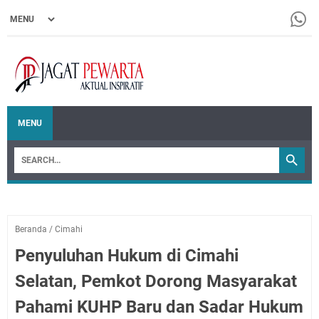
MENU
Beranda
/
Cimahi
Penyuluhan Hukum di Cimahi
Selatan, Pemkot Dorong Masyarakat
Pahami KUHP Baru dan Sadar Hukum