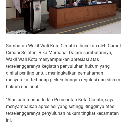
Sambutan Wakil Wali Kota Cimahi dibacakan oleh Camat
Cimahi Selatan, Rika Martiana. Dalam sambutannya,
Wakil Wali Kota menyampaikan apresiasi atas
terselenggaranya kegiatan penyuluhan hukum yang
dinilai penting untuk meningkatkan pemahaman
masyarakat terhadap perkembangan regulasi dan sistem
hukum nasional.
“Atas nama pribadi dan Pemerintah Kota Cimahi, saya
menyampaikan apresiasi yang setinggi-tingginya atas
terselenggaranya penyuluhan hukum tingkat kecamatan
ini.