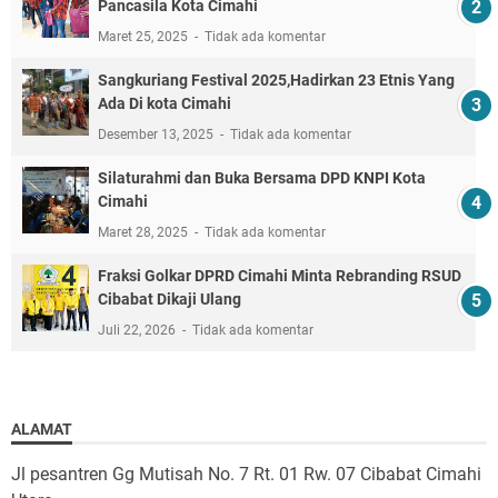
Pancasila Kota Cimahi
Maret 25, 2025
Tidak ada komentar
Sangkuriang Festival 2025,Hadirkan 23 Etnis Yang
Ada Di kota Cimahi
Desember 13, 2025
Tidak ada komentar
Silaturahmi dan Buka Bersama DPD KNPI Kota
Cimahi
Maret 28, 2025
Tidak ada komentar
Fraksi Golkar DPRD Cimahi Minta Rebranding RSUD
Cibabat Dikaji Ulang
Juli 22, 2026
Tidak ada komentar
ALAMAT
Jl pesantren Gg Mutisah No. 7 Rt. 01 Rw. 07 Cibabat Cimahi