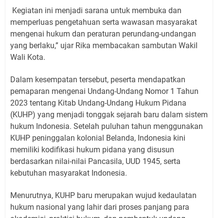
Kegiatan ini menjadi sarana untuk membuka dan
memperluas pengetahuan serta wawasan masyarakat
mengenai hukum dan peraturan perundang-undangan
yang berlaku,” ujar Rika membacakan sambutan Wakil
Wali Kota.
Dalam kesempatan tersebut, peserta mendapatkan
pemaparan mengenai Undang-Undang Nomor 1 Tahun
2023 tentang Kitab Undang-Undang Hukum Pidana
(KUHP) yang menjadi tonggak sejarah baru dalam sistem
hukum Indonesia. Setelah puluhan tahun menggunakan
KUHP peninggalan kolonial Belanda, Indonesia kini
memiliki kodifikasi hukum pidana yang disusun
berdasarkan nilai-nilai Pancasila, UUD 1945, serta
kebutuhan masyarakat Indonesia.
Menurutnya, KUHP baru merupakan wujud kedaulatan
hukum nasional yang lahir dari proses panjang para