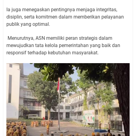
Ia juga menegaskan pentingnya menjaga integritas,
disiplin, serta komitmen dalam memberikan pelayanan
publik yang optimal.
Menurutnya, ASN memiliki peran strategis dalam
mewujudkan tata kelola pemerintahan yang baik dan
responsif terhadap kebutuhan masyarakat.