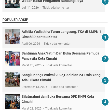
Wadah Bakat Pengamen Bandung Raya
Juli 11, 2026
Tidak ada komentar
POPULER ARSIP
Adhitia Yudisthira Turun Langsung, TKA di SMPN 1
Cimahi Dipantau Ketat
April 06, 2026
Tidak ada komentar
Santunan Anak Yatim Dan Buka Bersama Pemuda
Pancasila Kota Cimahi
Maret 25, 2025
Tidak ada komentar
Sangkuriang Festival 2025,Hadirkan 23 Etnis Yang
Ada Di kota Cimahi
Desember 13, 2025
Tidak ada komentar
Silaturahmi dan Buka Bersama DPD KNPI Kota
Cimahi
Maret 28, 2025
Tidak ada komentar