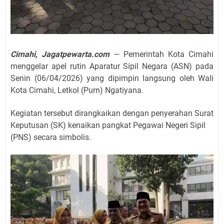
Cimahi, Jagatpewarta.com
— Pemerintah Kota Cimahi
menggelar apel rutin Aparatur Sipil Negara (ASN) pada
Senin (06/04/2026) yang dipimpin langsung oleh Wali
Kota Cimahi, Letkol (Purn) Ngatiyana.
Kegiatan tersebut dirangkaikan dengan penyerahan Surat
Keputusan (SK) kenaikan pangkat Pegawai Negeri Sipil
(PNS) secara simbolis.