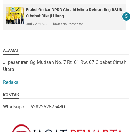
Fraksi Golkar DPRD Cimahi Minta Rebranding RSUD
Cibabat Dikaji Ulang
Juli 22, 2026
Tidak ada komentar
ALAMAT
Jl pesantren Gg Mutisah No. 7 Rt. 01 Rw. 07 Cibabat Cimahi
Utara
Redaksi
KONTAK
Whatsapp : +6282262875480