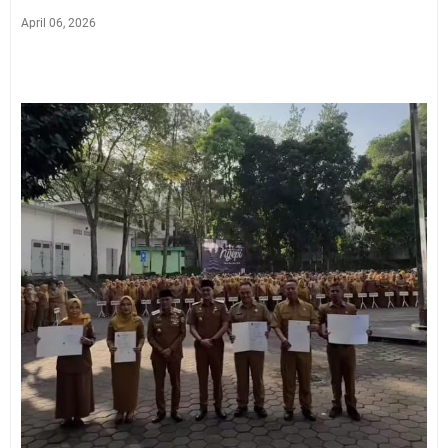
April 06, 2026