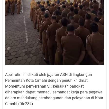
Apel rutin ini diikuti oleh jajaran ASN di lingkungan
Pemerintah Kota Cimahi dengan penuh khidmat.
Momentum penyerahan SK kenaikan pangkat
diharapkan dapat memacu semangat kerja para pegawai
dalam mendukung pembangunan dan pelayanan di Kota
Cimahi.(Die234)