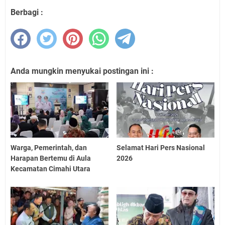
Berbagi :
Anda mungkin menyukai postingan ini :
Warga, Pemerintah, dan
Selamat Hari Pers Nasional
Harapan Bertemu di Aula
2026
Kecamatan Cimahi Utara