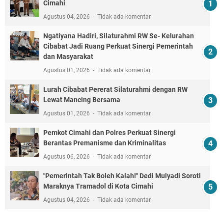
Cimahi
Agustus 04, 2026
Tidak ada komentar
Ngatiyana Hadiri, Silaturahmi RW Se- Kelurahan
Cibabat Jadi Ruang Perkuat Sinergi Pemerintah
dan Masyarakat
Agustus 01, 2026
Tidak ada komentar
Lurah Cibabat Pererat Silaturahmi dengan RW
Lewat Mancing Bersama
Agustus 01, 2026
Tidak ada komentar
Pemkot Cimahi dan Polres Perkuat Sinergi
Berantas Premanisme dan Kriminalitas
Agustus 06, 2026
Tidak ada komentar
"Pemerintah Tak Boleh Kalah!" Dedi Mulyadi Soroti
Maraknya Tramadol di Kota Cimahi
Agustus 04, 2026
Tidak ada komentar