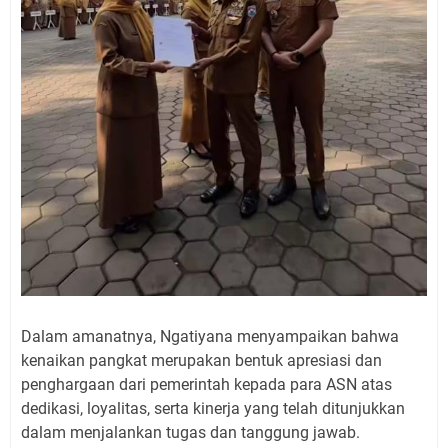
Dalam amanatnya, Ngatiyana menyampaikan bahwa
kenaikan pangkat merupakan bentuk apresiasi dan
penghargaan dari pemerintah kepada para ASN atas
dedikasi, loyalitas, serta kinerja yang telah ditunjukkan
dalam menjalankan tugas dan tanggung jawab.