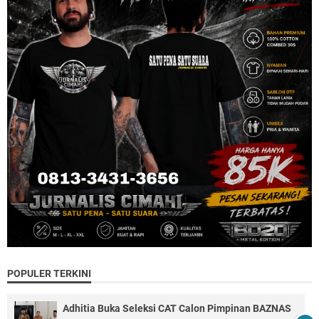
POPULER TERKINI
Adhitia Buka Seleksi CAT Calon Pimpinan BAZNAS