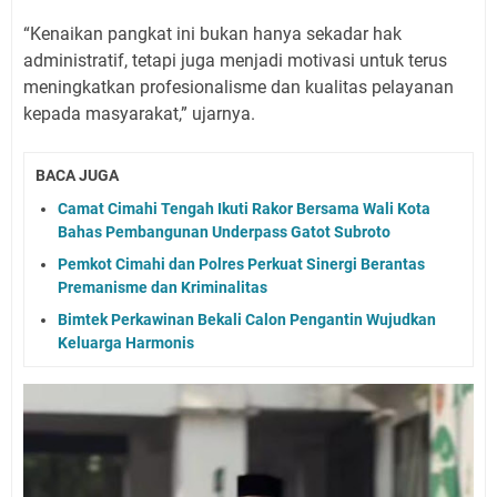
“Kenaikan pangkat ini bukan hanya sekadar hak
administratif, tetapi juga menjadi motivasi untuk terus
meningkatkan profesionalisme dan kualitas pelayanan
kepada masyarakat,” ujarnya.
BACA JUGA
Camat Cimahi Tengah Ikuti Rakor Bersama Wali Kota
Bahas Pembangunan Underpass Gatot Subroto
Pemkot Cimahi dan Polres Perkuat Sinergi Berantas
Premanisme dan Kriminalitas
Bimtek Perkawinan Bekali Calon Pengantin Wujudkan
Keluarga Harmonis