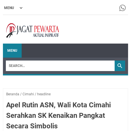
MENU
Beranda
/
Cimahi
/
headline
Apel Rutin ASN, Wali Kota Cimahi
Serahkan SK Kenaikan Pangkat
Secara Simbolis