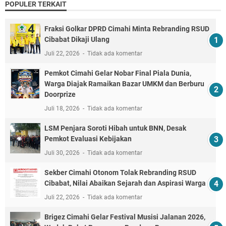
POPULER TERKAIT
Fraksi Golkar DPRD Cimahi Minta Rebranding RSUD
Cibabat Dikaji Ulang
Juli 22, 2026
Tidak ada komentar
Pemkot Cimahi Gelar Nobar Final Piala Dunia,
Warga Diajak Ramaikan Bazar UMKM dan Berburu
Doorprize
Juli 18, 2026
Tidak ada komentar
LSM Penjara Soroti Hibah untuk BNN, Desak
Pemkot Evaluasi Kebijakan
Juli 30, 2026
Tidak ada komentar
Sekber Cimahi Otonom Tolak Rebranding RSUD
Cibabat, Nilai Abaikan Sejarah dan Aspirasi Warga
Juli 22, 2026
Tidak ada komentar
Brigez Cimahi Gelar Festival Musisi Jalanan 2026,