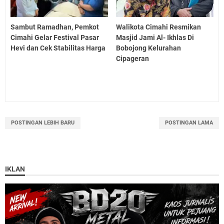
Sambut Ramadhan, Pemkot
Walikota Cimahi Resmikan
Cimahi Gelar Festival Pasar
Masjid Jami Al- Ikhlas Di
Hevi dan Cek Stabilitas Harga
Bobojong Kelurahan
Cipageran
POSTINGAN LEBIH BARU
POSTINGAN LAMA
IKLAN