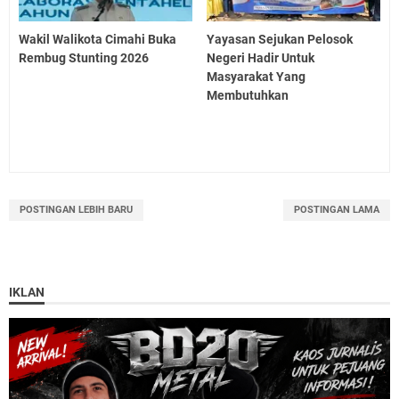
Wakil Walikota Cimahi Buka
Yayasan Sejukan Pelosok
Rembug Stunting 2026
Negeri Hadir Untuk
Masyarakat Yang
Membutuhkan
POSTINGAN LEBIH BARU
POSTINGAN LAMA
IKLAN