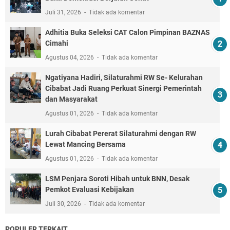
Juli 31, 2026
Tidak ada komentar
Adhitia Buka Seleksi CAT Calon Pimpinan BAZNAS
Cimahi
Agustus 04, 2026
Tidak ada komentar
Ngatiyana Hadiri, Silaturahmi RW Se- Kelurahan
Cibabat Jadi Ruang Perkuat Sinergi Pemerintah
dan Masyarakat
Agustus 01, 2026
Tidak ada komentar
Lurah Cibabat Pererat Silaturahmi dengan RW
Lewat Mancing Bersama
Agustus 01, 2026
Tidak ada komentar
LSM Penjara Soroti Hibah untuk BNN, Desak
Pemkot Evaluasi Kebijakan
Juli 30, 2026
Tidak ada komentar
POPULER TERKAIT