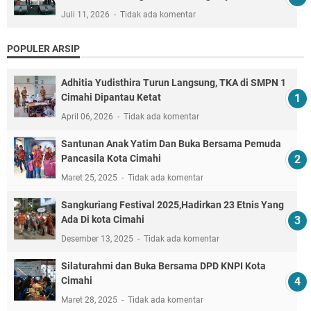
Juli 11, 2026
Tidak ada komentar
POPULER ARSIP
Adhitia Yudisthira Turun Langsung, TKA di SMPN 1
Cimahi Dipantau Ketat
April 06, 2026
Tidak ada komentar
Santunan Anak Yatim Dan Buka Bersama Pemuda
Pancasila Kota Cimahi
Maret 25, 2025
Tidak ada komentar
Sangkuriang Festival 2025,Hadirkan 23 Etnis Yang
Ada Di kota Cimahi
Desember 13, 2025
Tidak ada komentar
Silaturahmi dan Buka Bersama DPD KNPI Kota
Cimahi
Maret 28, 2025
Tidak ada komentar