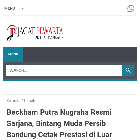
MENU
Beranda
/
Cimahi
Beckham Putra Nugraha Resmi
Sarjana, Bintang Muda Persib
Bandung Cetak Prestasi di Luar