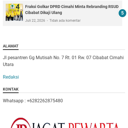
Fraksi Golkar DPRD Cimahi Minta Rebranding RSUD
Cibabat Dikaji Ulang
Juli 22, 2026
Tidak ada komentar
ALAMAT
Jl pesantren Gg Mutisah No. 7 Rt. 01 Rw. 07 Cibabat Cimahi
Utara
Redaksi
KONTAK
Whatsapp : +6282262875480