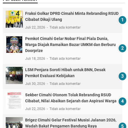
Fraksi Golkar DPRD Cimahi Minta Rebranding RSUD
Cibabat Dikaji Ulang
Juli 22, 2026
Tidak ada komentar
Pemkot Cimahi Gelar Nobar Final Piala Dunia,
Warga Diajak Ramaikan Bazar UMKM dan Berburu
Doorprize
Juli 18, 2026
Tidak ada komentar
LSM Penjara Soroti Hibah untuk BNN, Desak
Pemkot Evaluasi Kebijakan
Juli 30, 2026
Tidak ada komentar
Sekber Cimahi Otonom Tolak Rebranding RSUD
Cibabat, Nilai Abaikan Sejarah dan Aspirasi Warga
Juli 22, 2026
Tidak ada komentar
Brigez Cimahi Gelar Festival Musisi Jalanan 2026,
Wadah Bakat Pengamen Bandung Raya