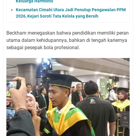
Keluarga Harmonis
Kecamatan Cimahi Utara Jadi Penutup Pengawalan PPM
2026, Kejari Soroti Tata Kelola yang Bersih
Beckham menegaskan bahwa pendidikan memiliki peran
utama dalam kehidupannya, bahkan di tengah kariernya
sebagai pesepak bola profesional.