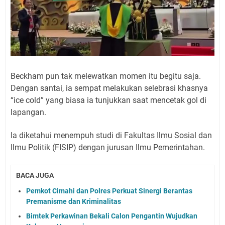
Beckham pun tak melewatkan momen itu begitu saja.
Dengan santai, ia sempat melakukan selebrasi khasnya
“ice cold” yang biasa ia tunjukkan saat mencetak gol di
lapangan.
Ia diketahui menempuh studi di Fakultas Ilmu Sosial dan
Ilmu Politik (FISIP) dengan jurusan Ilmu Pemerintahan.
BACA JUGA
Pemkot Cimahi dan Polres Perkuat Sinergi Berantas
Premanisme dan Kriminalitas
Bimtek Perkawinan Bekali Calon Pengantin Wujudkan