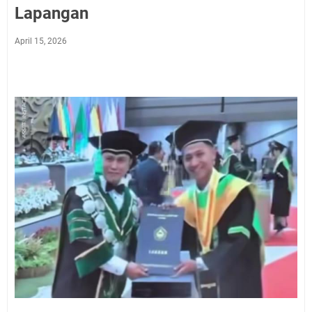
Lapangan
April 15, 2026