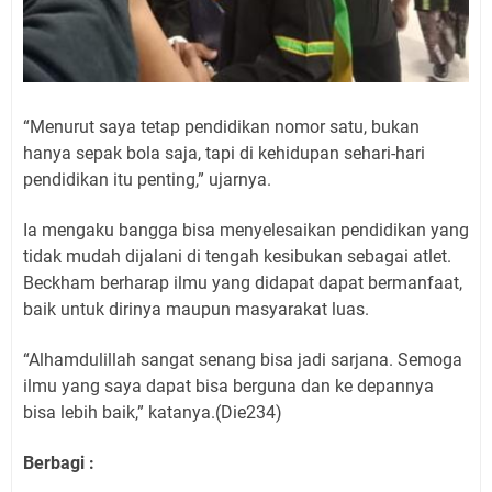
“Menurut saya tetap pendidikan nomor satu, bukan
hanya sepak bola saja, tapi di kehidupan sehari-hari
pendidikan itu penting,” ujarnya.
Ia mengaku bangga bisa menyelesaikan pendidikan yang
tidak mudah dijalani di tengah kesibukan sebagai atlet.
Beckham berharap ilmu yang didapat dapat bermanfaat,
baik untuk dirinya maupun masyarakat luas.
“Alhamdulillah sangat senang bisa jadi sarjana. Semoga
ilmu yang saya dapat bisa berguna dan ke depannya
bisa lebih baik,” katanya.(Die234)
Berbagi :