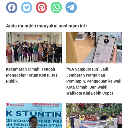
Anda mungkin menyukai postingan ini :
Kecamatan Cimahi Tengah
“WA Sampurasun” Jadi
Menggelar Forum Konsultasi
Jembatan Warga dan
Publik
Pemimpin, Pengaduan ke Wali
Kota Cimahi Dan Wakil
Walikota Kini Lebih Cepat