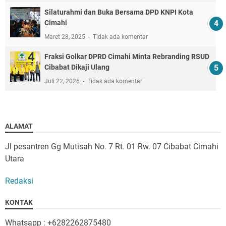
Silaturahmi dan Buka Bersama DPD KNPI Kota
Cimahi
Maret 28, 2025
Tidak ada komentar
Fraksi Golkar DPRD Cimahi Minta Rebranding RSUD
Cibabat Dikaji Ulang
Juli 22, 2026
Tidak ada komentar
ALAMAT
Jl pesantren Gg Mutisah No. 7 Rt. 01 Rw. 07 Cibabat Cimahi
Utara
Redaksi
KONTAK
Whatsapp : +6282262875480