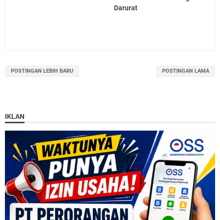
Darurat
POSTINGAN LEBIH BARU
POSTINGAN LAMA
IKLAN