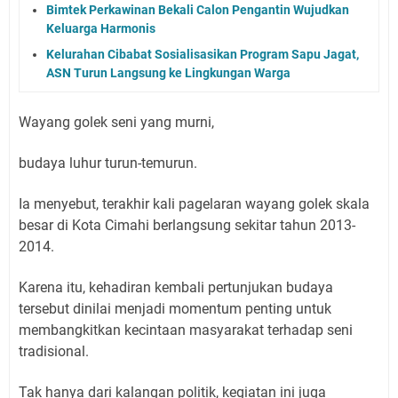
Bimtek Perkawinan Bekali Calon Pengantin Wujudkan
Keluarga Harmonis
Kelurahan Cibabat Sosialisasikan Program Sapu Jagat,
ASN Turun Langsung ke Lingkungan Warga
Wayang golek seni yang murni,
budaya luhur turun-temurun.
Ia menyebut, terakhir kali pagelaran wayang golek skala
besar di Kota Cimahi berlangsung sekitar tahun 2013-
2014.
Karena itu, kehadiran kembali pertunjukan budaya
tersebut dinilai menjadi momentum penting untuk
membangkitkan kecintaan masyarakat terhadap seni
tradisional.
Tak hanya dari kalangan politik, kegiatan ini juga