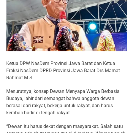
Ketua DPW NasDem Provinsi Jawa Barat dan Ketua
Fraksi NasDem DPRD Provinsi Jawa Barat Drs Mamat
Rahmat M.Si
Menurutnya, konsep Dewan Menyapa Warga Berbasis
Budaya, lahir dari semangat bahwa anggota dewan
berasal dari rakyat, bekerja untuk rakyat, dan harus
kembali hadir di tengah rakyat.
“Dewan itu harus dekat dengan masyarakat. Salah satu