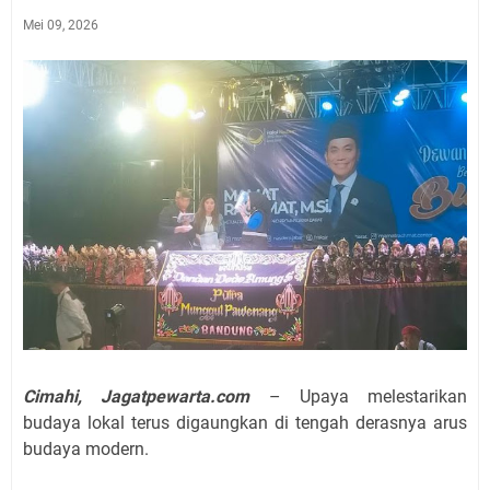
Mei 09, 2026
Cimahi, Jagatpewarta.com
– Upaya melestarikan
budaya lokal terus digaungkan di tengah derasnya arus
budaya modern.