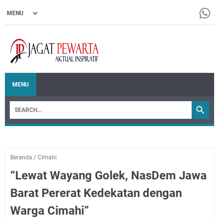
MENU
Beranda
/
Cimahi
“Lewat Wayang Golek, NasDem Jawa
Barat Pererat Kedekatan dengan
Warga Cimahi”