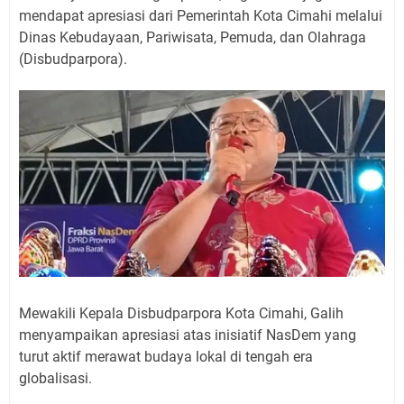
mendapat apresiasi dari Pemerintah Kota Cimahi melalui
Dinas Kebudayaan, Pariwisata, Pemuda, dan Olahraga
(Disbudparpora).
Mewakili Kepala Disbudparpora Kota Cimahi, Galih
menyampaikan apresiasi atas inisiatif NasDem yang
turut aktif merawat budaya lokal di tengah era
globalisasi.