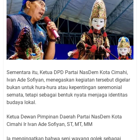
Sementara itu, Ketua DPD Partai NasDem Kota Cimahi,
Ivan Ade Sofiyan, menegaskan kegiatan tersebut digelar
bukan untuk hura-hura atau kepentingan seremonial
semata, tetapi sebagai bentuk nyata menjaga identitas
budaya lokal.
Ketua Dewan Pimpinan Daerah Partai NasDem Kota
Cimahi Ir Ivan Ade Sofiyan, ST, MT, MM
Ia mengingatkan bahwa seni wayang golek sebagai