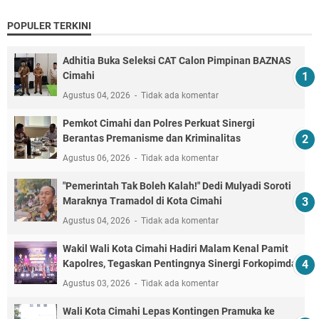
POPULER TERKINI
Adhitia Buka Seleksi CAT Calon Pimpinan BAZNAS
Cimahi
Agustus 04, 2026
Tidak ada komentar
Pemkot Cimahi dan Polres Perkuat Sinergi
Berantas Premanisme dan Kriminalitas
Agustus 06, 2026
Tidak ada komentar
"Pemerintah Tak Boleh Kalah!" Dedi Mulyadi Soroti
Maraknya Tramadol di Kota Cimahi
Agustus 04, 2026
Tidak ada komentar
Wakil Wali Kota Cimahi Hadiri Malam Kenal Pamit
Kapolres, Tegaskan Pentingnya Sinergi Forkopimda
Agustus 03, 2026
Tidak ada komentar
Wali Kota Cimahi Lepas Kontingen Pramuka ke