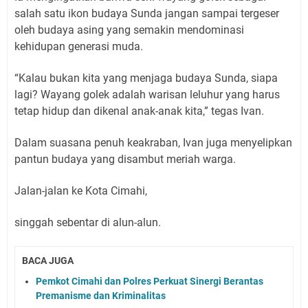
salah satu ikon budaya Sunda jangan sampai tergeser
oleh budaya asing yang semakin mendominasi
kehidupan generasi muda.
“Kalau bukan kita yang menjaga budaya Sunda, siapa
lagi? Wayang golek adalah warisan leluhur yang harus
tetap hidup dan dikenal anak-anak kita,” tegas Ivan.
Dalam suasana penuh keakraban, Ivan juga menyelipkan
pantun budaya yang disambut meriah warga.
Jalan-jalan ke Kota Cimahi,
singgah sebentar di alun-alun.
BACA JUGA
Pemkot Cimahi dan Polres Perkuat Sinergi Berantas
Premanisme dan Kriminalitas