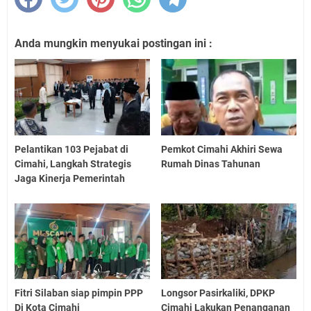
Anda mungkin menyukai postingan ini :
Pelantikan 103 Pejabat di
Pemkot Cimahi Akhiri Sewa
Cimahi, Langkah Strategis
Rumah Dinas Tahunan
Jaga Kinerja Pemerintah
Fitri Silaban siap pimpin PPP
Longsor Pasirkaliki, DPKP
Di Kota Cimahi
Cimahi Lakukan Penanganan