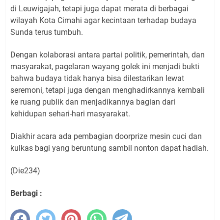
di Leuwigajah, tetapi juga dapat merata di berbagai
wilayah Kota Cimahi agar kecintaan terhadap budaya
Sunda terus tumbuh.
Dengan kolaborasi antara partai politik, pemerintah, dan
masyarakat, pagelaran wayang golek ini menjadi bukti
bahwa budaya tidak hanya bisa dilestarikan lewat
seremoni, tetapi juga dengan menghadirkannya kembali
ke ruang publik dan menjadikannya bagian dari
kehidupan sehari-hari masyarakat.
Diakhir acara ada pembagian doorprize mesin cuci dan
kulkas bagi yang beruntung sambil nonton dapat hadiah.
(Die234)
Berbagi :