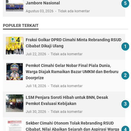
Jambore Nasional
Agustus 03, 2026
Tidak ada komentar
POPULER TERKAIT
Fraksi Golkar DPRD Cimahi Minta Rebranding RSUD
Cibabat Dikaji Ulang
Juli 22, 2026
Tidak ada komentar
Pemkot Cimahi Gelar Nobar Final Piala Dunia,
Warga Diajak Ramaikan Bazar UMKM dan Berburu
Doorprize
Juli 18, 2026
Tidak ada komentar
LSM Penjara Soroti Hibah untuk BNN, Desak
Pemkot Evaluasi Kebijakan
Juli 30, 2026
Tidak ada komentar
Sekber Cimahi Otonom Tolak Rebranding RSUD
Cibabat, Nilai Abaikan Sejarah dan Aspirasi Warga