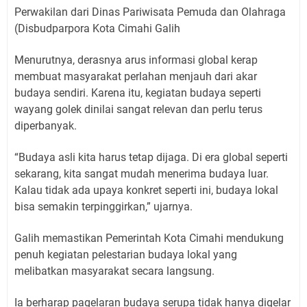
Perwakilan dari Dinas Pariwisata Pemuda dan Olahraga
(Disbudparpora Kota Cimahi Galih
Menurutnya, derasnya arus informasi global kerap
membuat masyarakat perlahan menjauh dari akar
budaya sendiri. Karena itu, kegiatan budaya seperti
wayang golek dinilai sangat relevan dan perlu terus
diperbanyak.
“Budaya asli kita harus tetap dijaga. Di era global seperti
sekarang, kita sangat mudah menerima budaya luar.
Kalau tidak ada upaya konkret seperti ini, budaya lokal
bisa semakin terpinggirkan,” ujarnya.
Galih memastikan Pemerintah Kota Cimahi mendukung
penuh kegiatan pelestarian budaya lokal yang
melibatkan masyarakat secara langsung.
Ia berharap pagelaran budaya serupa tidak hanya digelar