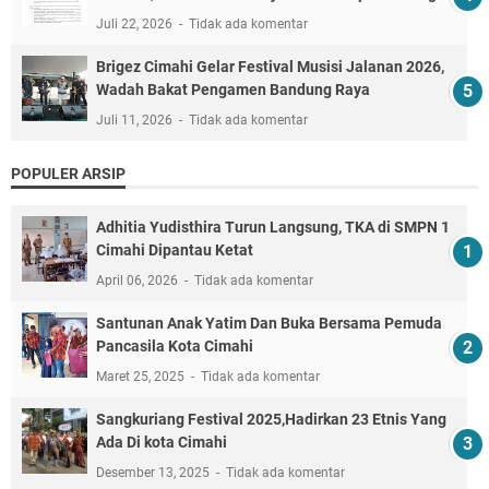
Juli 22, 2026
Tidak ada komentar
Brigez Cimahi Gelar Festival Musisi Jalanan 2026,
Wadah Bakat Pengamen Bandung Raya
Juli 11, 2026
Tidak ada komentar
POPULER ARSIP
Adhitia Yudisthira Turun Langsung, TKA di SMPN 1
Cimahi Dipantau Ketat
April 06, 2026
Tidak ada komentar
Santunan Anak Yatim Dan Buka Bersama Pemuda
Pancasila Kota Cimahi
Maret 25, 2025
Tidak ada komentar
Sangkuriang Festival 2025,Hadirkan 23 Etnis Yang
Ada Di kota Cimahi
Desember 13, 2025
Tidak ada komentar