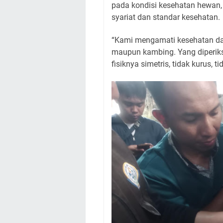
pada kondisi kesehatan hewan,
syariat dan standar kesehatan.
“Kami mengamati kesehatan dan
maupun kambing. Yang diperiks
fisiknya simetris, tidak kurus, t