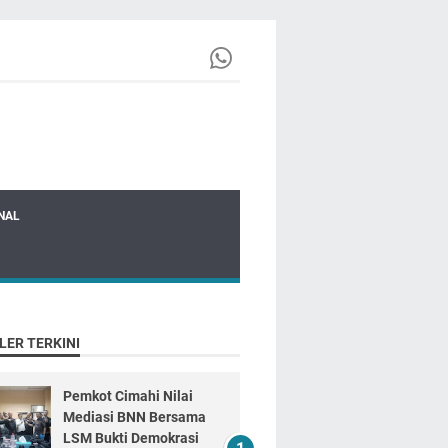
NAL
LER TERKINI
Pemkot Cimahi Nilai
Mediasi BNN Bersama
LSM Bukti Demokrasi