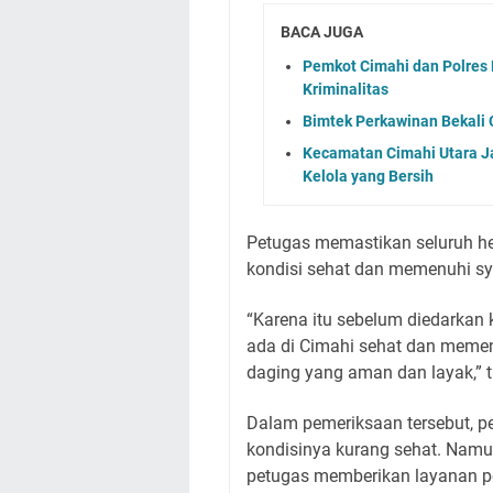
BACA JUGA
Pemkot Cimahi dan Polres 
Kriminalitas
Bimtek Perkawinan Bekali
Kecamatan Cimahi Utara Ja
Kelola yang Bersih
Petugas memastikan seluruh he
kondisi sehat dan memenuhi sy
“Karena itu sebelum diedarkan
ada di Cimahi sehat dan meme
daging yang aman dan layak,”
Dalam pemeriksaan tersebut, 
kondisinya kurang sehat. Namu
petugas memberikan layanan p