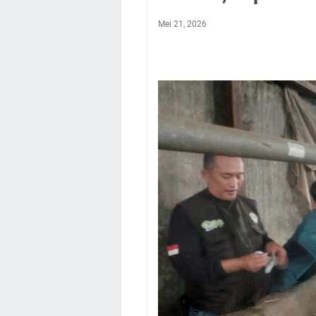
Mei 21, 2026