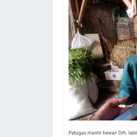
Petugas mantri hewan Drh. lab