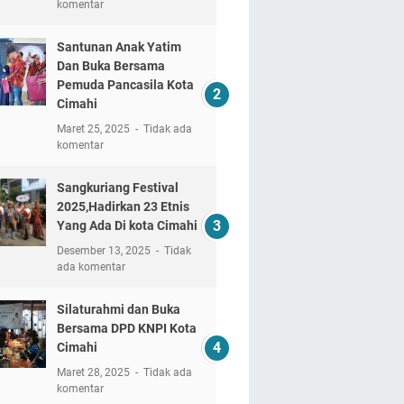
komentar
Santunan Anak Yatim
Dan Buka Bersama
Pemuda Pancasila Kota
Cimahi
Maret 25, 2025
Tidak ada
komentar
Sangkuriang Festival
2025,Hadirkan 23 Etnis
Yang Ada Di kota Cimahi
Desember 13, 2025
Tidak
ada komentar
Silaturahmi dan Buka
Bersama DPD KNPI Kota
Cimahi
Maret 28, 2025
Tidak ada
komentar