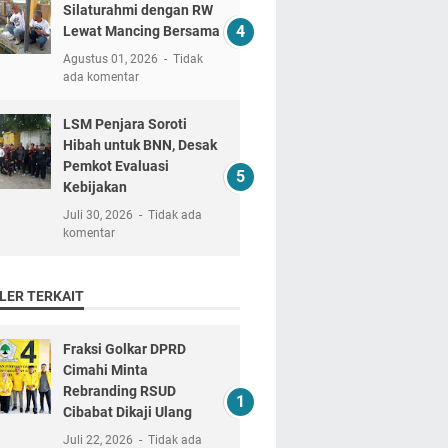
Silaturahmi dengan RW
Lewat Mancing Bersama
Agustus 01, 2026
Tidak
ada komentar
LSM Penjara Soroti
Hibah untuk BNN, Desak
Pemkot Evaluasi
Kebijakan
Juli 30, 2026
Tidak ada
komentar
LER TERKAIT
Fraksi Golkar DPRD
Cimahi Minta
Rebranding RSUD
Cibabat Dikaji Ulang
Juli 22, 2026
Tidak ada