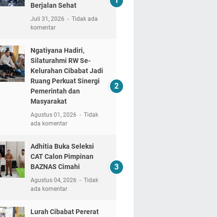
Berjalan Sehat
Juli 31, 2026
Tidak ada
komentar
Ngatiyana Hadiri,
Silaturahmi RW Se-
Kelurahan Cibabat Jadi
Ruang Perkuat Sinergi
Pemerintah dan
Masyarakat
Agustus 01, 2026
Tidak
ada komentar
Adhitia Buka Seleksi
CAT Calon Pimpinan
BAZNAS Cimahi
Agustus 04, 2026
Tidak
ada komentar
Lurah Cibabat Pererat