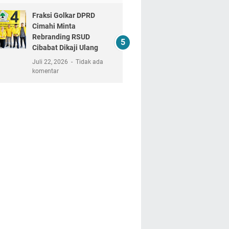
Fraksi Golkar DPRD
Cimahi Minta
Rebranding RSUD
Cibabat Dikaji Ulang
Juli 22, 2026
Tidak ada
komentar