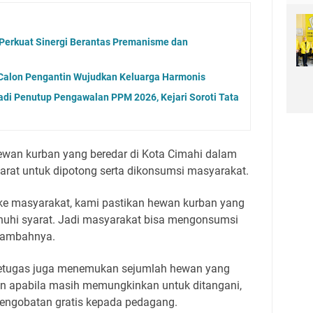
Perkuat Sinergi Berantas Premanisme dan
 Calon Pengantin Wujudkan Keluarga Harmonis
di Penutup Pengawalan PPM 2026, Kejari Soroti Tata
wan kurban yang beredar di Kota Cimahi dalam
arat untuk dipotong serta dikonsumsi masyarakat.
 ke masyarakat, kami pastikan hewan kurban yang
nuhi syarat. Jadi masyarakat bisa mengonsumsi
 tambahnya.
petugas juga menemukan sejumlah hewan yang
n apabila masih memungkinkan untuk ditangani,
engobatan gratis kepada pedagang.