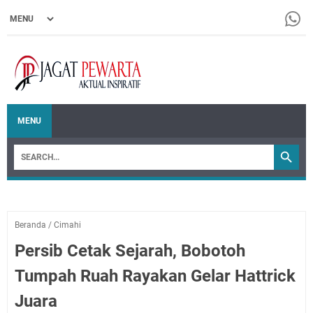
MENU
Beranda
/
Cimahi
Persib Cetak Sejarah, Bobotoh
Tumpah Ruah Rayakan Gelar Hattrick
Juara