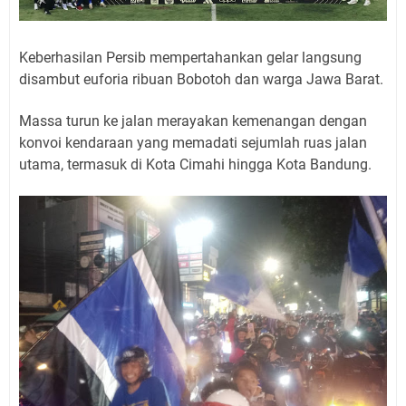
Keberhasilan Persib mempertahankan gelar langsung
disambut euforia ribuan Bobotoh dan warga Jawa Barat.
Massa turun ke jalan merayakan kemenangan dengan
konvoi kendaraan yang memadati sejumlah ruas jalan
utama, termasuk di Kota Cimahi hingga Kota Bandung.