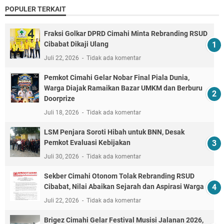
POPULER TERKAIT
Fraksi Golkar DPRD Cimahi Minta Rebranding RSUD
Cibabat Dikaji Ulang
Juli 22, 2026
Tidak ada komentar
Pemkot Cimahi Gelar Nobar Final Piala Dunia,
Warga Diajak Ramaikan Bazar UMKM dan Berburu
Doorprize
Juli 18, 2026
Tidak ada komentar
LSM Penjara Soroti Hibah untuk BNN, Desak
Pemkot Evaluasi Kebijakan
Juli 30, 2026
Tidak ada komentar
Sekber Cimahi Otonom Tolak Rebranding RSUD
Cibabat, Nilai Abaikan Sejarah dan Aspirasi Warga
Juli 22, 2026
Tidak ada komentar
Brigez Cimahi Gelar Festival Musisi Jalanan 2026,