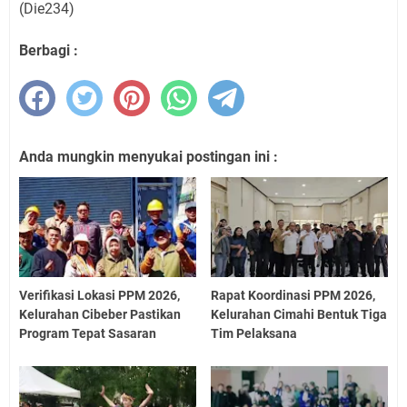
(Die234)
Berbagi :
Anda mungkin menyukai postingan ini :
Verifikasi Lokasi PPM 2026,
Rapat Koordinasi PPM 2026,
Kelurahan Cibeber Pastikan
Kelurahan Cimahi Bentuk Tiga
Program Tepat Sasaran
Tim Pelaksana