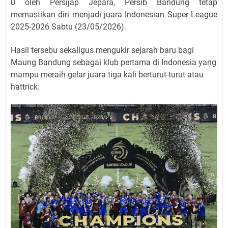
0 oleh Persijap Jepara, Persib Bandung tetap
memastikan diri menjadi juara Indonesian Super League
2025-2026 Sabtu (23/05/2026).
Hasil tersebu sekaligus mengukir sejarah baru bagi
Maung Bandung sebagai klub pertama di Indonesia yang
mampu meraih gelar juara tiga kali berturut-turut atau
hattrick.