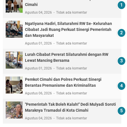
Cimahi
Agustus 04, 2026
Tidak ada komentar
Ngatiyana Hadiri, Silaturahmi RW Se- Kelurahan
Cibabat Jadi Ruang Perkuat Sinergi Pemerintah
dan Masyarakat
Agustus 01, 2026
Tidak ada komentar
Lurah Cibabat Pererat Silaturahmi dengan RW
Lewat Mancing Bersama
Agustus 01, 2026
Tidak ada komentar
Pemkot Cimahi dan Polres Perkuat Sinergi
Berantas Premanisme dan Kriminalitas
Agustus 06, 2026
Tidak ada komentar
"Pemerintah Tak Boleh Kalah!" Dedi Mulyadi Soroti
Maraknya Tramadol di Kota Cimahi
Agustus 04, 2026
Tidak ada komentar