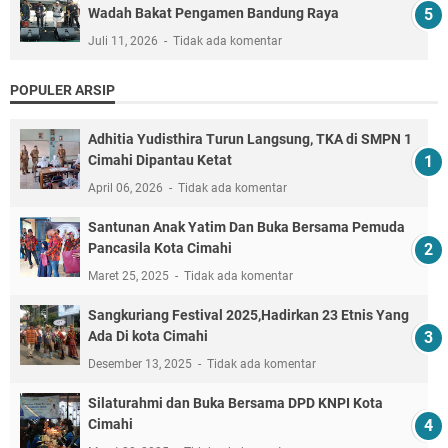
Wadah Bakat Pengamen Bandung Raya
Juli 11, 2026
Tidak ada komentar
POPULER ARSIP
Adhitia Yudisthira Turun Langsung, TKA di SMPN 1
Cimahi Dipantau Ketat
April 06, 2026
Tidak ada komentar
Santunan Anak Yatim Dan Buka Bersama Pemuda
Pancasila Kota Cimahi
Maret 25, 2025
Tidak ada komentar
Sangkuriang Festival 2025,Hadirkan 23 Etnis Yang
Ada Di kota Cimahi
Desember 13, 2025
Tidak ada komentar
Silaturahmi dan Buka Bersama DPD KNPI Kota
Cimahi