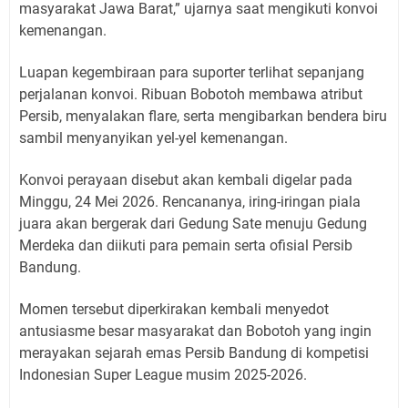
masyarakat Jawa Barat,” ujarnya saat mengikuti konvoi
kemenangan.
Luapan kegembiraan para suporter terlihat sepanjang
perjalanan konvoi. Ribuan Bobotoh membawa atribut
Persib, menyalakan flare, serta mengibarkan bendera biru
sambil menyanyikan yel-yel kemenangan.
Konvoi perayaan disebut akan kembali digelar pada
Minggu, 24 Mei 2026. Rencananya, iring-iringan piala
juara akan bergerak dari Gedung Sate menuju Gedung
Merdeka dan diikuti para pemain serta ofisial Persib
Bandung.
Momen tersebut diperkirakan kembali menyedot
antusiasme besar masyarakat dan Bobotoh yang ingin
merayakan sejarah emas Persib Bandung di kompetisi
Indonesian Super League musim 2025-2026.