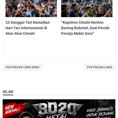
23 Sanggar Tari Ramaikan
“Kapolres Cimahi Nonton
Hari Tari Internasional di
Bareng Bobotoh, Duel Persib-
Alun-Alun Cimahi
Persija Makin Seru”
POSTINGAN LEBIH BARU
POSTINGAN LAMA
IKLAN