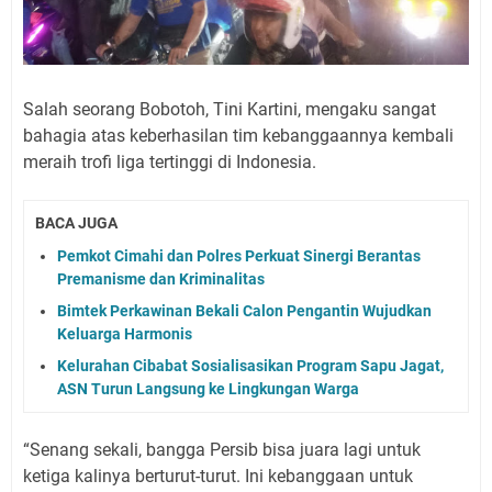
Salah seorang Bobotoh, Tini Kartini, mengaku sangat
bahagia atas keberhasilan tim kebanggaannya kembali
meraih trofi liga tertinggi di Indonesia.
BACA JUGA
Pemkot Cimahi dan Polres Perkuat Sinergi Berantas
Premanisme dan Kriminalitas
Bimtek Perkawinan Bekali Calon Pengantin Wujudkan
Keluarga Harmonis
Kelurahan Cibabat Sosialisasikan Program Sapu Jagat,
ASN Turun Langsung ke Lingkungan Warga
“Senang sekali, bangga Persib bisa juara lagi untuk
ketiga kalinya berturut-turut. Ini kebanggaan untuk