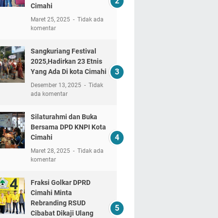
Cimahi
Maret 25, 2025
Tidak ada
komentar
Sangkuriang Festival
2025,Hadirkan 23 Etnis
Yang Ada Di kota Cimahi
Desember 13, 2025
Tidak
ada komentar
Silaturahmi dan Buka
Bersama DPD KNPI Kota
Cimahi
Maret 28, 2025
Tidak ada
komentar
Fraksi Golkar DPRD
Cimahi Minta
Rebranding RSUD
Cibabat Dikaji Ulang