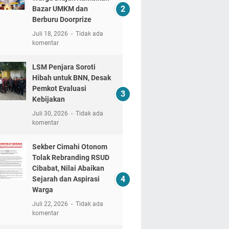
Bazar UMKM dan
Berburu Doorprize
Juli 18, 2026
Tidak ada
komentar
LSM Penjara Soroti
Hibah untuk BNN, Desak
Pemkot Evaluasi
Kebijakan
Juli 30, 2026
Tidak ada
komentar
Sekber Cimahi Otonom
Tolak Rebranding RSUD
Cibabat, Nilai Abaikan
Sejarah dan Aspirasi
Warga
Juli 22, 2026
Tidak ada
komentar