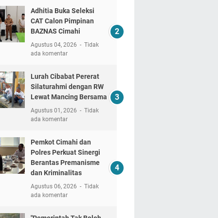
Adhitia Buka Seleksi
CAT Calon Pimpinan
BAZNAS Cimahi
Agustus 04, 2026
Tidak
ada komentar
Lurah Cibabat Pererat
Silaturahmi dengan RW
Lewat Mancing Bersama
Agustus 01, 2026
Tidak
ada komentar
Pemkot Cimahi dan
Polres Perkuat Sinergi
Berantas Premanisme
dan Kriminalitas
Agustus 06, 2026
Tidak
ada komentar