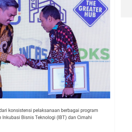
s dari konsistensi pelaksanaan berbagai program
 Inkubasi Bisnis Teknologi (IBT) dan Cimahi