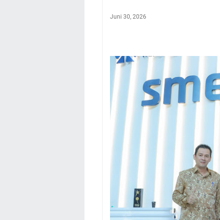
Juni 30, 2026