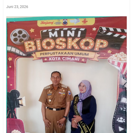
Juni 23, 2026