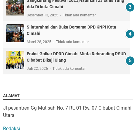
Sangkuriang Festival 2025,Hadirkan 23 Etnis Yang
Ada Di kota Cimahi
Desember 13, 2025
Tidak ada komentar
Silaturahmi dan Buka Bersama DPD KNPI Kota
Cimahi
Maret 28, 2025
Tidak ada komentar
Fraksi Golkar DPRD Cimahi Minta Rebranding RSUD
Cibabat Dikaji Ulang
Juli 22, 2026
Tidak ada komentar
ALAMAT
Jl pesantren Gg Mutisah No. 7 Rt. 01 Rw. 07 Cibabat Cimahi
Utara
Redaksi