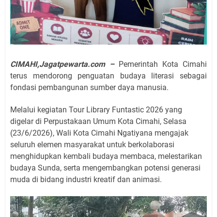
CIMAHI,Jagatpewarta.com –
Pemerintah Kota Cimahi
terus mendorong penguatan budaya literasi sebagai
fondasi pembangunan sumber daya manusia.
Melalui kegiatan Tour Library Funtastic 2026 yang
digelar di Perpustakaan Umum Kota Cimahi, Selasa
(23/6/2026), Wali Kota Cimahi Ngatiyana mengajak
seluruh elemen masyarakat untuk berkolaborasi
menghidupkan kembali budaya membaca, melestarikan
budaya Sunda, serta mengembangkan potensi generasi
muda di bidang industri kreatif dan animasi.