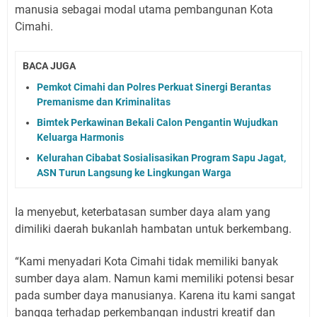
manusia sebagai modal utama pembangunan Kota
Cimahi.
BACA JUGA
Pemkot Cimahi dan Polres Perkuat Sinergi Berantas
Premanisme dan Kriminalitas
Bimtek Perkawinan Bekali Calon Pengantin Wujudkan
Keluarga Harmonis
Kelurahan Cibabat Sosialisasikan Program Sapu Jagat,
ASN Turun Langsung ke Lingkungan Warga
Ia menyebut, keterbatasan sumber daya alam yang
dimiliki daerah bukanlah hambatan untuk berkembang.
“Kami menyadari Kota Cimahi tidak memiliki banyak
sumber daya alam. Namun kami memiliki potensi besar
pada sumber daya manusianya. Karena itu kami sangat
bangga terhadap perkembangan industri kreatif dan