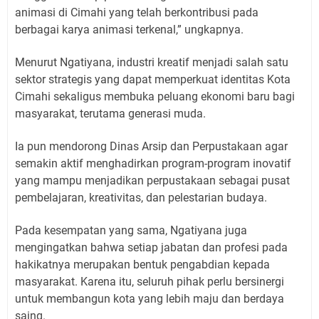
animasi di Cimahi yang telah berkontribusi pada
berbagai karya animasi terkenal,” ungkapnya.
Menurut Ngatiyana, industri kreatif menjadi salah satu
sektor strategis yang dapat memperkuat identitas Kota
Cimahi sekaligus membuka peluang ekonomi baru bagi
masyarakat, terutama generasi muda.
Ia pun mendorong Dinas Arsip dan Perpustakaan agar
semakin aktif menghadirkan program-program inovatif
yang mampu menjadikan perpustakaan sebagai pusat
pembelajaran, kreativitas, dan pelestarian budaya.
Pada kesempatan yang sama, Ngatiyana juga
mengingatkan bahwa setiap jabatan dan profesi pada
hakikatnya merupakan bentuk pengabdian kepada
masyarakat. Karena itu, seluruh pihak perlu bersinergi
untuk membangun kota yang lebih maju dan berdaya
saing.