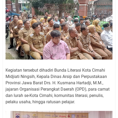
Kegiatan tersebut dihadiri Bunda Literasi Kota Cimahi
Midjiati Ningsih, Kepala Dinas Arsip dan Perpustakaan
Provinsi Jawa Barat Drs. H. Kusmana Hartadji, M.M.,
jajaran Organisasi Perangkat Daerah (OPD), para camat
dan lurah se-Kota Cimahi, komunitas literasi, penulis,
pelaku usaha, hingga ratusan pelajar.