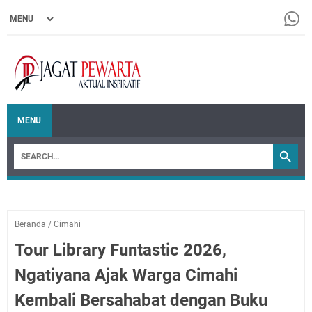
MENU
Beranda
/
Cimahi
Tour Library Funtastic 2026,
Ngatiyana Ajak Warga Cimahi
Kembali Bersahabat dengan Buku