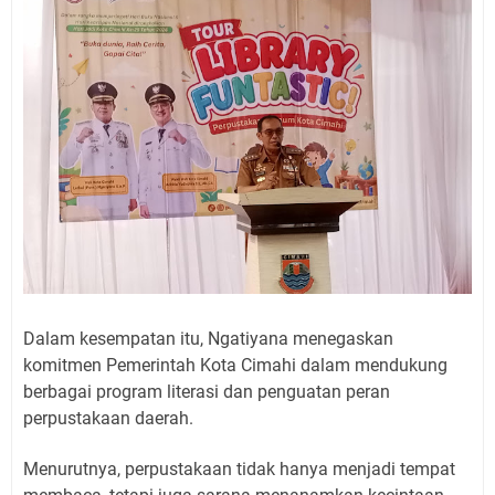
Dalam kesempatan itu, Ngatiyana menegaskan
komitmen Pemerintah Kota Cimahi dalam mendukung
berbagai program literasi dan penguatan peran
perpustakaan daerah.
Menurutnya, perpustakaan tidak hanya menjadi tempat