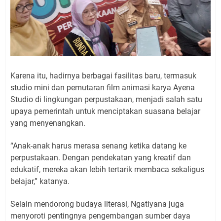
Karena itu, hadirnya berbagai fasilitas baru, termasuk
studio mini dan pemutaran film animasi karya Ayena
Studio di lingkungan perpustakaan, menjadi salah satu
upaya pemerintah untuk menciptakan suasana belajar
yang menyenangkan.
“Anak-anak harus merasa senang ketika datang ke
perpustakaan. Dengan pendekatan yang kreatif dan
edukatif, mereka akan lebih tertarik membaca sekaligus
belajar,” katanya.
Selain mendorong budaya literasi, Ngatiyana juga
menyoroti pentingnya pengembangan sumber daya