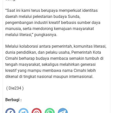
“Saat ini kami terus berupaya memperkuat identitas
daerah melalui pelestarian budaya Sunda,
pengembangan industri kreatif berbasis sumber daya
manusia, serta mendorong kemajuan masyarakat
melalui literasi,” pungkasnya.
Melalui kolaborasi antara pemerintah, komunitas literasi,
dunia pendidikan, dan pelaku usaha, Pemerintah Kota
Cimahi berharap budaya membaca semakin tumbuh di
tengah masyarakat, sekaligus melahirkan generasi
kreatif yang mampu membawa nama Cimahi lebih
dikenal di tingkat nasional maupun internasional.
( Die234 )
Berbagi :