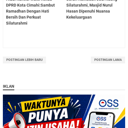
DPRD Kota Cimahi:Sambut
Silaturahmi, Masjid Nurul
Ramadhan Dengan Hati
Hasan Dipenuhi Nuansa
Bersih Dan Perkuat
Kekeluargaan
Silaturahmi
POSTINGAN LEBIH BARU
POSTINGAN LAMA
IKLAN