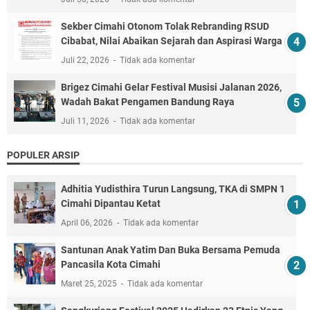
Sekber Cimahi Otonom Tolak Rebranding RSUD
Cibabat, Nilai Abaikan Sejarah dan Aspirasi Warga
Juli 22, 2026
Tidak ada komentar
Brigez Cimahi Gelar Festival Musisi Jalanan 2026,
Wadah Bakat Pengamen Bandung Raya
Juli 11, 2026
Tidak ada komentar
POPULER ARSIP
Adhitia Yudisthira Turun Langsung, TKA di SMPN 1
Cimahi Dipantau Ketat
April 06, 2026
Tidak ada komentar
Santunan Anak Yatim Dan Buka Bersama Pemuda
Pancasila Kota Cimahi
Maret 25, 2025
Tidak ada komentar