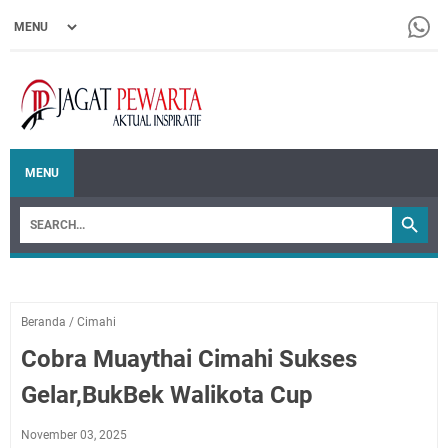
MENU
Beranda
/
Cimahi
Cobra Muaythai Cimahi Sukses
Gelar,BukBek Walikota Cup
November 03, 2025