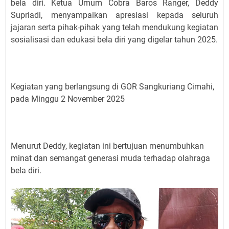
bela diri. Ketua Umum Cobra Baros Ranger, Deddy
Supriadi, menyampaikan apresiasi kepada seluruh
jajaran serta pihak-pihak yang telah mendukung kegiatan
sosialisasi dan edukasi bela diri yang digelar tahun 2025.
Kegiatan yang berlangsung di GOR Sangkuriang Cimahi,
pada Minggu 2 November 2025
Menurut Deddy, kegiatan ini bertujuan menumbuhkan
minat dan semangat generasi muda terhadap olahraga
bela diri.