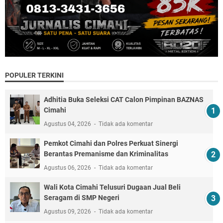
POPULER TERKINI
Adhitia Buka Seleksi CAT Calon Pimpinan BAZNAS
Cimahi
Agustus 04, 2026
Tidak ada komentar
Pemkot Cimahi dan Polres Perkuat Sinergi
Berantas Premanisme dan Kriminalitas
Agustus 06, 2026
Tidak ada komentar
Wali Kota Cimahi Telusuri Dugaan Jual Beli
Seragam di SMP Negeri
Agustus 09, 2026
Tidak ada komentar