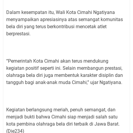
Dalam kesempatan itu, Wali Kota Cimahi Ngatiyana
menyampaikan apresiasinya atas semangat komunitas
bela diri yang terus berkontribusi mencetak atlet
berprestasi.
“Pemerintah Kota Cimahi akan terus mendukung
kegiatan positif seperti ini. Selain membangun prestasi,
olahraga bela diri juga membentuk karakter disiplin dan
tangguh bagi anak-anak muda Cimahi,” ujar Ngatiyana.
Kegiatan berlangsung meriah, penuh semangat, dan
menjadi bukti bahwa Cimahi siap menjadi salah satu
kota pembina olahraga bela diri terbaik di Jawa Barat.
(Die234)