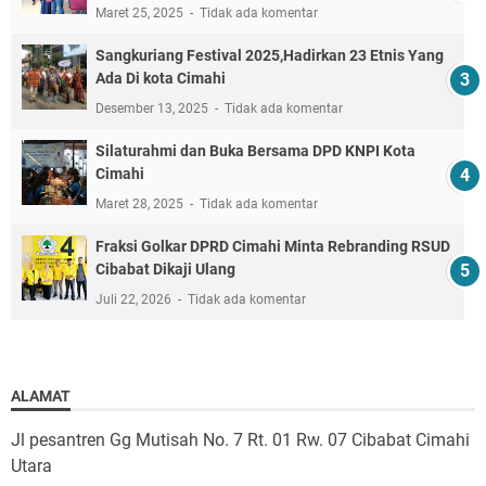
Maret 25, 2025
Tidak ada komentar
Sangkuriang Festival 2025,Hadirkan 23 Etnis Yang
Ada Di kota Cimahi
Desember 13, 2025
Tidak ada komentar
Silaturahmi dan Buka Bersama DPD KNPI Kota
Cimahi
Maret 28, 2025
Tidak ada komentar
Fraksi Golkar DPRD Cimahi Minta Rebranding RSUD
Cibabat Dikaji Ulang
Juli 22, 2026
Tidak ada komentar
ALAMAT
Jl pesantren Gg Mutisah No. 7 Rt. 01 Rw. 07 Cibabat Cimahi
Utara