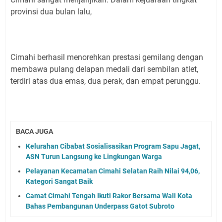
provinsi dua bulan lalu,
Cimahi berhasil menorehkan prestasi gemilang dengan
membawa pulang delapan medali dari sembilan atlet,
terdiri atas dua emas, dua perak, dan empat perunggu.
BACA JUGA
Kelurahan Cibabat Sosialisasikan Program Sapu Jagat,
ASN Turun Langsung ke Lingkungan Warga
Pelayanan Kecamatan Cimahi Selatan Raih Nilai 94,06,
Kategori Sangat Baik
Camat Cimahi Tengah Ikuti Rakor Bersama Wali Kota
Bahas Pembangunan Underpass Gatot Subroto