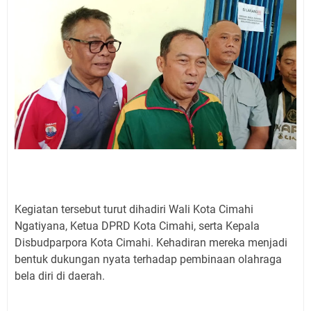
Kegiatan tersebut turut dihadiri Wali Kota Cimahi
Ngatiyana, Ketua DPRD Kota Cimahi, serta Kepala
Disbudparpora Kota Cimahi. Kehadiran mereka menjadi
bentuk dukungan nyata terhadap pembinaan olahraga
bela diri di daerah.