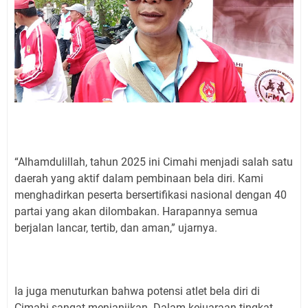
“Alhamdulillah, tahun 2025 ini Cimahi menjadi salah satu
daerah yang aktif dalam pembinaan bela diri. Kami
menghadirkan peserta bersertifikasi nasional dengan 40
partai yang akan dilombakan. Harapannya semua
berjalan lancar, tertib, dan aman,” ujarnya.
Ia juga menuturkan bahwa potensi atlet bela diri di
Cimahi sangat menjanjikan. Dalam kejuaraan tingkat