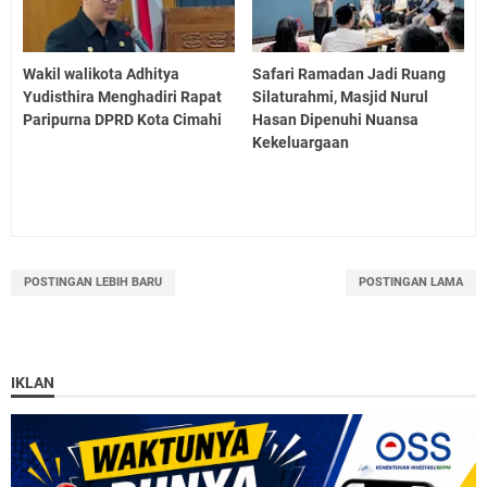
Wakil walikota Adhitya
Safari Ramadan Jadi Ruang
Yudisthira Menghadiri Rapat
Silaturahmi, Masjid Nurul
Paripurna DPRD Kota Cimahi
Hasan Dipenuhi Nuansa
Kekeluargaan
POSTINGAN LEBIH BARU
POSTINGAN LAMA
IKLAN