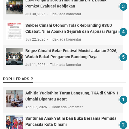
Pemkot Evaluasi Kebijakan
Juli 30, 2026
Tidak ada komentar
Sekber Cimahi Otonom Tolak Rebranding RSUD
Cibabat, Nilai Abaikan Sejarah dan Aspirasi Warga
Juli 22, 2026
Tidak ada komentar
Brigez Cimahi Gelar Festival Musisi Jalanan 2026,
Wadah Bakat Pengamen Bandung Raya
Juli 11, 2026
Tidak ada komentar
POPULER ARSIP
Adhitia Yudisthira Turun Langsung, TKA di SMPN 1
Cimahi Dipantau Ketat
April 06, 2026
Tidak ada komentar
Santunan Anak Yatim Dan Buka Bersama Pemuda
Pancasila Kota Cimahi