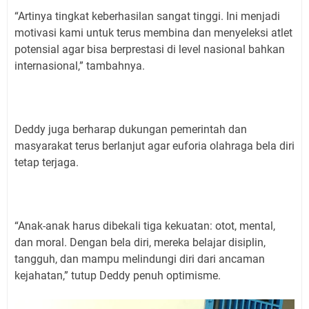
“Artinya tingkat keberhasilan sangat tinggi. Ini menjadi
motivasi kami untuk terus membina dan menyeleksi atlet
potensial agar bisa berprestasi di level nasional bahkan
internasional,” tambahnya.
Deddy juga berharap dukungan pemerintah dan
masyarakat terus berlanjut agar euforia olahraga bela diri
tetap terjaga.
“Anak-anak harus dibekali tiga kekuatan: otot, mental,
dan moral. Dengan bela diri, mereka belajar disiplin,
tangguh, dan mampu melindungi diri dari ancaman
kejahatan,” tutup Deddy penuh optimisme.