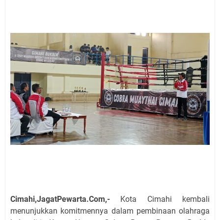
Cimahi,JagatPewarta.Com,-
Kota Cimahi kembali
menunjukkan komitmennya dalam pembinaan olahraga