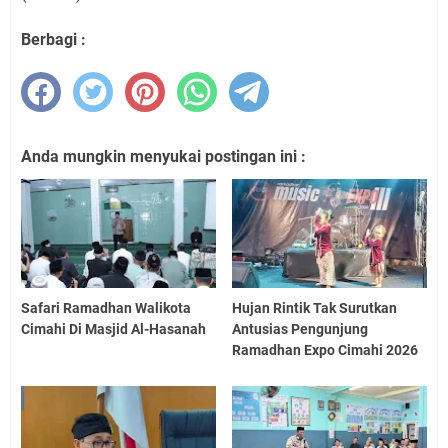
Berbagi :
Anda mungkin menyukai postingan ini :
Safari Ramadhan Walikota
Hujan Rintik Tak Surutkan
Cimahi Di Masjid Al-Hasanah
Antusias Pengunjung
Ramadhan Expo Cimahi 2026