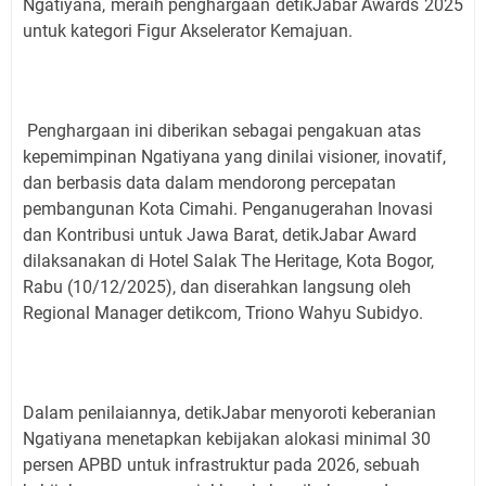
Ngatiyana, meraih penghargaan detikJabar Awards 2025
untuk kategori Figur Akselerator Kemajuan.
Penghargaan ini diberikan sebagai pengakuan atas
kepemimpinan Ngatiyana yang dinilai visioner, inovatif,
dan berbasis data dalam mendorong percepatan
pembangunan Kota Cimahi. Penganugerahan Inovasi
dan Kontribusi untuk Jawa Barat, detikJabar Award
dilaksanakan di Hotel Salak The Heritage, Kota Bogor,
Rabu (10/12/2025), dan diserahkan langsung oleh
Regional Manager detikcom, Triono Wahyu Subidyo.
Dalam penilaiannya, detikJabar menyoroti keberanian
Ngatiyana menetapkan kebijakan alokasi minimal 30
persen APBD untuk infrastruktur pada 2026, sebuah