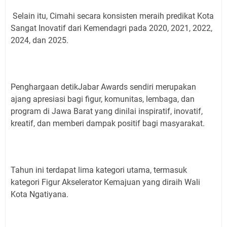
Selain itu, Cimahi secara konsisten meraih predikat Kota
Sangat Inovatif dari Kemendagri pada 2020, 2021, 2022,
2024, dan 2025.
Penghargaan detikJabar Awards sendiri merupakan
ajang apresiasi bagi figur, komunitas, lembaga, dan
program di Jawa Barat yang dinilai inspiratif, inovatif,
kreatif, dan memberi dampak positif bagi masyarakat.
Tahun ini terdapat lima kategori utama, termasuk
kategori Figur Akselerator Kemajuan yang diraih Wali
Kota Ngatiyana.