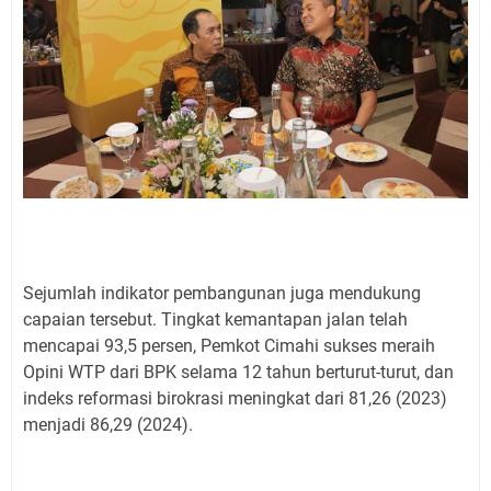
Sejumlah indikator pembangunan juga mendukung
capaian tersebut. Tingkat kemantapan jalan telah
mencapai 93,5 persen, Pemkot Cimahi sukses meraih
Opini WTP dari BPK selama 12 tahun berturut-turut, dan
indeks reformasi birokrasi meningkat dari 81,26 (2023)
menjadi 86,29 (2024).