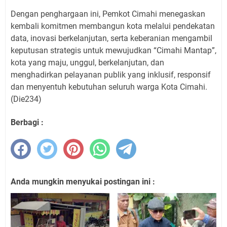
Dengan penghargaan ini, Pemkot Cimahi menegaskan
kembali komitmen membangun kota melalui pendekatan
data, inovasi berkelanjutan, serta keberanian mengambil
keputusan strategis untuk mewujudkan “Cimahi Mantap”,
kota yang maju, unggul, berkelanjutan, dan
menghadirkan pelayanan publik yang inklusif, responsif
dan menyentuh kebutuhan seluruh warga Kota Cimahi.
(Die234)
Berbagi :
Anda mungkin menyukai postingan ini :