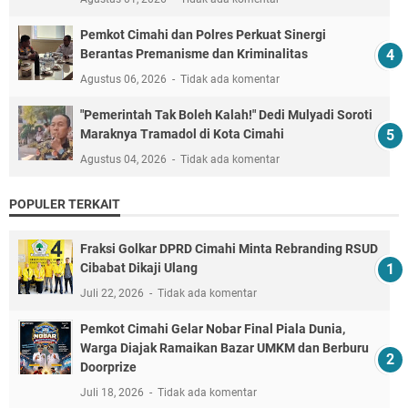
Pemkot Cimahi dan Polres Perkuat Sinergi
Berantas Premanisme dan Kriminalitas
Agustus 06, 2026
Tidak ada komentar
"Pemerintah Tak Boleh Kalah!" Dedi Mulyadi Soroti
Maraknya Tramadol di Kota Cimahi
Agustus 04, 2026
Tidak ada komentar
POPULER TERKAIT
Fraksi Golkar DPRD Cimahi Minta Rebranding RSUD
Cibabat Dikaji Ulang
Juli 22, 2026
Tidak ada komentar
Pemkot Cimahi Gelar Nobar Final Piala Dunia,
Warga Diajak Ramaikan Bazar UMKM dan Berburu
Doorprize
Juli 18, 2026
Tidak ada komentar