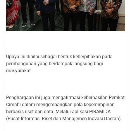
Upaya ini dinilai sebagai bentuk keberpihakan pada
pembangunan yang berdampak langsung bagi
masyarakat.
Penghargaan ini juga mengafirmasi keberhasilan Pemkot
Cimahi dalam mengembangkan pola kepemimpinan
berbasis riset dan data. Melalui aplikasi PIRAMIDA
(Pusat Informasi Riset dan Manajemen Inovasi Daerah),