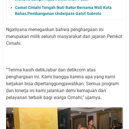
Camat Cimahi Tengah Ikuti Rakor Bersama Wali Kota
Bahas Pembangunan Underpass Gatot Subroto
Ngatiyana menegaskan bahwa penghargaan ini
merupakan milik seluruh masyarakat dan jajaran Pemkot
Cimahi.
“Terima kasih detikJabar dan detikcom atas
penghargaan ini. Kami bangga karena apa yang kami
kerjakan bisa dipertanggungjawabkan. Semua program
dan kinerja ini kami jalankan demi kemajuan dan
pelayanan terbaik bagi warga Cimahi,” ujarnya.