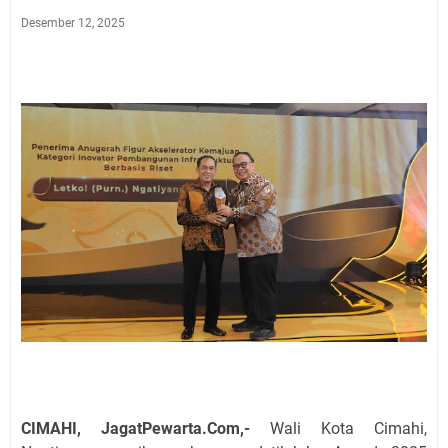
Desember 12, 2025
CIMAHI, JagatPewarta.Com,-
Wali Kota Cimahi,