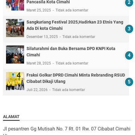
Pancasila Kota Cimahi
Maret 25, 2025
Tidak ada komentar
Sangkuriang Festival 2025,Hadirkan 23 Etnis Yang
Ada Di kota Cimahi
Desember 13, 2025
Tidak ada komentar
Silaturahmi dan Buka Bersama DPD KNPI Kota
Cimahi
Maret 28, 2025
Tidak ada komentar
Fraksi Golkar DPRD Cimahi Minta Rebranding RSUD
Cibabat Dikaji Ulang
Juli 22, 2026
Tidak ada komentar
ALAMAT
Jl pesantren Gg Mutisah No. 7 Rt. 01 Rw. 07 Cibabat Cimahi