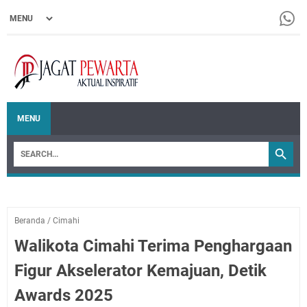
MENU
Beranda
/
Cimahi
Walikota Cimahi Terima Penghargaan
Figur Akselerator Kemajuan, Detik
Awards 2025