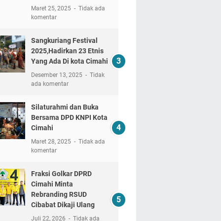
Maret 25, 2025
Tidak ada
komentar
Sangkuriang Festival
2025,Hadirkan 23 Etnis
Yang Ada Di kota Cimahi
Desember 13, 2025
Tidak
ada komentar
Silaturahmi dan Buka
Bersama DPD KNPI Kota
Cimahi
Maret 28, 2025
Tidak ada
komentar
Fraksi Golkar DPRD
Cimahi Minta
Rebranding RSUD
Cibabat Dikaji Ulang
Juli 22, 2026
Tidak ada