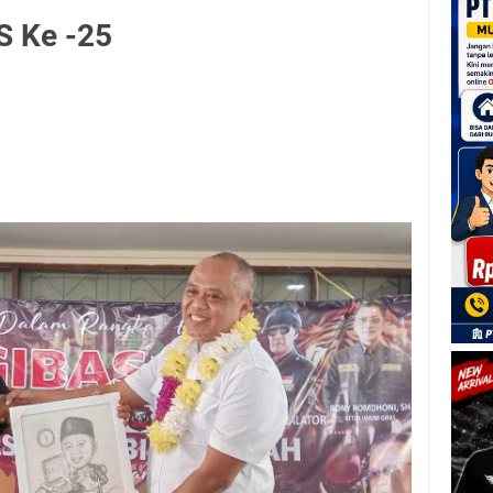
S Ke -25