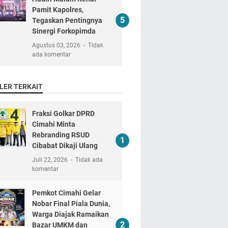
Pamit Kapolres,
Tegaskan Pentingnya
Sinergi Forkopimda
Agustus 03, 2026
Tidak
ada komentar
LER TERKAIT
Fraksi Golkar DPRD
Cimahi Minta
Rebranding RSUD
Cibabat Dikaji Ulang
Juli 22, 2026
Tidak ada
komentar
Pemkot Cimahi Gelar
Nobar Final Piala Dunia,
Warga Diajak Ramaikan
Bazar UMKM dan