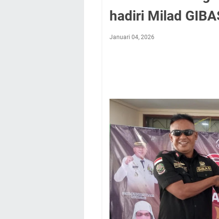
hadiri Milad GIBA
Januari 04, 2026