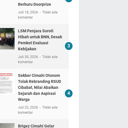
Berburu Doorprize
Juli 18, 2026
Tidak ada
komentar
LSM Penjara Soroti
Hibah untuk BNN, Desak
Pemkot Evaluasi
Kebijakan
Juli 30, 2026
Tidak ada
komentar
Sekber Cimahi Otonom
Tolak Rebranding RSUD
Cibabat, Nilai Abaikan
Sejarah dan Aspirasi
Warga
Juli 22, 2026
Tidak ada
komentar
Brigez Cimahi Gelar