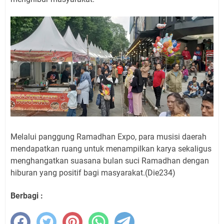
Melalui panggung Ramadhan Expo, para musisi daerah
mendapatkan ruang untuk menampilkan karya sekaligus
menghangatkan suasana bulan suci Ramadhan dengan
hiburan yang positif bagi masyarakat.(Die234)
Berbagi :