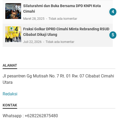
Silaturahmi dan Buka Bersama DPD KNPI Kota
Cimahi
Maret 28, 2025
Tidak ada komentar
Fraksi Golkar DPRD Cimahi Minta Rebranding RSUD
Cibabat Dikaji Ulang
Juli 22, 2026
Tidak ada komentar
ALAMAT
Jl pesantren Gg Mutisah No. 7 Rt. 01 Rw. 07 Cibabat Cimahi
Utara
Redaksi
KONTAK
Whatsapp : +6282262875480