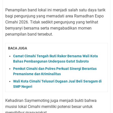
Penampilan band lokal ini menjadi salah satu daya tarik
bagi pengunjung yang memadati area Ramadhan Expo
Cimahi 2026. Tidak sedikit pengunjung yang terlihat
bernyanyi bersama serta mengabadikan momen
penampilan band tersebut.
BACA JUGA
Camat Cimahi Tengah Ikuti Rakor Bersama Wali Kota
Bahas Pembangunan Underpass Gatot Subroto
Pemkot Cimahi dan Polres Perkuat Sinergi Berantas
Premanisme dan Kriminalitas
Wali Kota Cimahi Telusuri Dugaan Jual Beli Seragam di
SMP Negeri
Kehadiran Saymemoting juga menjadi bukti bahwa
musisi lokal Cimahi memiliki potensi besar untuk
menghibur masyarakat.