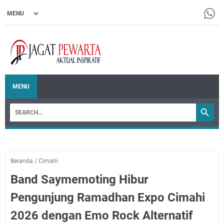
MENU
Beranda
/
Cimahi
Band Saymemoting Hibur
Pengunjung Ramadhan Expo Cimahi
2026 dengan Emo Rock Alternatif