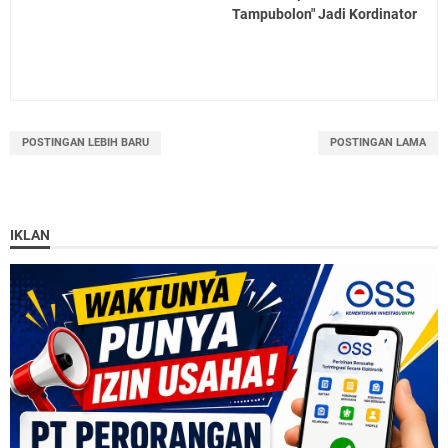
Tampubolon" Jadi Kordinator
POSTINGAN LEBIH BARU
POSTINGAN LAMA
IKLAN