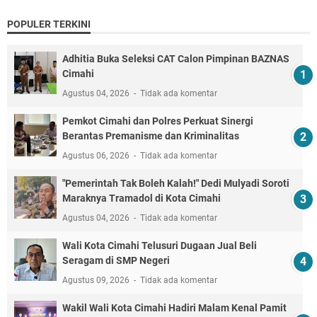
POPULER TERKINI
Adhitia Buka Seleksi CAT Calon Pimpinan BAZNAS
Cimahi
Agustus 04, 2026
Tidak ada komentar
Pemkot Cimahi dan Polres Perkuat Sinergi
Berantas Premanisme dan Kriminalitas
Agustus 06, 2026
Tidak ada komentar
"Pemerintah Tak Boleh Kalah!" Dedi Mulyadi Soroti
Maraknya Tramadol di Kota Cimahi
Agustus 04, 2026
Tidak ada komentar
Wali Kota Cimahi Telusuri Dugaan Jual Beli
Seragam di SMP Negeri
Agustus 09, 2026
Tidak ada komentar
Wakil Wali Kota Cimahi Hadiri Malam Kenal Pamit