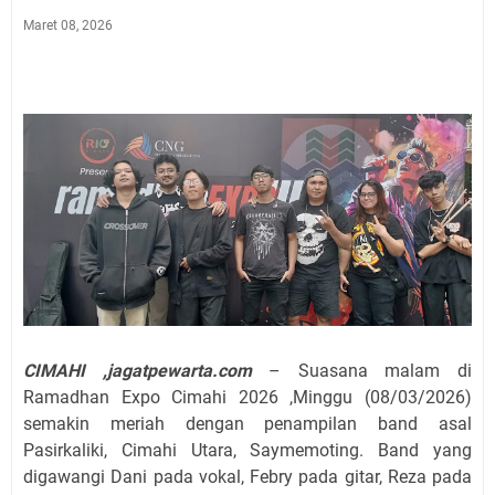
Maret 08, 2026
CIMAHI ,jagatpewarta.com
– Suasana malam di
Ramadhan Expo Cimahi 2026 ,Minggu (08/03/2026)
semakin meriah dengan penampilan band asal
Pasirkaliki, Cimahi Utara, Saymemoting. Band yang
digawangi Dani pada vokal, Febry pada gitar, Reza pada