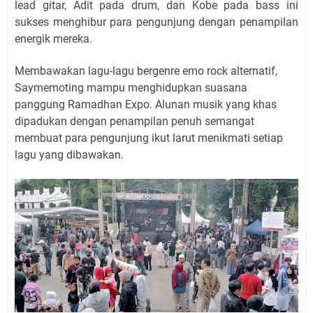
lead gitar, Adit pada drum, dan Kobe pada bass ini
sukses menghibur para pengunjung dengan penampilan
energik mereka.
Membawakan lagu-lagu bergenre emo rock alternatif,
Saymemoting mampu menghidupkan suasana
panggung Ramadhan Expo. Alunan musik yang khas
dipadukan dengan penampilan penuh semangat
membuat para pengunjung ikut larut menikmati setiap
lagu yang dibawakan.