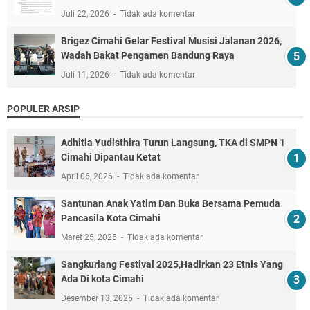
Juli 22, 2026
Tidak ada komentar
Brigez Cimahi Gelar Festival Musisi Jalanan 2026,
Wadah Bakat Pengamen Bandung Raya
Juli 11, 2026
Tidak ada komentar
POPULER ARSIP
Adhitia Yudisthira Turun Langsung, TKA di SMPN 1
Cimahi Dipantau Ketat
April 06, 2026
Tidak ada komentar
Santunan Anak Yatim Dan Buka Bersama Pemuda
Pancasila Kota Cimahi
Maret 25, 2025
Tidak ada komentar
Sangkuriang Festival 2025,Hadirkan 23 Etnis Yang
Ada Di kota Cimahi
Desember 13, 2025
Tidak ada komentar