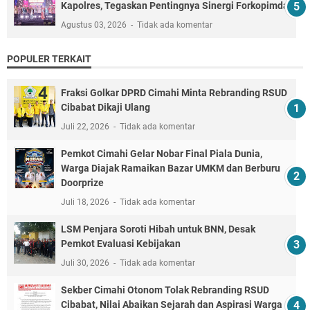
Kapolres, Tegaskan Pentingnya Sinergi Forkopimda
Agustus 03, 2026
Tidak ada komentar
POPULER TERKAIT
Fraksi Golkar DPRD Cimahi Minta Rebranding RSUD
Cibabat Dikaji Ulang
Juli 22, 2026
Tidak ada komentar
Pemkot Cimahi Gelar Nobar Final Piala Dunia,
Warga Diajak Ramaikan Bazar UMKM dan Berburu
Doorprize
Juli 18, 2026
Tidak ada komentar
LSM Penjara Soroti Hibah untuk BNN, Desak
Pemkot Evaluasi Kebijakan
Juli 30, 2026
Tidak ada komentar
Sekber Cimahi Otonom Tolak Rebranding RSUD
Cibabat, Nilai Abaikan Sejarah dan Aspirasi Warga