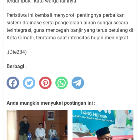
terdampak,” kata warga lainnya.
Peristiwa ini kembali menyoroti pentingnya perbaikan
sistem drainase serta pengelolaan aliran sungai secara
terintegrasi, guna mencegah banjir yang terus berulang di
Kota Cimahi, terutama saat intensitas hujan meningkat
.(Die234)
Berbagi :
Anda mungkin menyukai postingan ini :