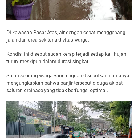
Di kawasan Pasar Atas, air dengan cepat menggenangi
jalan dan area sekitar aktivitas warga.
Kondisi ini disebut sudah kerap terjadi setiap kali hujan
turun, meskipun dalam durasi singkat.
Salah seorang warga yang enggan disebutkan namanya
mengungkapkan bahwa banjir tersebut diduga akibat
saluran drainase yang tidak berfungsi optimal.