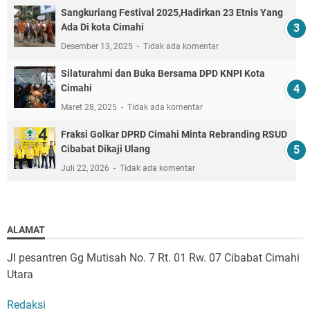
Sangkuriang Festival 2025,Hadirkan 23 Etnis Yang
Ada Di kota Cimahi
Desember 13, 2025
Tidak ada komentar
Silaturahmi dan Buka Bersama DPD KNPI Kota
Cimahi
Maret 28, 2025
Tidak ada komentar
Fraksi Golkar DPRD Cimahi Minta Rebranding RSUD
Cibabat Dikaji Ulang
Juli 22, 2026
Tidak ada komentar
ALAMAT
Jl pesantren Gg Mutisah No. 7 Rt. 01 Rw. 07 Cibabat Cimahi
Utara
Redaksi