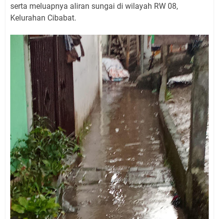
serta meluapnya aliran sungai di wilayah RW 08,
Kelurahan Cibabat.