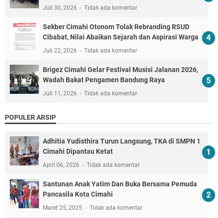
Juli 30, 2026
Tidak ada komentar
Sekber Cimahi Otonom Tolak Rebranding RSUD
Cibabat, Nilai Abaikan Sejarah dan Aspirasi Warga
Juli 22, 2026
Tidak ada komentar
Brigez Cimahi Gelar Festival Musisi Jalanan 2026,
Wadah Bakat Pengamen Bandung Raya
Juli 11, 2026
Tidak ada komentar
POPULER ARSIP
Adhitia Yudisthira Turun Langsung, TKA di SMPN 1
Cimahi Dipantau Ketat
April 06, 2026
Tidak ada komentar
Santunan Anak Yatim Dan Buka Bersama Pemuda
Pancasila Kota Cimahi
Maret 25, 2025
Tidak ada komentar