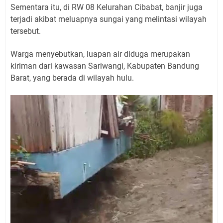
Sementara itu, di RW 08 Kelurahan Cibabat, banjir juga
terjadi akibat meluapnya sungai yang melintasi wilayah
tersebut.
Warga menyebutkan, luapan air diduga merupakan
kiriman dari kawasan Sariwangi, Kabupaten Bandung
Barat, yang berada di wilayah hulu.