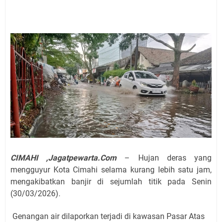
CIMAHI ,Jagatpewarta.Com
– Hujan deras yang
mengguyur Kota Cimahi selama kurang lebih satu jam,
mengakibatkan banjir di sejumlah titik pada Senin
(30/03/2026).
Genangan air dilaporkan terjadi di kawasan Pasar Atas