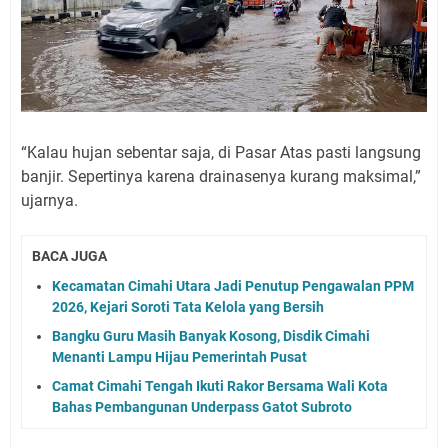
“Kalau hujan sebentar saja, di Pasar Atas pasti langsung
banjir. Sepertinya karena drainasenya kurang maksimal,”
ujarnya.
BACA JUGA
Kecamatan Cimahi Utara Jadi Penutup Pengawalan PPM
2026, Kejari Soroti Tata Kelola yang Bersih
Bangku Guru Masih Banyak Kosong, Disdik Cimahi
Menanti Lampu Hijau Pemerintah Pusat
Camat Cimahi Tengah Ikuti Rakor Bersama Wali Kota
Bahas Pembangunan Underpass Gatot Subroto