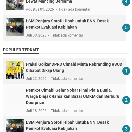
Lewat Mancing Bersama
Agustus 01, 2026
Tidak ada komentar
LSM Penjara Soroti Hibah untuk BNN, Desak
Pemkot Evaluasi Kebijakan
Juli 30, 2026
Tidak ada komentar
POPULER TERKAIT
Fraksi Golkar DPRD Cimahi Minta Rebranding RSUD
Cibabat Dikaji Ulang
Juli 22, 2026
Tidak ada komentar
Pemkot Cimahi Gelar Nobar Final Piala Dunia,
Warga Diajak Ramaikan Bazar UMKM dan Berburu
Doorprize
Juli 18, 2026
Tidak ada komentar
LSM Penjara Soroti Hibah untuk BNN, Desak
Pemkot Evaluasi Kebijakan