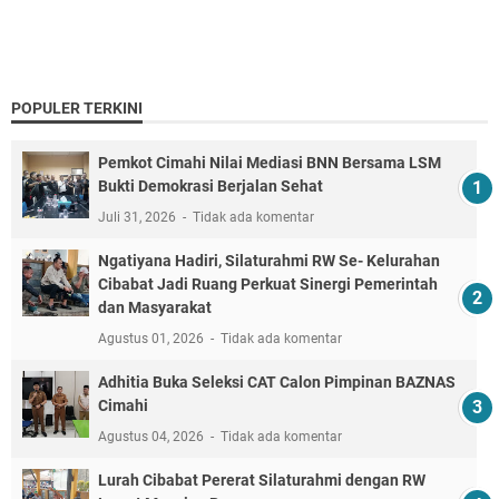
POPULER TERKINI
Pemkot Cimahi Nilai Mediasi BNN Bersama LSM
Bukti Demokrasi Berjalan Sehat
Juli 31, 2026
Tidak ada komentar
Ngatiyana Hadiri, Silaturahmi RW Se- Kelurahan
Cibabat Jadi Ruang Perkuat Sinergi Pemerintah
dan Masyarakat
Agustus 01, 2026
Tidak ada komentar
Adhitia Buka Seleksi CAT Calon Pimpinan BAZNAS
Cimahi
Agustus 04, 2026
Tidak ada komentar
Lurah Cibabat Pererat Silaturahmi dengan RW