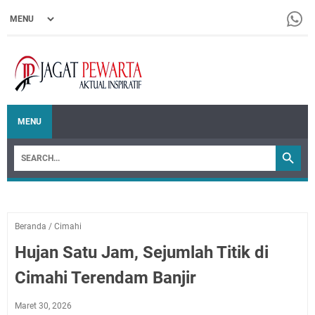
MENU
Beranda
/
Cimahi
Hujan Satu Jam, Sejumlah Titik di
Cimahi Terendam Banjir
Maret 30, 2026