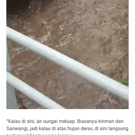
“Kalau di sini, air sungai meluap. Biasanya kiriman dari
Sariwangi, jadi kalau di atas hujan deras, di sini langsung