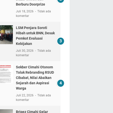
Berburu Doorprize
Juli 18, 2026
Tidak ada
komentar
LSM Penjara Soroti
Hibah untuk BNN, Desak
Pemkot Evaluasi
Kebijakan
Juli 30, 2026
Tidak ada
komentar
Sekber Cimahi Otonom
Tolak Rebranding RSUD
Cibabat, Nilai Abaikan
Sejarah dan Aspirasi
Warga
Juli 22, 2026
Tidak ada
komentar
Brigez Cimahi Gelar