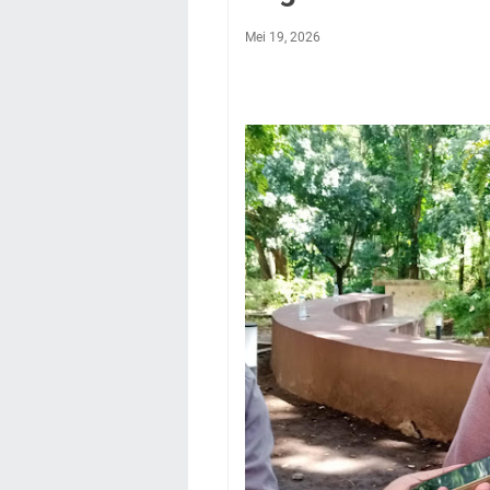
Mei 19, 2026