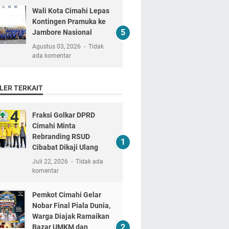
Wali Kota Cimahi Lepas
Kontingen Pramuka ke
Jambore Nasional
Agustus 03, 2026
Tidak
ada komentar
LER TERKAIT
Fraksi Golkar DPRD
Cimahi Minta
Rebranding RSUD
Cibabat Dikaji Ulang
Juli 22, 2026
Tidak ada
komentar
Pemkot Cimahi Gelar
Nobar Final Piala Dunia,
Warga Diajak Ramaikan
Bazar UMKM dan