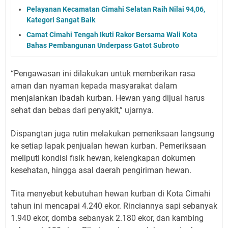
Pelayanan Kecamatan Cimahi Selatan Raih Nilai 94,06,
Kategori Sangat Baik
Camat Cimahi Tengah Ikuti Rakor Bersama Wali Kota
Bahas Pembangunan Underpass Gatot Subroto
“Pengawasan ini dilakukan untuk memberikan rasa
aman dan nyaman kepada masyarakat dalam
menjalankan ibadah kurban. Hewan yang dijual harus
sehat dan bebas dari penyakit,” ujarnya.
Dispangtan juga rutin melakukan pemeriksaan langsung
ke setiap lapak penjualan hewan kurban. Pemeriksaan
meliputi kondisi fisik hewan, kelengkapan dokumen
kesehatan, hingga asal daerah pengiriman hewan.
Tita menyebut kebutuhan hewan kurban di Kota Cimahi
tahun ini mencapai 4.240 ekor. Rinciannya sapi sebanyak
1.940 ekor, domba sebanyak 2.180 ekor, dan kambing