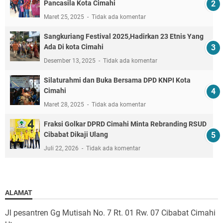
Pancasila Kota Cimahi
Maret 25, 2025
Tidak ada komentar
Sangkuriang Festival 2025,Hadirkan 23 Etnis Yang
Ada Di kota Cimahi
Desember 13, 2025
Tidak ada komentar
Silaturahmi dan Buka Bersama DPD KNPI Kota
Cimahi
Maret 28, 2025
Tidak ada komentar
Fraksi Golkar DPRD Cimahi Minta Rebranding RSUD
Cibabat Dikaji Ulang
Juli 22, 2026
Tidak ada komentar
ALAMAT
Jl pesantren Gg Mutisah No. 7 Rt. 01 Rw. 07 Cibabat Cimahi