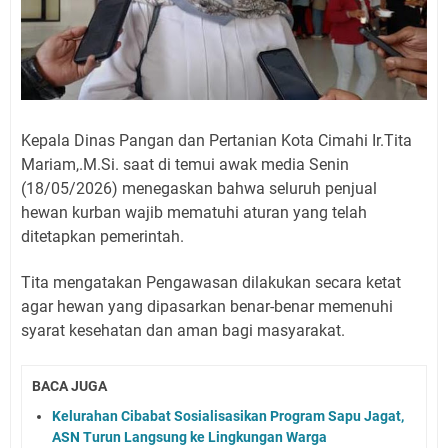
Kepala Dinas Pangan dan Pertanian Kota Cimahi Ir.Tita
Mariam,.M.Si. saat di temui awak media Senin
(18/05/2026) menegaskan bahwa seluruh penjual
hewan kurban wajib mematuhi aturan yang telah
ditetapkan pemerintah.
Tita mengatakan Pengawasan dilakukan secara ketat
agar hewan yang dipasarkan benar-benar memenuhi
syarat kesehatan dan aman bagi masyarakat.
BACA JUGA
Kelurahan Cibabat Sosialisasikan Program Sapu Jagat,
ASN Turun Langsung ke Lingkungan Warga