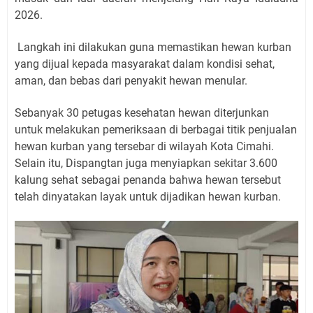
2026.
Langkah ini dilakukan guna memastikan hewan kurban
yang dijual kepada masyarakat dalam kondisi sehat,
aman, dan bebas dari penyakit hewan menular.
Sebanyak 30 petugas kesehatan hewan diterjunkan
untuk melakukan pemeriksaan di berbagai titik penjualan
hewan kurban yang tersebar di wilayah Kota Cimahi.
Selain itu, Dispangtan juga menyiapkan sekitar 3.600
kalung sehat sebagai penanda bahwa hewan tersebut
telah dinyatakan layak untuk dijadikan hewan kurban.