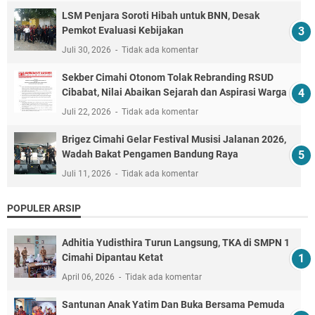
LSM Penjara Soroti Hibah untuk BNN, Desak
Pemkot Evaluasi Kebijakan
Juli 30, 2026
Tidak ada komentar
Sekber Cimahi Otonom Tolak Rebranding RSUD
Cibabat, Nilai Abaikan Sejarah dan Aspirasi Warga
Juli 22, 2026
Tidak ada komentar
Brigez Cimahi Gelar Festival Musisi Jalanan 2026,
Wadah Bakat Pengamen Bandung Raya
Juli 11, 2026
Tidak ada komentar
POPULER ARSIP
Adhitia Yudisthira Turun Langsung, TKA di SMPN 1
Cimahi Dipantau Ketat
April 06, 2026
Tidak ada komentar
Santunan Anak Yatim Dan Buka Bersama Pemuda