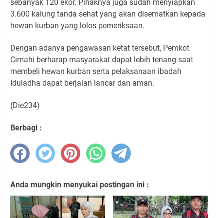
sebanyak 120 ekor. Pihaknya juga sudah menyiapkan
3.600 kalung tanda sehat yang akan disematkan kepada
hewan kurban yang lolos pemeriksaan.
Dengan adanya pengawasan ketat tersebut, Pemkot
Cimahi berharap masyarakat dapat lebih tenang saat
membeli hewan kurban serta pelaksanaan ibadah
Iduladha dapat berjalan lancar dan aman.
(Die234)
Berbagi :
Anda mungkin menyukai postingan ini :