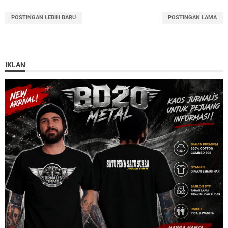
POSTINGAN LEBIH BARU
POSTINGAN LAMA
IKLAN