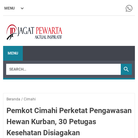
MENU
Beranda
/
Cimahi
Pemkot Cimahi Perketat Pengawasan
Hewan Kurban, 30 Petugas
Kesehatan Disiagakan