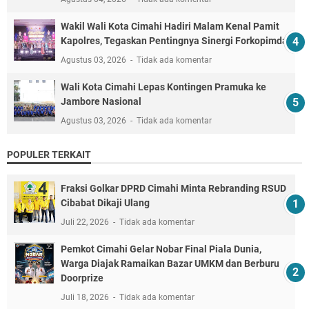
Wakil Wali Kota Cimahi Hadiri Malam Kenal Pamit
Kapolres, Tegaskan Pentingnya Sinergi Forkopimda
Agustus 03, 2026
Tidak ada komentar
Wali Kota Cimahi Lepas Kontingen Pramuka ke
Jambore Nasional
Agustus 03, 2026
Tidak ada komentar
POPULER TERKAIT
Fraksi Golkar DPRD Cimahi Minta Rebranding RSUD
Cibabat Dikaji Ulang
Juli 22, 2026
Tidak ada komentar
Pemkot Cimahi Gelar Nobar Final Piala Dunia,
Warga Diajak Ramaikan Bazar UMKM dan Berburu
Doorprize
Juli 18, 2026
Tidak ada komentar