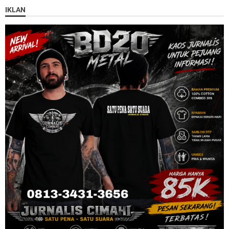
IKLAN