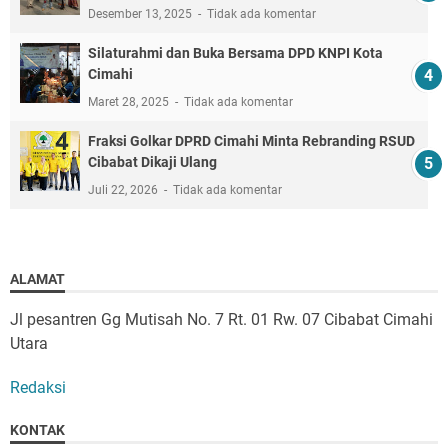
Desember 13, 2025
Tidak ada komentar
Silaturahmi dan Buka Bersama DPD KNPI Kota
Cimahi
Maret 28, 2025
Tidak ada komentar
Fraksi Golkar DPRD Cimahi Minta Rebranding RSUD
Cibabat Dikaji Ulang
Juli 22, 2026
Tidak ada komentar
ALAMAT
Jl pesantren Gg Mutisah No. 7 Rt. 01 Rw. 07 Cibabat Cimahi
Utara
Redaksi
KONTAK