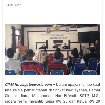
Juli 02, 2026
CIMAHI, Jagatpewarta.com –
Dalam upaya memperkuat
tata kelola pemerintahan di tingkat kewilayahan, Camat
Cimahi Utara, Muhammad Nur Effendi, SSTP, M.Si,
secara resmi melantik Ketua RW 26 dan Ketua RW 29