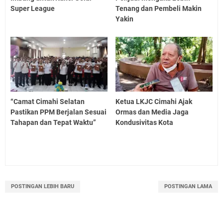
Super League
Tenang dan Pembeli Makin
Yakin
“Camat Cimahi Selatan
Ketua LKJC Cimahi Ajak
Pastikan PPM Berjalan Sesuai
Ormas dan Media Jaga
Tahapan dan Tepat Waktu”
Kondusivitas Kota
POSTINGAN LEBIH BARU
POSTINGAN LAMA