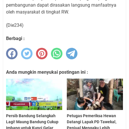
pembangunan dapat dirasakan langsung manfaatnya
oleh masyarakat di tingkat RW.
(Die234)
Berbagi :
Anda mungkin menyukai postingan ini :
Persib Bandung Selangkah
Petugas Pemeriksa Hewan
Lagi! Maung Bandung Cukup
Datangi Lapak PD Tawekal,
Imbang untuk Kunci Gelar
Penjual Mengaku Lebih