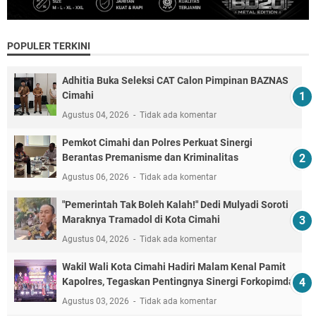
POPULER TERKINI
Adhitia Buka Seleksi CAT Calon Pimpinan BAZNAS
Cimahi
Agustus 04, 2026
Tidak ada komentar
Pemkot Cimahi dan Polres Perkuat Sinergi
Berantas Premanisme dan Kriminalitas
Agustus 06, 2026
Tidak ada komentar
"Pemerintah Tak Boleh Kalah!" Dedi Mulyadi Soroti
Maraknya Tramadol di Kota Cimahi
Agustus 04, 2026
Tidak ada komentar
Wakil Wali Kota Cimahi Hadiri Malam Kenal Pamit
Kapolres, Tegaskan Pentingnya Sinergi Forkopimda
Agustus 03, 2026
Tidak ada komentar