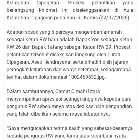
Kelurahan Cipageran. Prosesi pelantikan yang
berlangsung khidmat ini diselenggarakan di Aula
Kelurahan Cipageran pada hari ini, Kamis (02/07/2026).
​Adapun sosok yang dipercaya mengemban amanah
sebagai Ketua RW baru adalah Bapak Yos sebagai Ketua
RW 26 dan Bapak Tatang sebagai Ketua RW 29. Prosesi
pelantikan tersebut disaksikan langsung oleh Lurah
Cipageran, Asep Hendrayana, serta dihadiri oleh jajaran
perangkat kelurahan dan warga setempat, sebagaimana
terlihat dalam dokumentasi 1002469532.jpg.
​Dalam sambutannya, Camat Cimahi Utara
menyampaikan apresiasi setinggi-tingginya kepada para
pengurus RW sebelumnya atas dedikasi dan pengabdian
yang telah diberikan selama masa jabatannya.
​"Saya mengucapkan terima kasih yang sebesar-besarnya
kepada pengurus RW yang lama atas kontribusi nyata