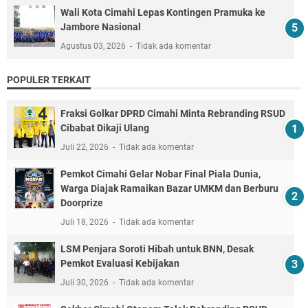
Wali Kota Cimahi Lepas Kontingen Pramuka ke
Jambore Nasional
Agustus 03, 2026
Tidak ada komentar
POPULER TERKAIT
Fraksi Golkar DPRD Cimahi Minta Rebranding RSUD
Cibabat Dikaji Ulang
Juli 22, 2026
Tidak ada komentar
Pemkot Cimahi Gelar Nobar Final Piala Dunia,
Warga Diajak Ramaikan Bazar UMKM dan Berburu
Doorprize
Juli 18, 2026
Tidak ada komentar
LSM Penjara Soroti Hibah untuk BNN, Desak
Pemkot Evaluasi Kebijakan
Juli 30, 2026
Tidak ada komentar