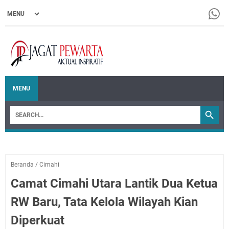
MENU
Beranda
/
Cimahi
Camat Cimahi Utara Lantik Dua Ketua
RW Baru, Tata Kelola Wilayah Kian
Diperkuat