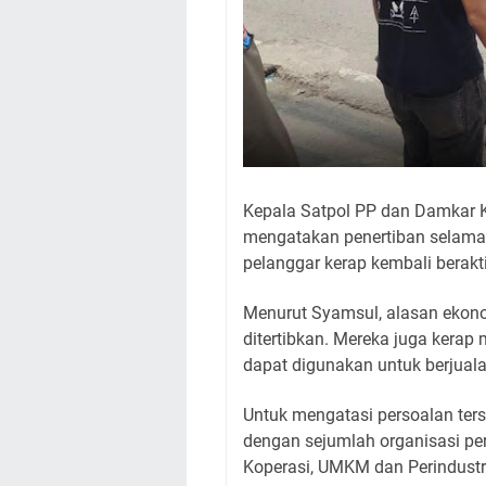
Kepala Satpol PP dan Damkar 
mengatakan penertiban selama 
pelanggar kerap kembali berakt
Menurut Syamsul, alasan ekon
ditertibkan. Mereka juga kerap
dapat digunakan untuk berjuala
Untuk mengatasi persoalan ter
dengan sejumlah organisasi pe
Koperasi, UMKM dan Perindustr