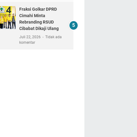
Fraksi Golkar DPRD
Cimahi Minta
Rebranding RSUD
Cibabat Dikaji Ulang
Juli 22, 2026
Tidak ada
komentar