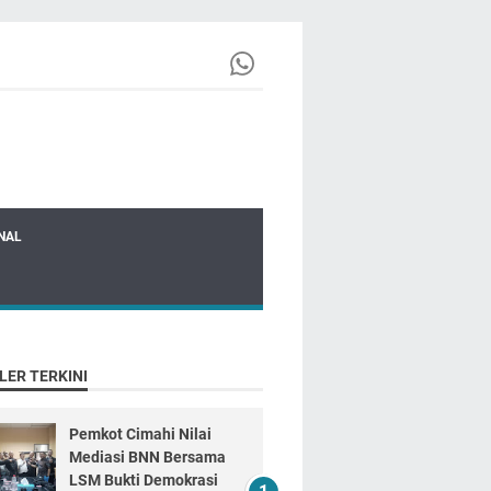
NAL
LER TERKINI
Pemkot Cimahi Nilai
Mediasi BNN Bersama
LSM Bukti Demokrasi