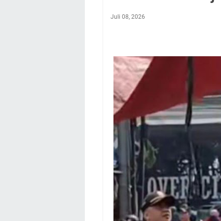
Juli 08, 2026