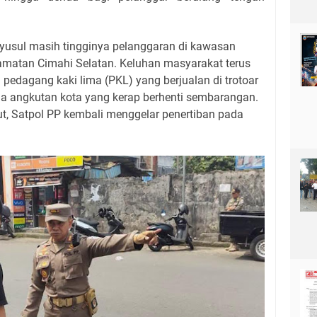
yusul masih tingginya pelanggaran di kawasan
matan Cimahi Selatan. Keluhan masyarakat terus
 pedagang kaki lima (PKL) yang berjualan di trotoar
ngga angkutan kota yang kerap berhenti sembarangan.
ut, Satpol PP kembali menggelar penertiban pada