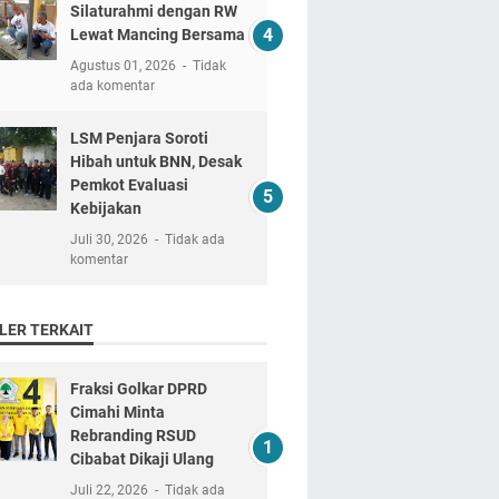
Silaturahmi dengan RW
Lewat Mancing Bersama
Agustus 01, 2026
Tidak
ada komentar
LSM Penjara Soroti
Hibah untuk BNN, Desak
Pemkot Evaluasi
Kebijakan
Juli 30, 2026
Tidak ada
komentar
LER TERKAIT
Fraksi Golkar DPRD
Cimahi Minta
Rebranding RSUD
Cibabat Dikaji Ulang
Juli 22, 2026
Tidak ada