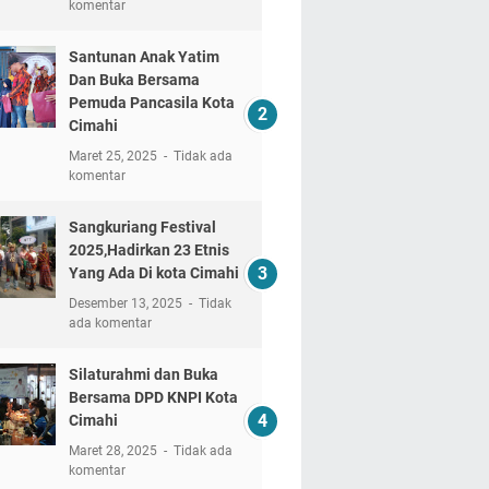
komentar
Santunan Anak Yatim
Dan Buka Bersama
Pemuda Pancasila Kota
Cimahi
Maret 25, 2025
Tidak ada
komentar
Sangkuriang Festival
2025,Hadirkan 23 Etnis
Yang Ada Di kota Cimahi
Desember 13, 2025
Tidak
ada komentar
Silaturahmi dan Buka
Bersama DPD KNPI Kota
Cimahi
Maret 28, 2025
Tidak ada
komentar