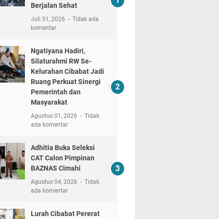
Berjalan Sehat
Juli 31, 2026
Tidak ada
komentar
Ngatiyana Hadiri,
Silaturahmi RW Se-
Kelurahan Cibabat Jadi
Ruang Perkuat Sinergi
Pemerintah dan
Masyarakat
Agustus 01, 2026
Tidak
ada komentar
Adhitia Buka Seleksi
CAT Calon Pimpinan
BAZNAS Cimahi
Agustus 04, 2026
Tidak
ada komentar
Lurah Cibabat Pererat