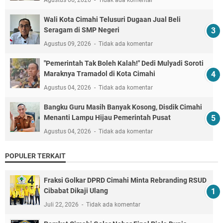
Wali Kota Cimahi Telusuri Dugaan Jual Beli
Seragam di SMP Negeri
Agustus 09, 2026
Tidak ada komentar
"Pemerintah Tak Boleh Kalah!" Dedi Mulyadi Soroti
Maraknya Tramadol di Kota Cimahi
Agustus 04, 2026
Tidak ada komentar
Bangku Guru Masih Banyak Kosong, Disdik Cimahi
Menanti Lampu Hijau Pemerintah Pusat
Agustus 04, 2026
Tidak ada komentar
POPULER TERKAIT
Fraksi Golkar DPRD Cimahi Minta Rebranding RSUD
Cibabat Dikaji Ulang
Juli 22, 2026
Tidak ada komentar