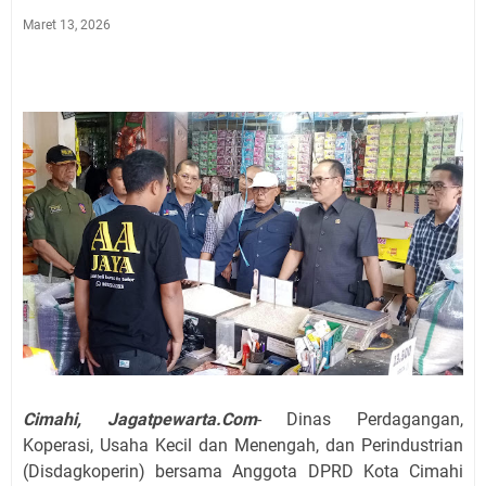
Maret 13, 2026
Cimahi, Jagatpewarta.Com
- Dinas Perdagangan,
Koperasi, Usaha Kecil dan Menengah, dan Perindustrian
(Disdagkoperin) bersama Anggota DPRD Kota Cimahi