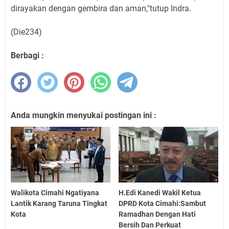
dirayakan dengan gembira dan aman,"tutup Indra.
(Die234)
Berbagi :
Anda mungkin menyukai postingan ini :
Walikota Cimahi Ngatiyana
H.Edi Kanedi Wakil Ketua
Lantik Karang Taruna Tingkat
DPRD Kota Cimahi:Sambut
Kota
Ramadhan Dengan Hati
Bersih Dan Perkuat