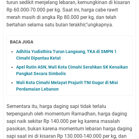
turun sedikit menjelang lebaran, kemungkinan di kisaran
Rp 60.000-70.000 per kg. Saat ini, harga cabe rawit
merah masih di angka Rp 80.000 per kg, dan telah
bertahan selama satu bulan terakhir,"ungkapnya.
BACA JUGA
Adhitia Yudisthira Turun Langsung, TKA di SMPN 1
Cimahi Dipantau Ketat
Apel Rutin ASN, Wali Kota Cimahi Serahkan SK Kenaikan
Pangkat Secara Simbolis
Wali Kota Cimahi Melayat Prajurit TNI Gugur di Misi
Perdamaian Lebanon
Sementara itu, harga daging sapi tidak terlalu
terpengaruh oleh momentum Ramadhan, harga daging
sapi naik sekitar Rp 140.000 per kg karena masalah
pasokan, bukan karena momentum lebaran harga daging
sapi saat ini di kisaran Rp 130.000-140.000 per kg, dan