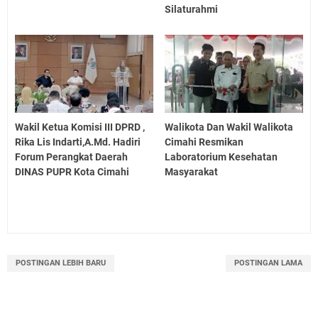
Silaturahmi
Wakil Ketua Komisi III DPRD ,
Walikota Dan Wakil Walikota
Rika Lis Indarti,A.Md. Hadiri
Cimahi Resmikan
Forum Perangkat Daerah
Laboratorium Kesehatan
DINAS PUPR Kota Cimahi
Masyarakat
POSTINGAN LEBIH BARU
POSTINGAN LAMA