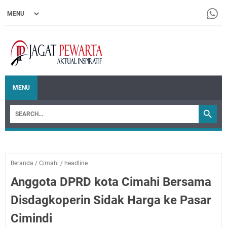
MENU
Beranda
/
Cimahi
/
headline
Anggota DPRD kota Cimahi Bersama
Disdagkoperin Sidak Harga ke Pasar
Cimindi