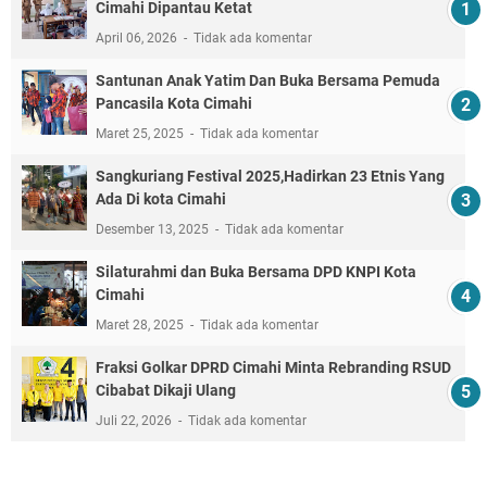
Cimahi Dipantau Ketat
April 06, 2026
Tidak ada komentar
Santunan Anak Yatim Dan Buka Bersama Pemuda
Pancasila Kota Cimahi
Maret 25, 2025
Tidak ada komentar
Sangkuriang Festival 2025,Hadirkan 23 Etnis Yang
Ada Di kota Cimahi
Desember 13, 2025
Tidak ada komentar
Silaturahmi dan Buka Bersama DPD KNPI Kota
Cimahi
Maret 28, 2025
Tidak ada komentar
Fraksi Golkar DPRD Cimahi Minta Rebranding RSUD
Cibabat Dikaji Ulang
Juli 22, 2026
Tidak ada komentar