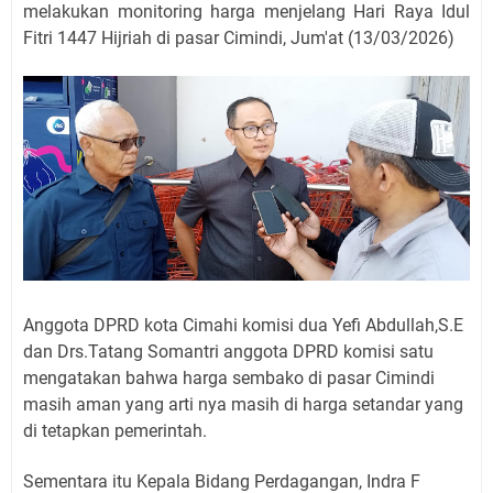
melakukan monitoring harga menjelang Hari Raya Idul
Fitri 1447 Hijriah di pasar Cimindi, Jum'at (13/03/2026)
Anggota DPRD kota Cimahi komisi dua Yefi Abdullah,S.E
dan Drs.Tatang Somantri anggota DPRD komisi satu
mengatakan bahwa harga sembako di pasar Cimindi
masih aman yang arti nya masih di harga setandar yang
di tetapkan pemerintah.
Sementara itu Kepala Bidang Perdagangan, Indra F