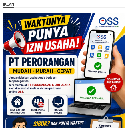
IKLAN