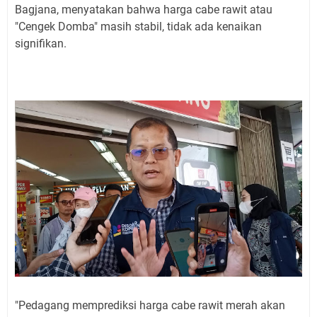
Bagjana, menyatakan bahwa harga cabe rawit atau
"Cengek Domba" masih stabil, tidak ada kenaikan
signifikan.
"Pedagang memprediksi harga cabe rawit merah akan