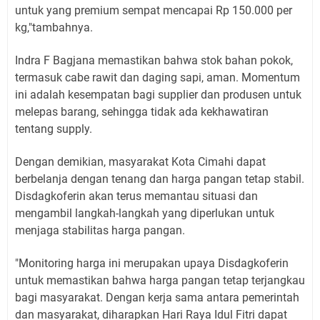
untuk yang premium sempat mencapai Rp 150.000 per
kg,"tambahnya.
Indra F Bagjana memastikan bahwa stok bahan pokok,
termasuk cabe rawit dan daging sapi, aman. Momentum
ini adalah kesempatan bagi supplier dan produsen untuk
melepas barang, sehingga tidak ada kekhawatiran
tentang supply.
Dengan demikian, masyarakat Kota Cimahi dapat
berbelanja dengan tenang dan harga pangan tetap stabil.
Disdagkoferin akan terus memantau situasi dan
mengambil langkah-langkah yang diperlukan untuk
menjaga stabilitas harga pangan.
"Monitoring harga ini merupakan upaya Disdagkoferin
untuk memastikan bahwa harga pangan tetap terjangkau
bagi masyarakat. Dengan kerja sama antara pemerintah
dan masyarakat, diharapkan Hari Raya Idul Fitri dapat