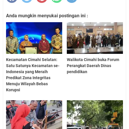
Anda mungkin menyukai postingan ini :
Kecamatan Cimahi Selatan:
Walikota Cimahi buka Forum
Satu Satunya Kecamatan se-
Perangkat Daerah Dinas
Indonesia yang Meraih
pendidikan
Predikat Zona Integritas
Menuju Wilayah Bebas
Korupsi