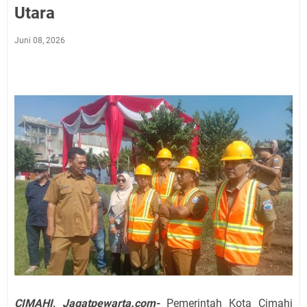
Utara
Juni 08, 2026
CIMAHI, Jagatpewarta.com-
Pemerintah Kota Cimahi