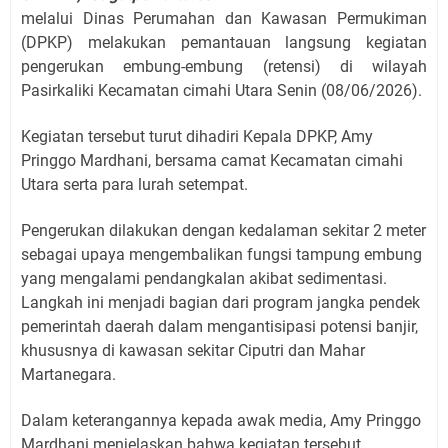
melalui Dinas Perumahan dan Kawasan Permukiman
(DPKP) melakukan pemantauan langsung kegiatan
pengerukan embung-embung (retensi) di wilayah
Pasirkaliki Kecamatan cimahi Utara Senin (08/06/2026).
Kegiatan tersebut turut dihadiri Kepala DPKP, Amy
Pringgo Mardhani, bersama camat Kecamatan cimahi
Utara serta para lurah setempat.
Pengerukan dilakukan dengan kedalaman sekitar 2 meter
sebagai upaya mengembalikan fungsi tampung embung
yang mengalami pendangkalan akibat sedimentasi.
Langkah ini menjadi bagian dari program jangka pendek
pemerintah daerah dalam mengantisipasi potensi banjir,
khususnya di kawasan sekitar Ciputri dan Mahar
Martanegara.
Dalam keterangannya kepada awak media, Amy Pringgo
Mardhani menjelaskan bahwa kegiatan tersebut