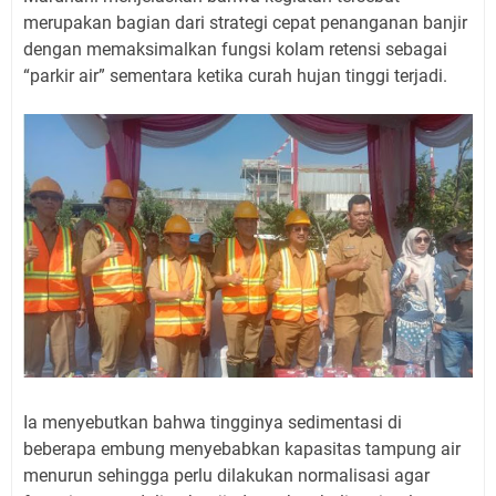
merupakan bagian dari strategi cepat penanganan banjir
dengan memaksimalkan fungsi kolam retensi sebagai
“parkir air” sementara ketika curah hujan tinggi terjadi.
Ia menyebutkan bahwa tingginya sedimentasi di
beberapa embung menyebabkan kapasitas tampung air
menurun sehingga perlu dilakukan normalisasi agar