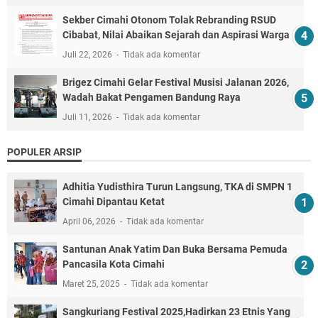
Sekber Cimahi Otonom Tolak Rebranding RSUD
Cibabat, Nilai Abaikan Sejarah dan Aspirasi Warga
Juli 22, 2026
Tidak ada komentar
Brigez Cimahi Gelar Festival Musisi Jalanan 2026,
Wadah Bakat Pengamen Bandung Raya
Juli 11, 2026
Tidak ada komentar
POPULER ARSIP
Adhitia Yudisthira Turun Langsung, TKA di SMPN 1
Cimahi Dipantau Ketat
April 06, 2026
Tidak ada komentar
Santunan Anak Yatim Dan Buka Bersama Pemuda
Pancasila Kota Cimahi
Maret 25, 2025
Tidak ada komentar
Sangkuriang Festival 2025,Hadirkan 23 Etnis Yang