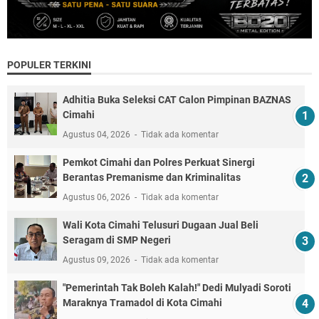
POPULER TERKINI
Adhitia Buka Seleksi CAT Calon Pimpinan BAZNAS
Cimahi
Agustus 04, 2026
Tidak ada komentar
Pemkot Cimahi dan Polres Perkuat Sinergi
Berantas Premanisme dan Kriminalitas
Agustus 06, 2026
Tidak ada komentar
Wali Kota Cimahi Telusuri Dugaan Jual Beli
Seragam di SMP Negeri
Agustus 09, 2026
Tidak ada komentar
"Pemerintah Tak Boleh Kalah!" Dedi Mulyadi Soroti
Maraknya Tramadol di Kota Cimahi