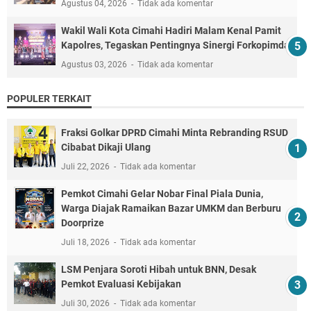
Agustus 04, 2026
Tidak ada komentar
Wakil Wali Kota Cimahi Hadiri Malam Kenal Pamit
Kapolres, Tegaskan Pentingnya Sinergi Forkopimda
Agustus 03, 2026
Tidak ada komentar
POPULER TERKAIT
Fraksi Golkar DPRD Cimahi Minta Rebranding RSUD
Cibabat Dikaji Ulang
Juli 22, 2026
Tidak ada komentar
Pemkot Cimahi Gelar Nobar Final Piala Dunia,
Warga Diajak Ramaikan Bazar UMKM dan Berburu
Doorprize
Juli 18, 2026
Tidak ada komentar
LSM Penjara Soroti Hibah untuk BNN, Desak
Pemkot Evaluasi Kebijakan
Juli 30, 2026
Tidak ada komentar