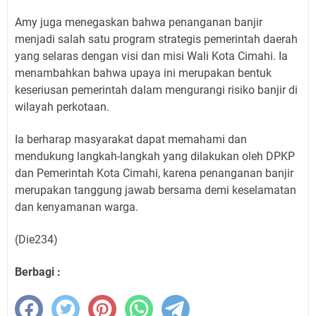
Amy juga menegaskan bahwa penanganan banjir
menjadi salah satu program strategis pemerintah daerah
yang selaras dengan visi dan misi Wali Kota Cimahi. Ia
menambahkan bahwa upaya ini merupakan bentuk
keseriusan pemerintah dalam mengurangi risiko banjir di
wilayah perkotaan.
Ia berharap masyarakat dapat memahami dan
mendukung langkah-langkah yang dilakukan oleh DPKP
dan Pemerintah Kota Cimahi, karena penanganan banjir
merupakan tanggung jawab bersama demi keselamatan
dan kenyamanan warga.
(Die234)
Berbagi :