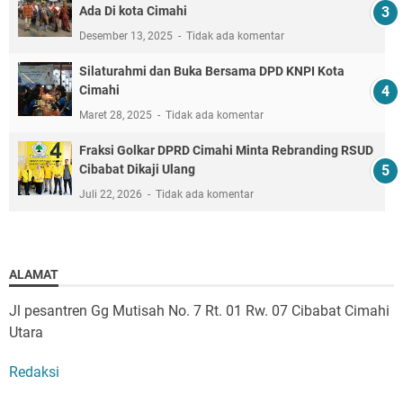
Ada Di kota Cimahi
Desember 13, 2025
Tidak ada komentar
Silaturahmi dan Buka Bersama DPD KNPI Kota
Cimahi
Maret 28, 2025
Tidak ada komentar
Fraksi Golkar DPRD Cimahi Minta Rebranding RSUD
Cibabat Dikaji Ulang
Juli 22, 2026
Tidak ada komentar
ALAMAT
Jl pesantren Gg Mutisah No. 7 Rt. 01 Rw. 07 Cibabat Cimahi
Utara
Redaksi