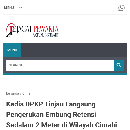
MENU
Beranda
/
Cimahi
Kadis DPKP Tinjau Langsung
Pengerukan Embung Retensi
Sedalam 2 Meter di Wilayah Cimahi