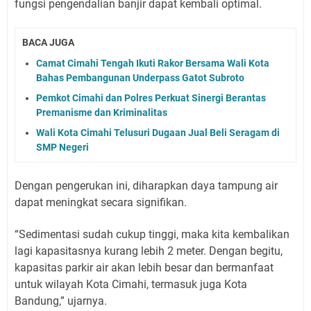
fungsi pengendalian banjir dapat kembali optimal.
BACA JUGA
Camat Cimahi Tengah Ikuti Rakor Bersama Wali Kota
Bahas Pembangunan Underpass Gatot Subroto
Pemkot Cimahi dan Polres Perkuat Sinergi Berantas
Premanisme dan Kriminalitas
Wali Kota Cimahi Telusuri Dugaan Jual Beli Seragam di
SMP Negeri
Dengan pengerukan ini, diharapkan daya tampung air
dapat meningkat secara signifikan.
“Sedimentasi sudah cukup tinggi, maka kita kembalikan
lagi kapasitasnya kurang lebih 2 meter. Dengan begitu,
kapasitas parkir air akan lebih besar dan bermanfaat
untuk wilayah Kota Cimahi, termasuk juga Kota
Bandung,” ujarnya.