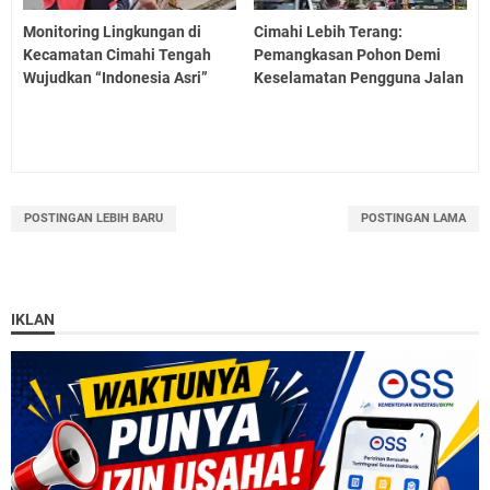
Monitoring Lingkungan di
Cimahi Lebih Terang:
Kecamatan Cimahi Tengah
Pemangkasan Pohon Demi
Wujudkan “Indonesia Asri”
Keselamatan Pengguna Jalan
POSTINGAN LEBIH BARU
POSTINGAN LAMA
IKLAN