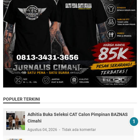
POPULER TERKINI
Adhitia Buka Seleksi CAT Calon Pimpinan BAZNAS
Cimahi
Agustus 04, 2026
Tidak ada komentar