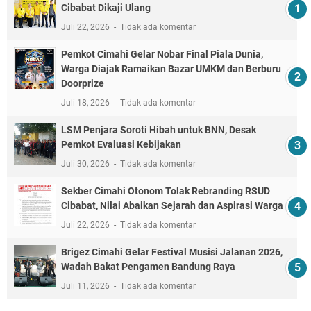
Cibabat Dikaji Ulang
Juli 22, 2026
Tidak ada komentar
Pemkot Cimahi Gelar Nobar Final Piala Dunia,
Warga Diajak Ramaikan Bazar UMKM dan Berburu
Doorprize
Juli 18, 2026
Tidak ada komentar
LSM Penjara Soroti Hibah untuk BNN, Desak
Pemkot Evaluasi Kebijakan
Juli 30, 2026
Tidak ada komentar
Sekber Cimahi Otonom Tolak Rebranding RSUD
Cibabat, Nilai Abaikan Sejarah dan Aspirasi Warga
Juli 22, 2026
Tidak ada komentar
Brigez Cimahi Gelar Festival Musisi Jalanan 2026,
Wadah Bakat Pengamen Bandung Raya
Juli 11, 2026
Tidak ada komentar