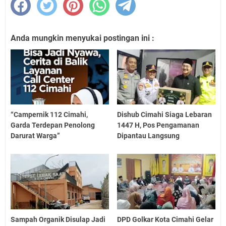
Anda mungkin menyukai postingan ini :
“Campernik 112 Cimahi,
Dishub Cimahi Siaga Lebaran
Garda Terdepan Penolong
1447 H, Pos Pengamanan
Darurat Warga”
Dipantau Langsung
Sampah Organik Disulap Jadi
DPD Golkar Kota Cimahi Gelar