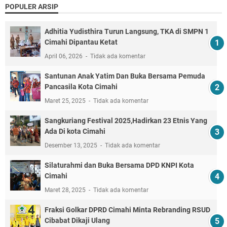
POPULER ARSIP
Adhitia Yudisthira Turun Langsung, TKA di SMPN 1
Cimahi Dipantau Ketat
April 06, 2026
Tidak ada komentar
Santunan Anak Yatim Dan Buka Bersama Pemuda
Pancasila Kota Cimahi
Maret 25, 2025
Tidak ada komentar
Sangkuriang Festival 2025,Hadirkan 23 Etnis Yang
Ada Di kota Cimahi
Desember 13, 2025
Tidak ada komentar
Silaturahmi dan Buka Bersama DPD KNPI Kota
Cimahi
Maret 28, 2025
Tidak ada komentar
Fraksi Golkar DPRD Cimahi Minta Rebranding RSUD
Cibabat Dikaji Ulang