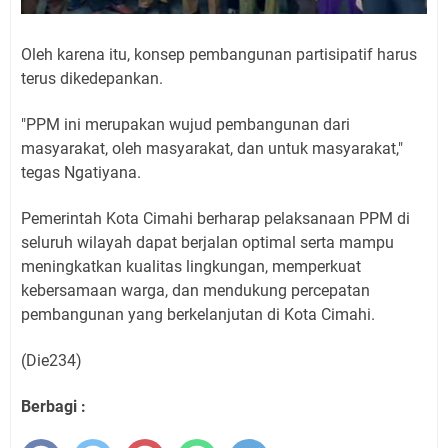
Oleh karena itu, konsep pembangunan partisipatif harus
terus dikedepankan.
"PPM ini merupakan wujud pembangunan dari
masyarakat, oleh masyarakat, dan untuk masyarakat,"
tegas Ngatiyana.
Pemerintah Kota Cimahi berharap pelaksanaan PPM di
seluruh wilayah dapat berjalan optimal serta mampu
meningkatkan kualitas lingkungan, memperkuat
kebersamaan warga, dan mendukung percepatan
pembangunan yang berkelanjutan di Kota Cimahi.
(Die234)
Berbagi :