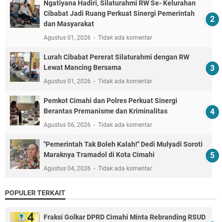
Ngatiyana Hadiri, Silaturahmi RW Se- Kelurahan
Cibabat Jadi Ruang Perkuat Sinergi Pemerintah
dan Masyarakat
Agustus 01, 2026
Tidak ada komentar
Lurah Cibabat Pererat Silaturahmi dengan RW
Lewat Mancing Bersama
Agustus 01, 2026
Tidak ada komentar
Pemkot Cimahi dan Polres Perkuat Sinergi
Berantas Premanisme dan Kriminalitas
Agustus 06, 2026
Tidak ada komentar
"Pemerintah Tak Boleh Kalah!" Dedi Mulyadi Soroti
Maraknya Tramadol di Kota Cimahi
Agustus 04, 2026
Tidak ada komentar
POPULER TERKAIT
Fraksi Golkar DPRD Cimahi Minta Rebranding RSUD