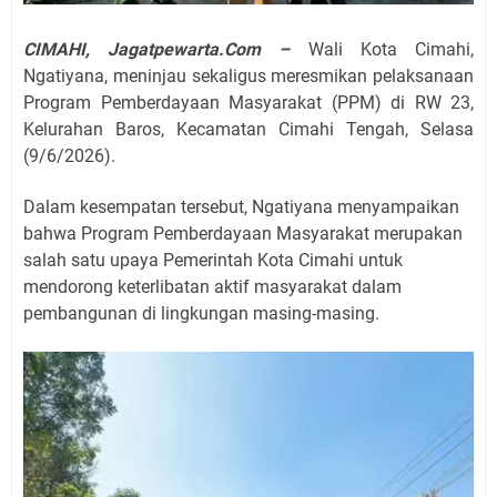
CIMAHI, Jagatpewarta.Com –
Wali Kota Cimahi,
Ngatiyana, meninjau sekaligus meresmikan pelaksanaan
Program Pemberdayaan Masyarakat (PPM) di RW 23,
Kelurahan Baros, Kecamatan Cimahi Tengah, Selasa
(9/6/2026).
Dalam kesempatan tersebut, Ngatiyana menyampaikan
bahwa Program Pemberdayaan Masyarakat merupakan
salah satu upaya Pemerintah Kota Cimahi untuk
mendorong keterlibatan aktif masyarakat dalam
pembangunan di lingkungan masing-masing.