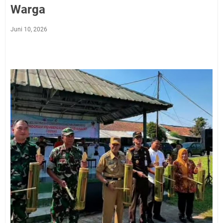
Warga
Juni 10, 2026