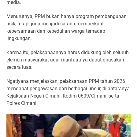
media.
Menurutnya, PPM bukan hanya program pembangunan
fisik, tetapi juga menjadi sarana memperkuat
kebersamaan dan kepedulian warga terhadap
lingkungan.
Karena itu, pelaksanaannya harus didukung oleh seluruh
elemen masyarakat agar manfaatnya dapat dirasakan
secara luas.
Ngatiyana menjelaskan, pelaksanaan PPM tahun 2026
mendapat pengawasan dari berbagai unsur, di antaranya
Kejaksaan Negeri Cimahi, Kodim 0609/Cimahi, serta
Polres Cimahi.