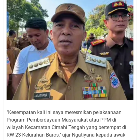
"Kesempatan kali ini saya meresmikan pelaksanaan
Program Pemberdayaan Masyarakat atau PPM di
wilayah Kecamatan Cimahi Tengah yang bertempat di
RW 23 Kelurahan Baros," ujar Ngatiyana kepada awak