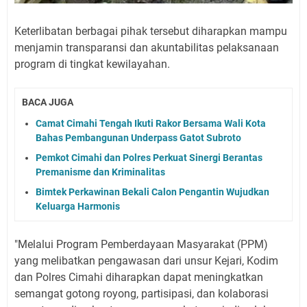
Keterlibatan berbagai pihak tersebut diharapkan mampu
menjamin transparansi dan akuntabilitas pelaksanaan
program di tingkat kewilayahan.
BACA JUGA
Camat Cimahi Tengah Ikuti Rakor Bersama Wali Kota
Bahas Pembangunan Underpass Gatot Subroto
Pemkot Cimahi dan Polres Perkuat Sinergi Berantas
Premanisme dan Kriminalitas
Bimtek Perkawinan Bekali Calon Pengantin Wujudkan
Keluarga Harmonis
"Melalui Program Pemberdayaan Masyarakat (PPM)
yang melibatkan pengawasan dari unsur Kejari, Kodim
dan Polres Cimahi diharapkan dapat meningkatkan
semangat gotong royong, partisipasi, dan kolaborasi