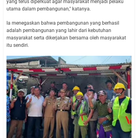
yang terus diperkuat agar masyarakat menjadi pelaku
utama dalam pembangunan," katanya.
Ia menegaskan bahwa pembangunan yang berhasil
adalah pembangunan yang lahir dari kebutuhan
masyarakat serta dikerjakan bersama oleh masyarakat
itu sendiri.