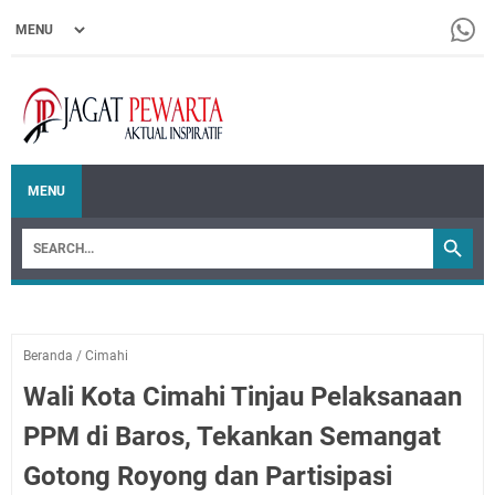
MENU
Beranda
/
Cimahi
Wali Kota Cimahi Tinjau Pelaksanaan
PPM di Baros, Tekankan Semangat
Gotong Royong dan Partisipasi