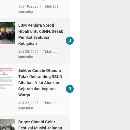
Juli 18, 2026
Tidak ada
komentar
LSM Penjara Soroti
Hibah untuk BNN, Desak
Pemkot Evaluasi
Kebijakan
Juli 30, 2026
Tidak ada
komentar
Sekber Cimahi Otonom
Tolak Rebranding RSUD
Cibabat, Nilai Abaikan
Sejarah dan Aspirasi
Warga
Juli 22, 2026
Tidak ada
komentar
Brigez Cimahi Gelar
Festival Musisi Jalanan