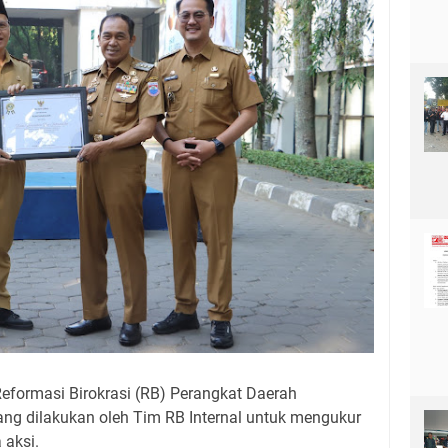
Reformasi Birokrasi (RB) Perangkat Daerah
ang dilakukan oleh Tim RB Internal untuk mengukur
 aksi.