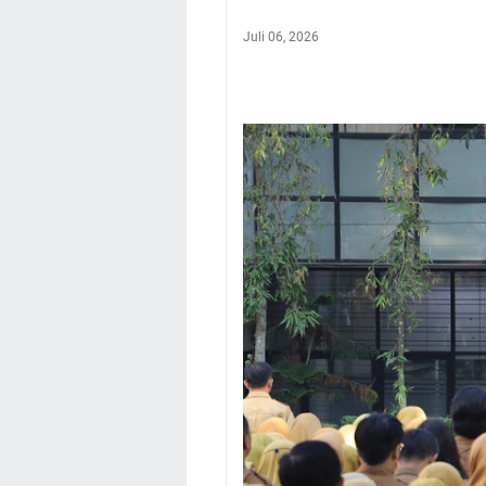
Juli 06, 2026