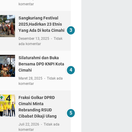
komentar
Sangkuriang Festival
2025,Hadirkan 23 Etnis
Yang Ada Di kota Cimahi
Desember 13, 2025
Tidak
ada komentar
Silaturahmi dan Buka
Bersama DPD KNPI Kota
Cimahi
Maret 28, 2025
Tidak ada
komentar
Fraksi Golkar DPRD
Cimahi Minta
Rebranding RSUD
Cibabat Dikaji Ulang
Juli 22, 2026
Tidak ada
komentar