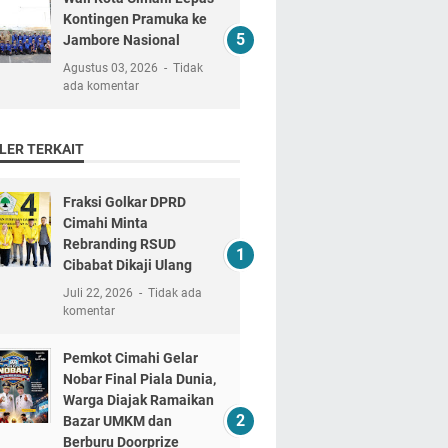
Kontingen Pramuka ke
Jambore Nasional
Agustus 03, 2026
Tidak
ada komentar
LER TERKAIT
Fraksi Golkar DPRD
Cimahi Minta
Rebranding RSUD
Cibabat Dikaji Ulang
Juli 22, 2026
Tidak ada
komentar
Pemkot Cimahi Gelar
Nobar Final Piala Dunia,
Warga Diajak Ramaikan
Bazar UMKM dan
Berburu Doorprize